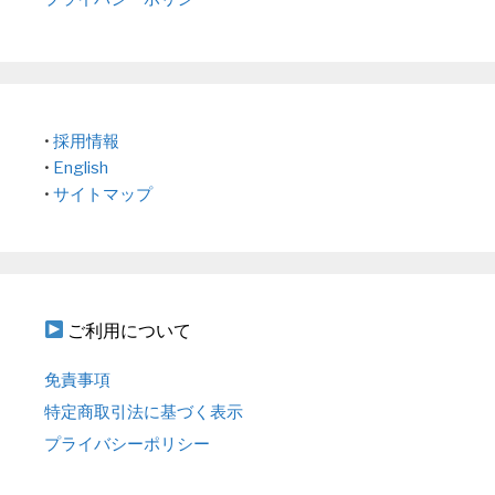
•
採用情報
•
English
•
サイトマップ
ご利用について
免責事項
特定商取引法に基づく表示
プライバシーポリシー