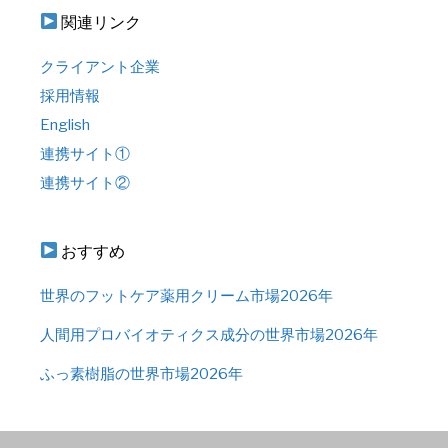
関連リンク
クライアント企業
採用情報
English
連携サイト①
連携サイト②
おすすめ
世界のフットケア薬用クリーム市場2026年
人間用プロバイオティクス成分の世界市場2026年
ふっ素樹脂の世界市場2026年