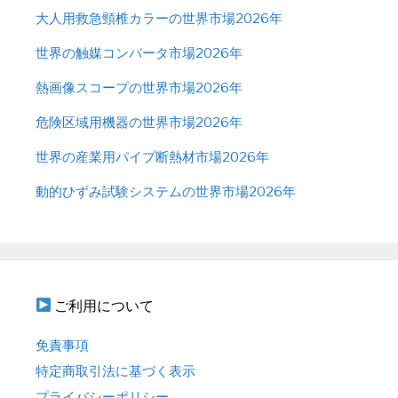
大人用救急頸椎カラーの世界市場2026年
世界の触媒コンバータ市場2026年
熱画像スコープの世界市場2026年
危険区域用機器の世界市場2026年
世界の産業用パイプ断熱材市場2026年
動的ひずみ試験システムの世界市場2026年
ご利用について
免責事項
特定商取引法に基づく表示
プライバシーポリシー