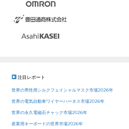
注目レポート
世界の男性用シルクフェイシャルマスク市場2026年
世界の電気自動車ワイヤーハーネス市場2026年
世界の永久電磁石チャック市場2026年
産業用キーボードの世界市場2026年