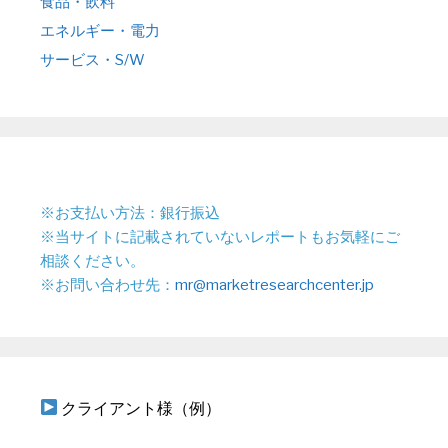
食品・飲料
エネルギー・電力
サービス・S/W
※お支払い方法：銀行振込
※当サイトに記載されていないレポートもお気軽にご
相談ください。
※お問い合わせ先：
mr@marketresearchcenter.jp
クライアント様（例）