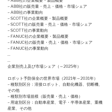
– ABB社の企業概要・製品概要
– ABB社の販売量・売上・価格・市場シェア
– ABB社の事業動向
– SCOTT社の企業概要・製品概要
– SCOTT社の販売量・売上・価格・市場シェア
– SCOTT社の事業動向
– FANUC社の企業概要・製品概要
– FANUC社の販売量・売上・価格・市場シェア
– FANUC社の事業動向
…
…
企業別売上及び市場シェア（～2025年）
ロボット予防保全の世界市場（2021年～2031年）
– 種類別区分：溶接ロボット、自動化機器、切断機、
その他
– 種類別市場規模（販売量・売上・価格）
– 用途別区分：自動車産業、電子・半導体産業、重機
産業、その他