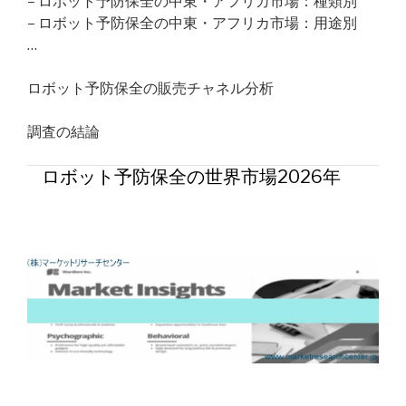
– ロボット予防保全の中東・アフリカ市場：種類別
– ロボット予防保全の中東・アフリカ市場：用途別
…
ロボット予防保全の販売チャネル分析
調査の結論
ロボット予防保全の世界市場2026年