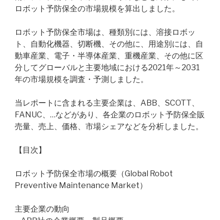
ロボット予防保全の市場規模を算出しました。
ロボット予防保全市場は、種類別には、溶接ロボッ
ト、自動化機器、切断機、その他に、用途別には、自
動車産業、電子・半導体産業、重機産業、その他に区
分してグローバルと主要地域における2021年～2031
年の市場規模を調査・予測しました。
当レポートに含まれる主要企業は、ABB、SCOTT、
FANUC、…などがあり、各企業のロボット予防保全販
売量、売上、価格、市場シェアなどを分析しました。
【目次】
ロボット予防保全市場の概要（Global Robot
Preventive Maintenance Market）
主要企業の動向