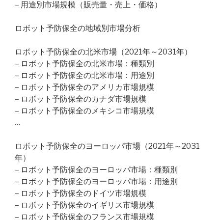
– 用途別市場規模（販売量・売上・価格）
ロボット予防保全の地域別市場分析
ロボット予防保全の北米市場（2021年～2031年）
– ロボット予防保全の北米市場：種類別
– ロボット予防保全の北米市場：用途別
– ロボット予防保全のアメリカ市場規模
– ロボット予防保全のカナダ市場規模
– ロボット予防保全のメキシコ市場規模
…
ロボット予防保全のヨーロッパ市場（2021年～2031
年）
– ロボット予防保全のヨーロッパ市場：種類別
– ロボット予防保全のヨーロッパ市場：用途別
– ロボット予防保全のドイツ市場規模
– ロボット予防保全のイギリス市場規模
– ロボット予防保全のフランス市場規模