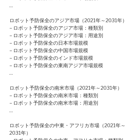
…
ロボット予防保全のアジア市場（2021年～2031年）
– ロボット予防保全のアジア市場：種類別
– ロボット予防保全のアジア市場：用途別
– ロボット予防保全の日本市場規模
– ロボット予防保全の中国市場規模
– ロボット予防保全のインド市場規模
– ロボット予防保全の東南アジア市場規模
…
ロボット予防保全の南米市場（2021年～2031年）
– ロボット予防保全の南米市場：種類別
– ロボット予防保全の南米市場：用途別
…
ロボット予防保全の中東・アフリカ市場（2021年～
2031年）