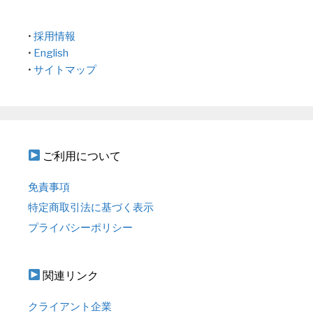
•
採用情報
•
English
•
サイトマップ
ご利用について
免責事項
特定商取引法に基づく表示
プライバシーポリシー
関連リンク
クライアント企業