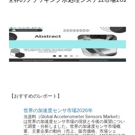
【おすすめのレポート】
世界の加速度センサ市場2026年
当資料（Global Accelerometer Sensors Market）
は世界の加速度センサ市場の現状と今後の展望につい
て調査・分析しました。世界の加速度センサ市場概
要、主要企業の動向（売上、販売価格、市場シェ