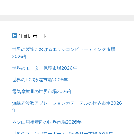
注目レポート
世界の製造におけるエッジコンピューティング市場
2026年
世界のモーター保護市場2026年
世界のR23冷媒市場2026年
電気摩擦皿の世界市場2026年
無線周波数アブレーションカテーテルの世界市場2026
年
ネジ山用接着剤の世界市場2026年
世界のマリンパワーボートバッテリー市場2026年