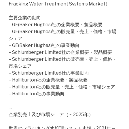
Fracking Water Treatment Systems Market）
主要企業の動向
– GE(Baker Hughes)社の企業概要・製品概要
– GE(Baker Hughes)社の販売量・売上・価格・市場
シェア
– GE(Baker Hughes)社の事業動向
– Schlumberger Limited社の企業概要・製品概要
– Schlumberger Limited社の販売量・売上・価格・
市場シェア
– Schlumberger Limited社の事業動向
– Halliburton社の企業概要・製品概要
– Halliburton社の販売量・売上・価格・市場シェア
– Halliburton社の事業動向
…
…
企業別売上及び市場シェア（～2025年）
世界のフラッキング水処理システム市場（2021年～