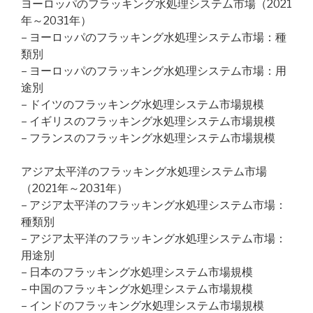
ヨーロッパのフラッキング水処理システム市場（2021
年～2031年）
– ヨーロッパのフラッキング水処理システム市場：種
類別
– ヨーロッパのフラッキング水処理システム市場：用
途別
– ドイツのフラッキング水処理システム市場規模
– イギリスのフラッキング水処理システム市場規模
– フランスのフラッキング水処理システム市場規模
アジア太平洋のフラッキング水処理システム市場
（2021年～2031年）
– アジア太平洋のフラッキング水処理システム市場：
種類別
– アジア太平洋のフラッキング水処理システム市場：
用途別
– 日本のフラッキング水処理システム市場規模
– 中国のフラッキング水処理システム市場規模
– インドのフラッキング水処理システム市場規模