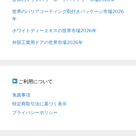
世界のバリアコーティング剤付きパッケージ市場2026
年
ホワイトティーエキスの世界市場2026年
外部工業用ドアの世界市場2026年
ご利用について
免責事項
特定商取引法に基づく表示
プライバシーポリシー