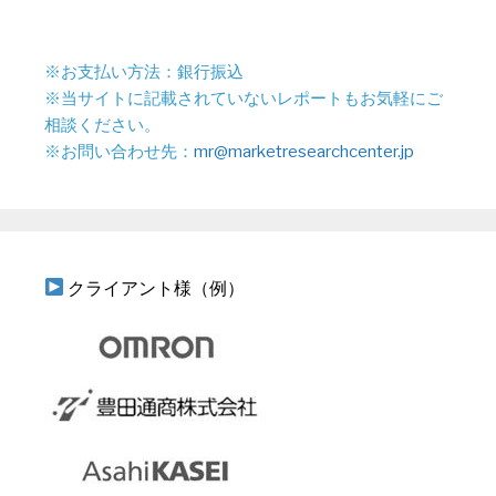
※お支払い方法：銀行振込
※当サイトに記載されていないレポートもお気軽にご
相談ください。
※お問い合わせ先：
mr@marketresearchcenter.jp
クライアント様（例）