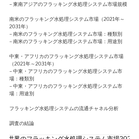
– 東南アジアのフラッキング水処理システム市場規模
南米のフラッキング水処理システム市場（2021年～
2031年）
– 南米のフラッキング水処理システム市場：種類別
– 南米のフラッキング水処理システム市場：用途別
中東・アフリカのフラッキング水処理システム市場
（2021年～2031年）
– 中東・アフリカのフラッキング水処理システム市
場：種類別
– 中東・アフリカのフラッキング水処理システム市
場：用途別
フラッキング水処理システムの流通チャネル分析
調査の結論
世界のフラッキング水処理システム市場2026