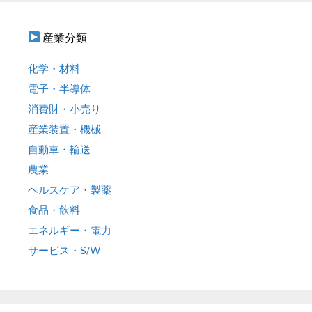
産業分類
化学・材料
電子・半導体
消費財・小売り
産業装置・機械
自動車・輸送
農業
ヘルスケア・製薬
食品・飲料
エネルギー・電力
サービス・S/W