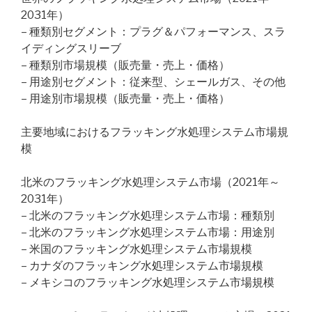
2031年）
– 種類別セグメント：プラグ＆パフォーマンス、スラ
イディングスリーブ
– 種類別市場規模（販売量・売上・価格）
– 用途別セグメント：従来型、シェールガス、その他
– 用途別市場規模（販売量・売上・価格）
主要地域におけるフラッキング水処理システム市場規
模
北米のフラッキング水処理システム市場（2021年～
2031年）
– 北米のフラッキング水処理システム市場：種類別
– 北米のフラッキング水処理システム市場：用途別
– 米国のフラッキング水処理システム市場規模
– カナダのフラッキング水処理システム市場規模
– メキシコのフラッキング水処理システム市場規模