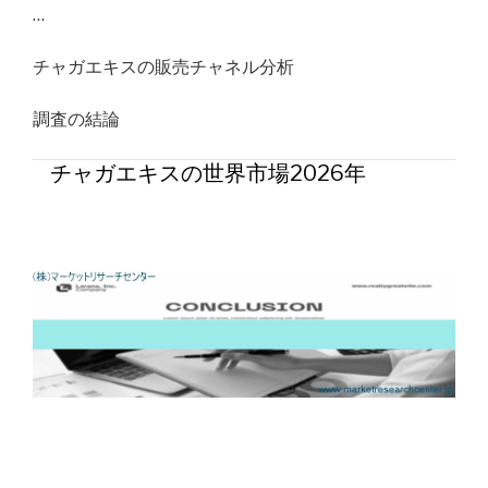
…
チャガエキスの販売チャネル分析
調査の結論
チャガエキスの世界市場2026年