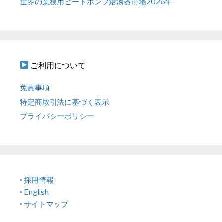
世界の業務用ヒートポンプ給湯器市場2026年
ご利用について
免責事項
特定商取引法に基づく表示
プライバシーポリシー
•
採用情報
•
English
•
サイトマップ