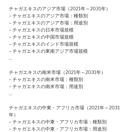
チャガエキスのアジア市場（2021年～2031年）
– チャガエキスのアジア市場：種類別
– チャガエキスのアジア市場：用途別
– チャガエキスの日本市場規模
– チャガエキスの中国市場規模
– チャガエキスのインド市場規模
– チャガエキスの東南アジア市場規模
…
チャガエキスの南米市場（2021年～2031年）
– チャガエキスの南米市場：種類別
– チャガエキスの南米市場：用途別
…
チャガエキスの中東・アフリカ市場（2021年～2031
年）
– チャガエキスの中東・アフリカ市場：種類別
– チャガエキスの中東・アフリカ市場：用途別