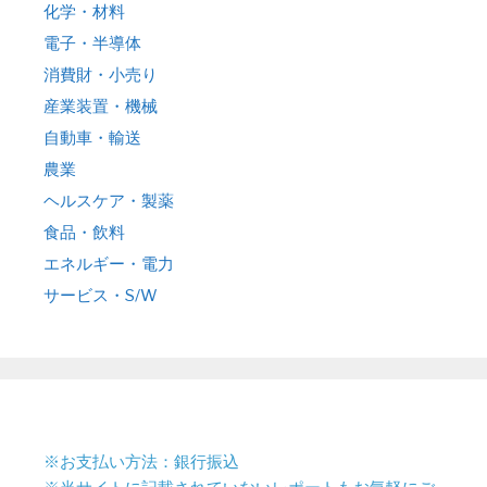
化学・材料
電子・半導体
消費財・小売り
産業装置・機械
自動車・輸送
農業
ヘルスケア・製薬
食品・飲料
エネルギー・電力
サービス・S/W
※お支払い方法：銀行振込