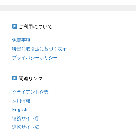
ご利用について
免責事項
特定商取引法に基づく表示
プライバシーポリシー
関連リンク
クライアント企業
採用情報
English
連携サイト①
連携サイト②