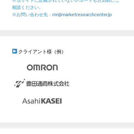
※当サイトに記載されていないレポートもお気軽にご
相談ください。
※お問い合わせ先：
mr@marketresearchcenter.jp
クライアント様（例）