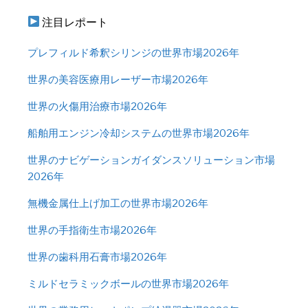
注目レポート
プレフィルド希釈シリンジの世界市場2026年
世界の美容医療用レーザー市場2026年
世界の火傷用治療市場2026年
船舶用エンジン冷却システムの世界市場2026年
世界のナビゲーションガイダンスソリューション市場
2026年
無機金属仕上げ加工の世界市場2026年
世界の手指衛生市場2026年
世界の歯科用石膏市場2026年
ミルドセラミックボールの世界市場2026年