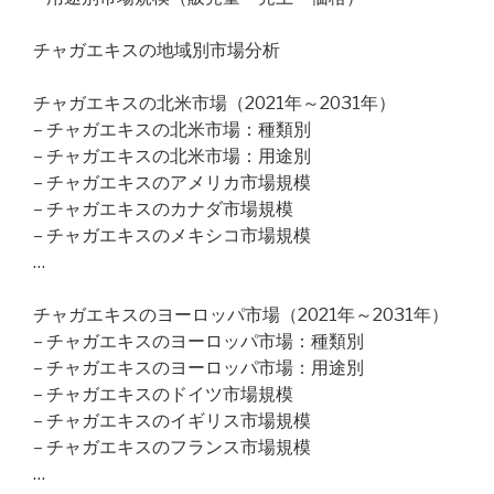
チャガエキスの地域別市場分析
チャガエキスの北米市場（2021年～2031年）
– チャガエキスの北米市場：種類別
– チャガエキスの北米市場：用途別
– チャガエキスのアメリカ市場規模
– チャガエキスのカナダ市場規模
– チャガエキスのメキシコ市場規模
…
チャガエキスのヨーロッパ市場（2021年～2031年）
– チャガエキスのヨーロッパ市場：種類別
– チャガエキスのヨーロッパ市場：用途別
– チャガエキスのドイツ市場規模
– チャガエキスのイギリス市場規模
– チャガエキスのフランス市場規模
…