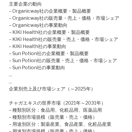
主要企業の動向
– Organicway社の企業概要・製品概要
– Organicway社の販売量・売上・価格・市場シェア
– Organicway社の事業動向
– KIKI Health社の企業概要・製品概要
– KIKI Health社の販売量・売上・価格・市場シェア
– KIKI Health社の事業動向
– Sun Potion社の企業概要・製品概要
– Sun Potion社の販売量・売上・価格・市場シェア
– Sun Potion社の事業動向
…
…
企業別売上及び市場シェア（～2025年）
チャガエキスの世界市場（2021年～2031年）
– 種類別区分：食品用、化粧品用、医薬品用
– 種類別市場規模（販売量・売上・価格）
– 用途別区分：製薬産業、食品産業、化粧品産業
– 用途別市場規模（販売量・売上・価格）