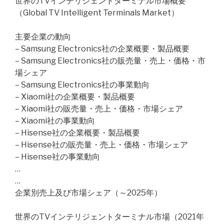
世界のTVインテリジェントターミナル市場概要
（Global TV Intelligent Terminals Market）
主要企業の動向
– Samsung Electronics社の企業概要・製品概要
– Samsung Electronics社の販売量・売上・価格・市
場シェア
– Samsung Electronics社の事業動向
– Xiaomi社の企業概要・製品概要
– Xiaomi社の販売量・売上・価格・市場シェア
– Xiaomi社の事業動向
– Hisense社の企業概要・製品概要
– Hisense社の販売量・売上・価格・市場シェア
– Hisense社の事業動向
…
…
企業別売上及び市場シェア（～2025年）
世界のTVインテリジェントターミナル市場（2021年