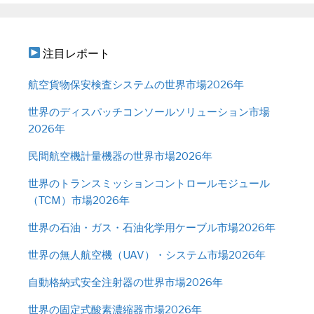
注目レポート
航空貨物保安検査システムの世界市場2026年
世界のディスパッチコンソールソリューション市場
2026年
民間航空機計量機器の世界市場2026年
世界のトランスミッションコントロールモジュール
（TCM）市場2026年
世界の石油・ガス・石油化学用ケーブル市場2026年
世界の無人航空機（UAV）・システム市場2026年
自動格納式安全注射器の世界市場2026年
世界の固定式酸素濃縮器市場2026年