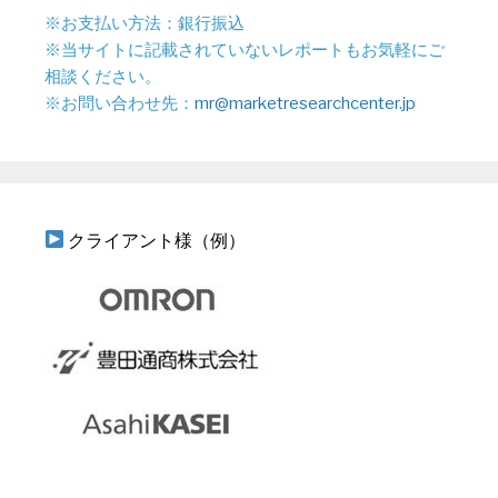
※お支払い方法：銀行振込
※当サイトに記載されていないレポートもお気軽にご
相談ください。
※お問い合わせ先：
mr@marketresearchcenter.jp
クライアント様（例）