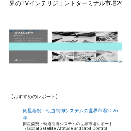
世界のTVインテリジェントターミナル市場202
【おすすめのレポート】
衛星姿勢・軌道制御システムの世界市場2026
年
衛星姿勢・軌道制御システムの世界市場レポート
（Global Satellite Attitude and Orbit Control