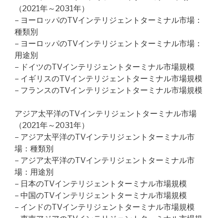
（2021年～2031年）
– ヨーロッパのTVインテリジェントターミナル市場：
種類別
– ヨーロッパのTVインテリジェントターミナル市場：
用途別
– ドイツのTVインテリジェントターミナル市場規模
– イギリスのTVインテリジェントターミナル市場規模
– フランスのTVインテリジェントターミナル市場規模
アジア太平洋のTVインテリジェントターミナル市場
（2021年～2031年）
– アジア太平洋のTVインテリジェントターミナル市
場：種類別
– アジア太平洋のTVインテリジェントターミナル市
場：用途別
– 日本のTVインテリジェントターミナル市場規模
– 中国のTVインテリジェントターミナル市場規模
– インドのTVインテリジェントターミナル市場規模