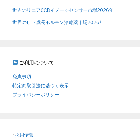
世界のリニアCCDイメージセンサー市場2026年
世界のヒト成長ホルモン治療薬市場2026年
ご利用について
免責事項
特定商取引法に基づく表示
プライバシーポリシー
•
採用情報