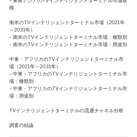
– 東南アジアのTVインテリジェントターミナル市場規
模
南米のTVインテリジェントターミナル市場（2021年
～2031年）
– 南米のTVインテリジェントターミナル市場：種類別
– 南米のTVインテリジェントターミナル市場：用途別
中東・アフリカのTVインテリジェントターミナル市
場（2021年～2031年）
– 中東・アフリカのTVインテリジェントターミナル市
場：種類別
– 中東・アフリカのTVインテリジェントターミナル市
場：用途別
TVインテリジェントターミナルの流通チャネル分析
調査の結論