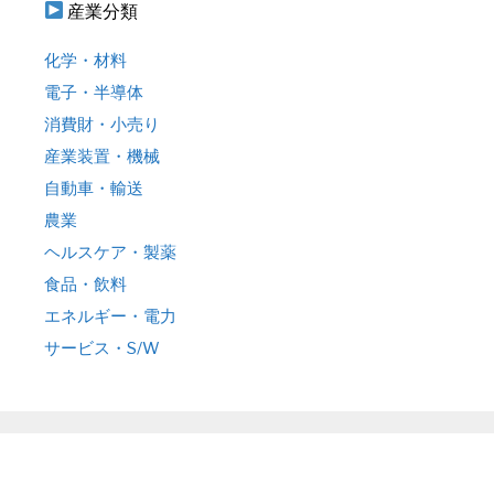
産業分類
化学・材料
電子・半導体
消費財・小売り
産業装置・機械
自動車・輸送
農業
ヘルスケア・製薬
食品・飲料
エネルギー・電力
サービス・S/W