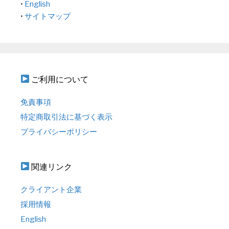
•
English
•
サイトマップ
ご利用について
免責事項
特定商取引法に基づく表示
プライバシーポリシー
関連リンク
クライアント企業
採用情報
English