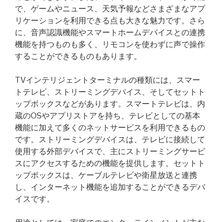
で、ゲームやニュース、天気予報などさまざまなアプ
リケーションを利用できる点も大きな魅力です。さら
に、音声認識機能やスマートホームデバイスとの連携
機能を持つものも多く、リモコンを使わずに声で操作
することができるものもあります。
TVインテリジェントターミナルの種類には、スマー
トテレビ、ストリーミングデバイス、そしてセットト
ップボックスなどがあります。スマートテレビは、内
蔵のOSやアプリストアを持ち、テレビとしての基本
機能に加えて多くのネットサービスを利用できるもの
です。ストリーミングデバイスは、テレビに接続して
使用する外部デバイスで、主にストリーミングサービ
スにアクセスするための機能を提供します。セットト
ップボックスは、ケーブルテレビや衛星放送と連携
し、インターネット機能を追加することができるデバ
イスです。