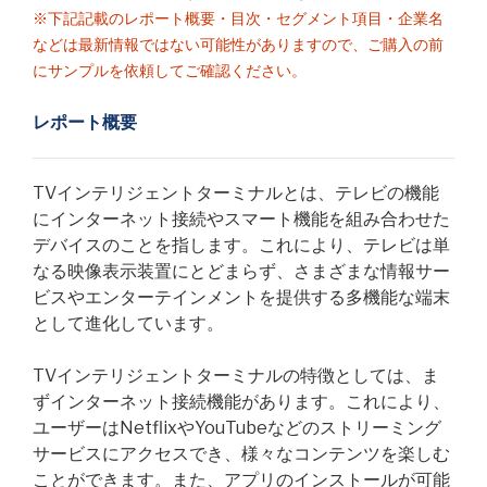
※下記記載のレポート概要・目次・セグメント項目・企業名
などは最新情報ではない可能性がありますので、ご購入の前
にサンプルを依頼してご確認ください。
レポート概要
TVインテリジェントターミナルとは、テレビの機能
にインターネット接続やスマート機能を組み合わせた
デバイスのことを指します。これにより、テレビは単
なる映像表示装置にとどまらず、さまざまな情報サー
ビスやエンターテインメントを提供する多機能な端末
として進化しています。
TVインテリジェントターミナルの特徴としては、ま
ずインターネット接続機能があります。これにより、
ユーザーはNetflixやYouTubeなどのストリーミング
サービスにアクセスでき、様々なコンテンツを楽しむ
ことができます。また、アプリのインストールが可能