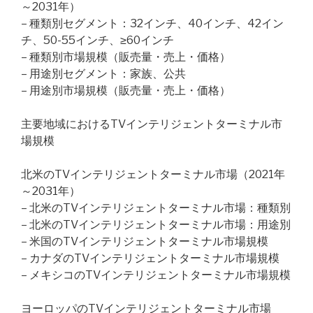
～2031年）
– 種類別セグメント：32インチ、40インチ、42イン
チ、50-55インチ、≥60インチ
– 種類別市場規模（販売量・売上・価格）
– 用途別セグメント：家族、公共
– 用途別市場規模（販売量・売上・価格）
主要地域におけるTVインテリジェントターミナル市
場規模
北米のTVインテリジェントターミナル市場（2021年
～2031年）
– 北米のTVインテリジェントターミナル市場：種類別
– 北米のTVインテリジェントターミナル市場：用途別
– 米国のTVインテリジェントターミナル市場規模
– カナダのTVインテリジェントターミナル市場規模
– メキシコのTVインテリジェントターミナル市場規模
ヨーロッパのTVインテリジェントターミナル市場