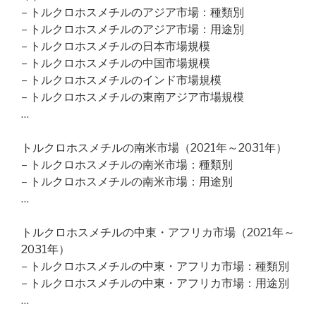
– トルクロホスメチルのアジア市場：種類別
– トルクロホスメチルのアジア市場：用途別
– トルクロホスメチルの日本市場規模
– トルクロホスメチルの中国市場規模
– トルクロホスメチルのインド市場規模
– トルクロホスメチルの東南アジア市場規模
…
トルクロホスメチルの南米市場（2021年～2031年）
– トルクロホスメチルの南米市場：種類別
– トルクロホスメチルの南米市場：用途別
…
トルクロホスメチルの中東・アフリカ市場（2021年～
2031年）
– トルクロホスメチルの中東・アフリカ市場：種類別
– トルクロホスメチルの中東・アフリカ市場：用途別
…