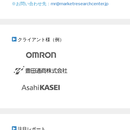
※お問い合わせ先：
mr@marketresearchcenter.jp
クライアント様（例）
注目レポート