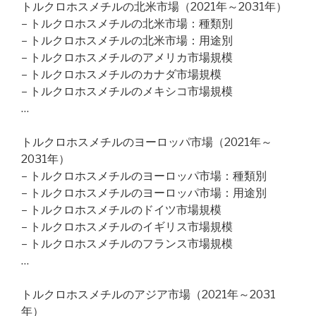
トルクロホスメチルの北米市場（2021年～2031年）
– トルクロホスメチルの北米市場：種類別
– トルクロホスメチルの北米市場：用途別
– トルクロホスメチルのアメリカ市場規模
– トルクロホスメチルのカナダ市場規模
– トルクロホスメチルのメキシコ市場規模
…
トルクロホスメチルのヨーロッパ市場（2021年～
2031年）
– トルクロホスメチルのヨーロッパ市場：種類別
– トルクロホスメチルのヨーロッパ市場：用途別
– トルクロホスメチルのドイツ市場規模
– トルクロホスメチルのイギリス市場規模
– トルクロホスメチルのフランス市場規模
…
トルクロホスメチルのアジア市場（2021年～2031
年）