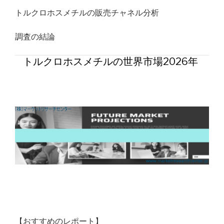
トルクロホスメチルの販売チャネル分析
調査の結論
トルクロホスメチルの世界市場2026年
【おすすめのレポート】