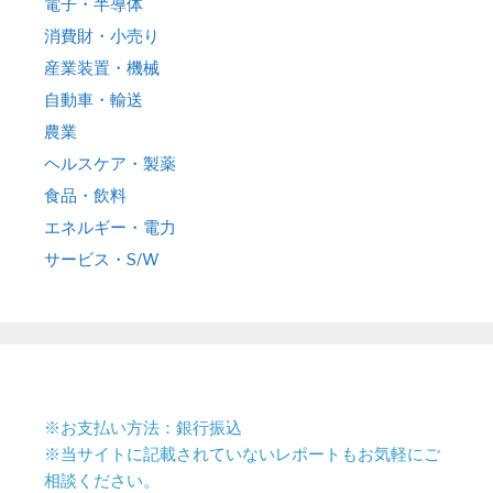
電子・半導体
消費財・小売り
産業装置・機械
自動車・輸送
農業
ヘルスケア・製薬
食品・飲料
エネルギー・電力
サービス・S/W
※お支払い方法：銀行振込
※当サイトに記載されていないレポートもお気軽にご
相談ください。