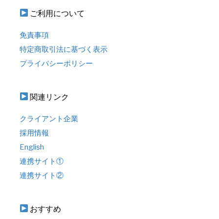
ご利用について
免責事項
特定商取引法に基づく表示
プライバシーポリシー
関連リンク
クライアント企業
採用情報
English
連携サイト①
連携サイト②
おすすめ