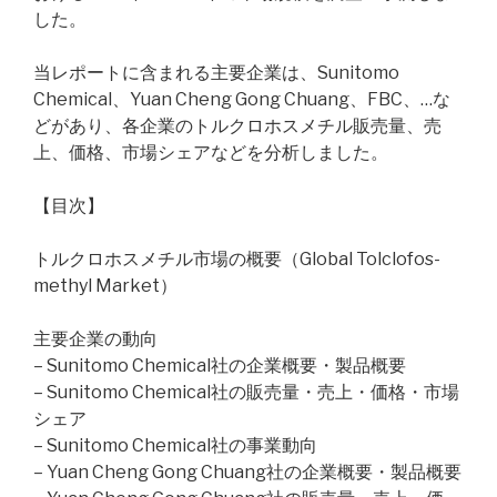
した。
当レポートに含まれる主要企業は、Sunitomo
Chemical、Yuan Cheng Gong Chuang、FBC、…な
どがあり、各企業のトルクロホスメチル販売量、売
上、価格、市場シェアなどを分析しました。
【目次】
トルクロホスメチル市場の概要（Global Tolclofos-
methyl Market）
主要企業の動向
– Sunitomo Chemical社の企業概要・製品概要
– Sunitomo Chemical社の販売量・売上・価格・市場
シェア
– Sunitomo Chemical社の事業動向
– Yuan Cheng Gong Chuang社の企業概要・製品概要