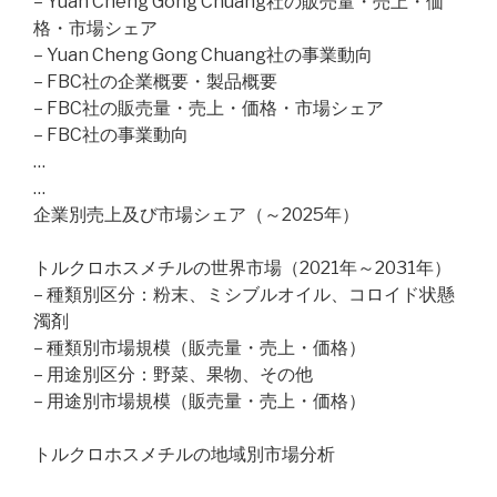
– Yuan Cheng Gong Chuang社の販売量・売上・価
格・市場シェア
– Yuan Cheng Gong Chuang社の事業動向
– FBC社の企業概要・製品概要
– FBC社の販売量・売上・価格・市場シェア
– FBC社の事業動向
…
…
企業別売上及び市場シェア（～2025年）
トルクロホスメチルの世界市場（2021年～2031年）
– 種類別区分：粉末、ミシブルオイル、コロイド状懸
濁剤
– 種類別市場規模（販売量・売上・価格）
– 用途別区分：野菜、果物、その他
– 用途別市場規模（販売量・売上・価格）
トルクロホスメチルの地域別市場分析