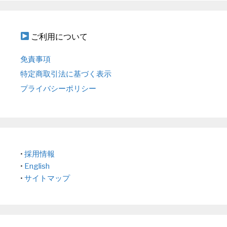
ご利用について
免責事項
特定商取引法に基づく表示
プライバシーポリシー
•
採用情報
•
English
•
サイトマップ