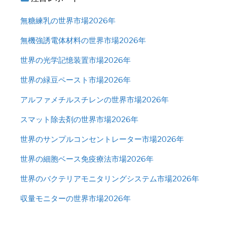
無糖練乳の世界市場2026年
無機強誘電体材料の世界市場2026年
世界の光学記憶装置市場2026年
世界の緑豆ペースト市場2026年
アルファメチルスチレンの世界市場2026年
スマット除去剤の世界市場2026年
世界のサンプルコンセントレーター市場2026年
世界の細胞ベース免疫療法市場2026年
世界のバクテリアモニタリングシステム市場2026年
収量モニターの世界市場2026年