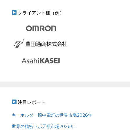
クライアント様（例）
注目レポート
キーホルダー懐中電灯の世界市場2026年
世界の精密ラボ天瓶市場2026年