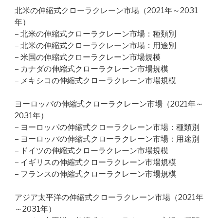
北米の伸縮式クローラクレーン市場（2021年～2031
年）
– 北米の伸縮式クローラクレーン市場：種類別
– 北米の伸縮式クローラクレーン市場：用途別
– 米国の伸縮式クローラクレーン市場規模
– カナダの伸縮式クローラクレーン市場規模
– メキシコの伸縮式クローラクレーン市場規模
ヨーロッパの伸縮式クローラクレーン市場（2021年～
2031年）
– ヨーロッパの伸縮式クローラクレーン市場：種類別
– ヨーロッパの伸縮式クローラクレーン市場：用途別
– ドイツの伸縮式クローラクレーン市場規模
– イギリスの伸縮式クローラクレーン市場規模
– フランスの伸縮式クローラクレーン市場規模
アジア太平洋の伸縮式クローラクレーン市場（2021年
～2031年）