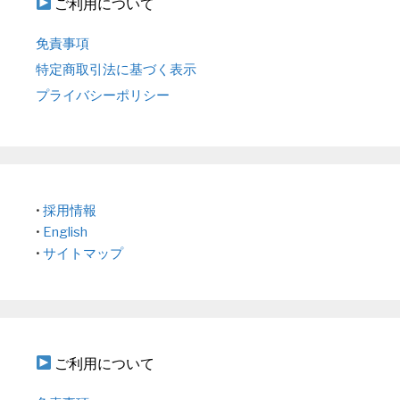
ご利用について
免責事項
特定商取引法に基づく表示
プライバシーポリシー
•
採用情報
•
English
•
サイトマップ
ご利用について