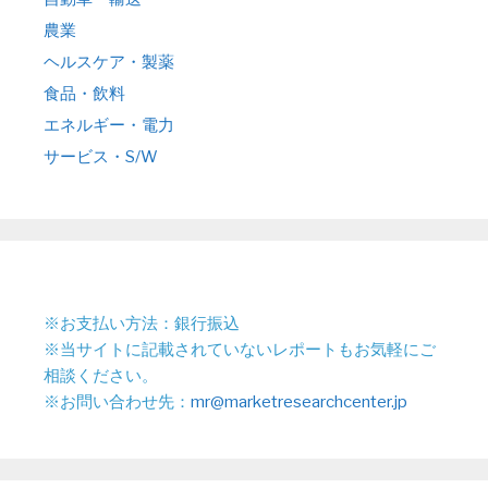
農業
ヘルスケア・製薬
食品・飲料
エネルギー・電力
サービス・S/W
※お支払い方法：銀行振込
※当サイトに記載されていないレポートもお気軽にご
相談ください。
※お問い合わせ先：
mr@marketresearchcenter.jp