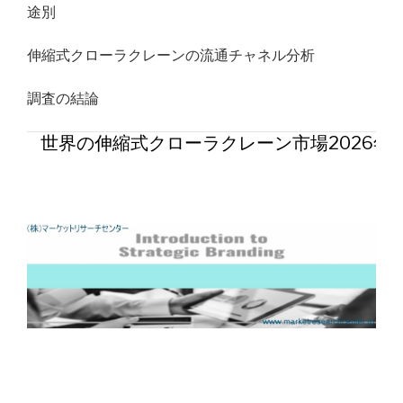
途別
伸縮式クローラクレーンの流通チャネル分析
調査の結論
世界の伸縮式クローラクレーン市場2026年