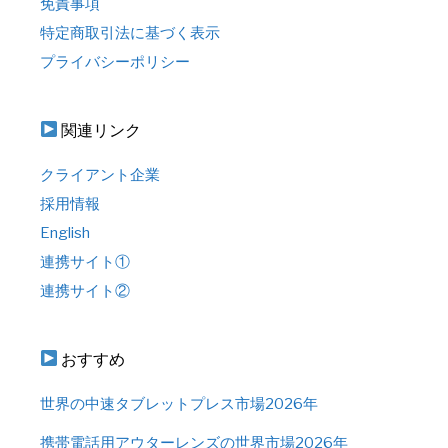
免責事項
特定商取引法に基づく表示
プライバシーポリシー
関連リンク
クライアント企業
採用情報
English
連携サイト①
連携サイト②
おすすめ
世界の中速タブレットプレス市場2026年
携帯電話用アウターレンズの世界市場2026年