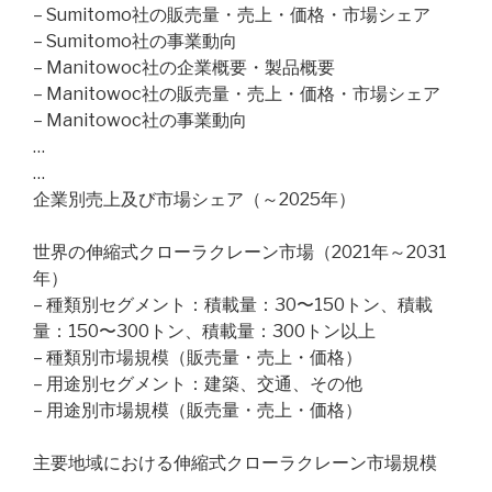
– Sumitomo社の販売量・売上・価格・市場シェア
– Sumitomo社の事業動向
– Manitowoc社の企業概要・製品概要
– Manitowoc社の販売量・売上・価格・市場シェア
– Manitowoc社の事業動向
…
…
企業別売上及び市場シェア（～2025年）
世界の伸縮式クローラクレーン市場（2021年～2031
年）
– 種類別セグメント：積載量：30〜150トン、積載
量：150〜300トン、積載量：300トン以上
– 種類別市場規模（販売量・売上・価格）
– 用途別セグメント：建築、交通、その他
– 用途別市場規模（販売量・売上・価格）
主要地域における伸縮式クローラクレーン市場規模