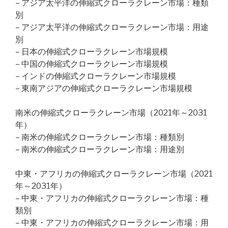
– アジア太平洋の伸縮式クローラクレーン市場：種類
別
– アジア太平洋の伸縮式クローラクレーン市場：用途
別
– 日本の伸縮式クローラクレーン市場規模
– 中国の伸縮式クローラクレーン市場規模
– インドの伸縮式クローラクレーン市場規模
– 東南アジアの伸縮式クローラクレーン市場規模
南米の伸縮式クローラクレーン市場（2021年～2031
年）
– 南米の伸縮式クローラクレーン市場：種類別
– 南米の伸縮式クローラクレーン市場：用途別
中東・アフリカの伸縮式クローラクレーン市場（2021
年～2031年）
– 中東・アフリカの伸縮式クローラクレーン市場：種
類別
– 中東・アフリカの伸縮式クローラクレーン市場：用