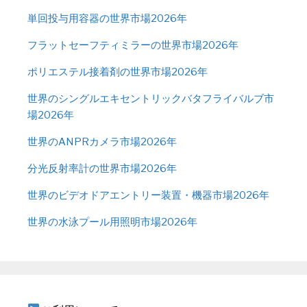
単回投与用容器の世界市場2026年
フラットセーフティミラーの世界市場2026年
ポリエステル接着剤の世界市場2026年
世界のシングルエキセントリックバタフライバルブ市
場2026年
世界のANPRカメラ市場2026年
分光反射率計の世界市場2026年
世界のビデオドアエントリー装置・機器市場2026年
世界の水泳プール用照明市場2026年