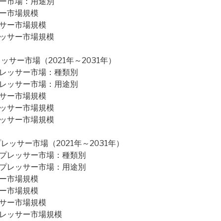
サー市場：用途別
サー市場規模
ッサー市場規模
レッサー市場規模
サー市場（2021年～2031年）
プレッサー市場：種類別
プレッサー市場：用途別
ッサー市場規模
レッサー市場規模
レッサー市場規模
ッサー市場（2021年～2031年）
ンプレッサー市場：種類別
ンプレッサー市場：用途別
サー市場規模
サー市場規模
ッサー市場規模
プレッサー市場規模