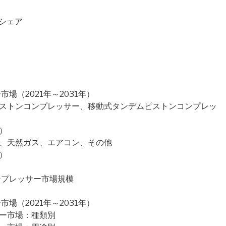
場シェア
）
場（2021年～2031年）
ピストンコンプレッサー、移動式タンデムピストンコンプレッ
）
料、天然ガス、エアコン、その他
）
ンプレッサー市場規模
場（2021年～2031年）
サー市場：種類別