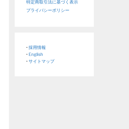
特定商取引法に基づく表示
プライバシーポリシー
•
採用情報
•
English
•
サイトマップ