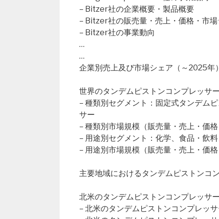
– Bitzer社の企業概要・製品概要
– Bitzer社の販売量・売上・価格・市
– Bitzer社の事業動向
…
…
企業別売上及び市場シェア（～2025年
世界のタンデムピストンコンプレッサー市
– 種類別セグメント：固定式タンデム
サー
– 種類別市場規模（販売量・売上・価格
– 用途別セグメント：化学、食品・飲
– 用途別市場規模（販売量・売上・価格
主要地域におけるタンデムピストンコ
北米のタンデムピストンコンプレッサー市
– 北米のタンデムピストンコンプレッ