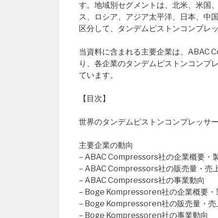
す。地域別セグメントは、北米、米国
ス、ロシア、アジア太平洋、日本、中
区分して、タンデムピストンコンプレ
当資料に含まれる主要企業は、ABAC Compr
り、各企業のタンデムピストンコンプ
ています。
【目次】
世界のタンデムピストンコンプレッサー市場概要（Gl
主要企業の動向
– ABAC Compressors社の企業概要
– ABAC Compressors社の販売量
– ABAC Compressors社の事業動向
– Boge Kompressoren社の企業概
– Boge Kompressoren社の販売
– Boge Kompressoren社の事業動向