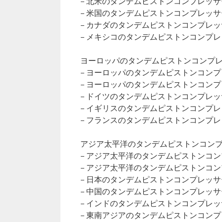
– 北米のタンデムピストンコンプレッ
– 米国のタンデムピストンコンプレッ
– カナダのタンデムピストンコンプレ
– メキシコのタンデムピストンコンプ
ヨーロッパのタンデムピストンコンプレッ
– ヨーロッパのタンデムピストンコン
– ヨーロッパのタンデムピストンコン
– ドイツのタンデムピストンコンプレ
– イギリスのタンデムピストンコンプ
– フランスのタンデムピストンコンプ
アジア太平洋のタンデムピストンコンプレ
– アジア太平洋のタンデムピストンコ
– アジア太平洋のタンデムピストンコ
– 日本のタンデムピストンコンプレッ
– 中国のタンデムピストンコンプレッ
– インドのタンデムピストンコンプレ
– 東南アジアのタンデムピストンコン