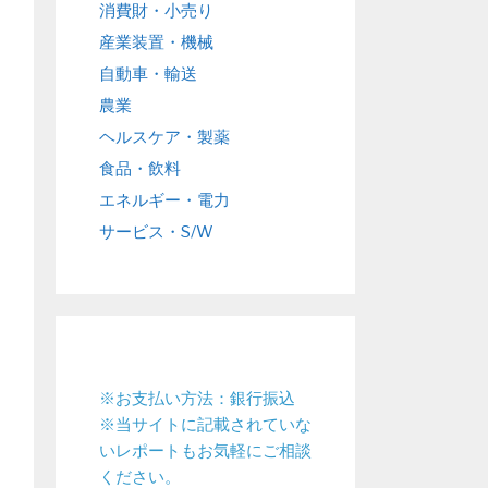
消費財・小売り
産業装置・機械
自動車・輸送
農業
ヘルスケア・製薬
食品・飲料
エネルギー・電力
サービス・S/W
※お支払い方法：銀行振込
※当サイトに記載されていな
いレポートもお気軽にご相談
ください。