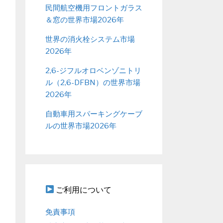
民間航空機用フロントガラス
＆窓の世界市場2026年
世界の消火栓システム市場
2026年
2,6-ジフルオロベンゾニトリ
ル（2,6-DFBN）の世界市場
2026年
自動車用スパーキングケーブ
ルの世界市場2026年
ご利用について
免責事項