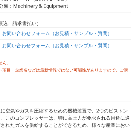
分類：Machinery & Equipment
行振込、請求書払い）
お問い合わせフォーム（お見積・サンプル・質問）
お問い合わせフォーム（お見積・サンプル・質問）
せん。
ト項目・企業名などは最新情報ではない可能性がありますので、ご購
。
に空気やガスを圧縮するための機械装置で、2つのピストン
す。このコンプレッサーは、特に高圧力が要求される用途に適
縮されたガスを供給することができるため、様々な産業におい