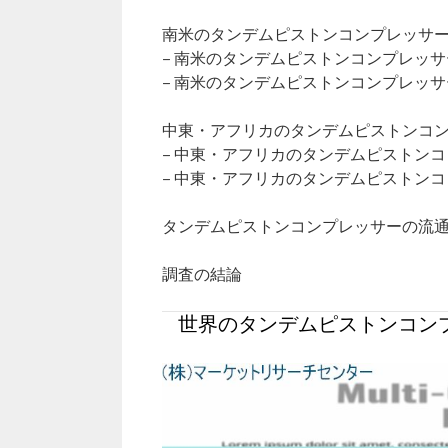
南米のタンデムピストンコンプレッサー市
– 南米のタンデムピストンコンプレッ
– 南米のタンデムピストンコンプレッ
中東・アフリカのタンデムピストンコンプ
– 中東・アフリカのタンデムピストン
– 中東・アフリカのタンデムピストン
タンデムピストンコンプレッサーの流
調査の結論
世界のタンデムピストンコンプ