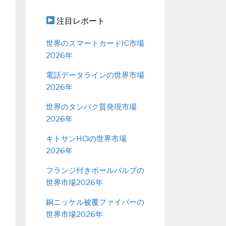
注目レポート
世界のスマートカードIC市場
2026年
電話データラインの世界市場
2026年
世界のタンパク質発現市場
2026年
キトサンHClの世界市場
2026年
フランジ付きボールバルブの
世界市場2026年
銅ニッケル被覆ファイバーの
世界市場2026年