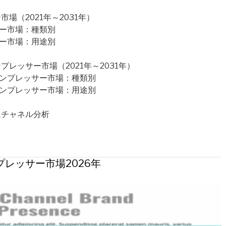
場（2021年～2031年）
サー市場：種類別
サー市場：用途別
レッサー市場（2021年～2031年）
コンプレッサー市場：種類別
コンプレッサー市場：用途別
通チャネル分析
レッサー市場2026年