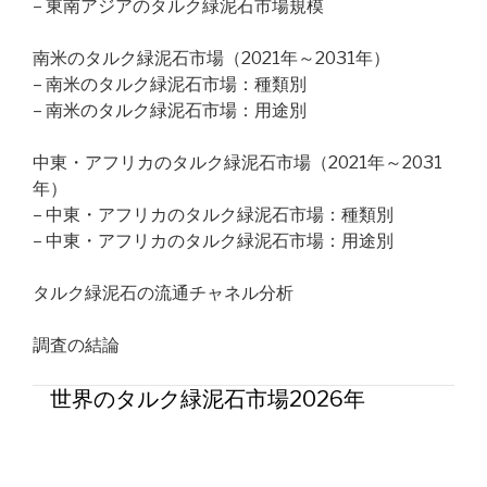
– 東南アジアのタルク緑泥石市場規模
南米のタルク緑泥石市場（2021年～2031年）
– 南米のタルク緑泥石市場：種類別
– 南米のタルク緑泥石市場：用途別
中東・アフリカのタルク緑泥石市場（2021年～2031
年）
– 中東・アフリカのタルク緑泥石市場：種類別
– 中東・アフリカのタルク緑泥石市場：用途別
タルク緑泥石の流通チャネル分析
調査の結論
世界のタルク緑泥石市場2026年