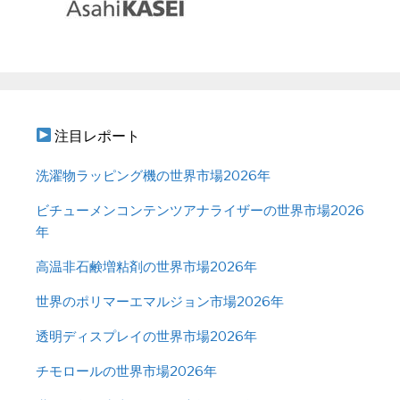
注目レポート
洗濯物ラッピング機の世界市場2026年
ビチューメンコンテンツアナライザーの世界市場2026
年
高温非石鹸増粘剤の世界市場2026年
世界のポリマーエマルジョン市場2026年
透明ディスプレイの世界市場2026年
チモロールの世界市場2026年