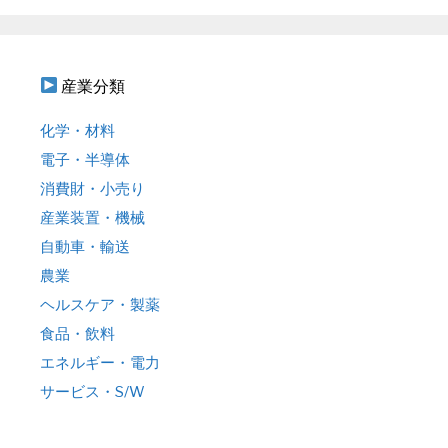
産業分類
化学・材料
電子・半導体
消費財・小売り
産業装置・機械
自動車・輸送
農業
ヘルスケア・製薬
食品・飲料
エネルギー・電力
サービス・S/W