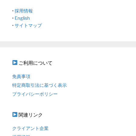
•
採用情報
•
English
•
サイトマップ
ご利用について
免責事項
特定商取引法に基づく表示
プライバシーポリシー
関連リンク
クライアント企業