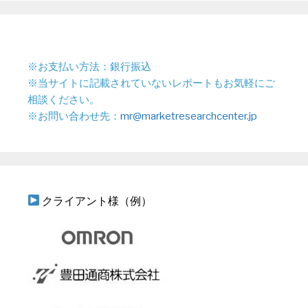
※お支払い方法：銀行振込
※当サイトに記載されていないレポートもお気軽にご
相談ください。
※お問い合わせ先：
mr@marketresearchcenter.jp
クライアント様（例）