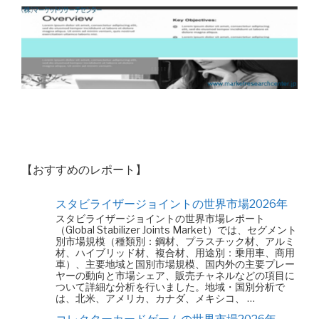
【おすすめのレポート】
スタビライザージョイントの世界市場2026年
スタビライザージョイントの世界市場レポート
（Global Stabilizer Joints Market）では、セグメント
別市場規模（種類別：鋼材、プラスチック材、アルミ
材、ハイブリッド材、複合材、用途別：乗用車、商用
車）、主要地域と国別市場規模、国内外の主要プレー
ヤーの動向と市場シェア、販売チャネルなどの項目に
ついて詳細な分析を行いました。地域・国別分析で
は、北米、アメリカ、カナダ、メキシコ、 …