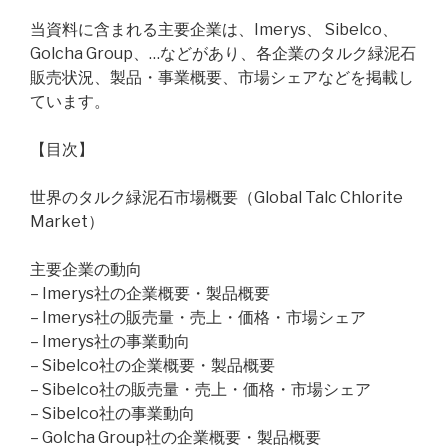
当資料に含まれる主要企業は、Imerys、 Sibelco、
Golcha Group、…などがあり、各企業のタルク緑泥石
販売状況、製品・事業概要、市場シェアなどを掲載し
ています。
【目次】
世界のタルク緑泥石市場概要（Global Talc Chlorite
Market）
主要企業の動向
– Imerys社の企業概要・製品概要
– Imerys社の販売量・売上・価格・市場シェア
– Imerys社の事業動向
– Sibelco社の企業概要・製品概要
– Sibelco社の販売量・売上・価格・市場シェア
– Sibelco社の事業動向
– Golcha Group社の企業概要・製品概要