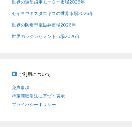
世界の遊星歯車モーター市場2026年
セイヨウキズタエキスの世界市場2026年
世界の防爆型電磁弁市場2026年
世界のレジンセメント市場2026年
ご利用について
免責事項
特定商取引法に基づく表示
プライバシーポリシー