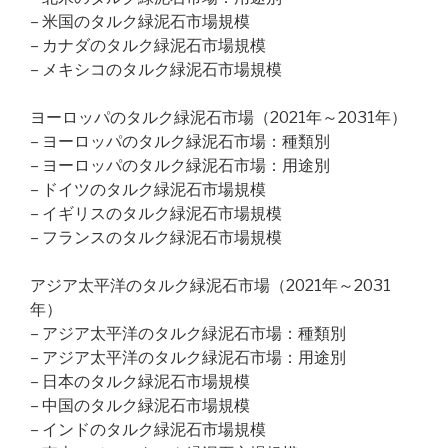
– 米国のタルク緑泥石市場規模
– カナダのタルク緑泥石市場規模
– メキシコのタルク緑泥石市場規模
ヨーロッパのタルク緑泥石市場（2021年～2031年）
– ヨーロッパのタルク緑泥石市場：種類別
– ヨーロッパのタルク緑泥石市場：用途別
– ドイツのタルク緑泥石市場規模
– イギリスのタルク緑泥石市場規模
– フランスのタルク緑泥石市場規模
アジア太平洋のタルク緑泥石市場（2021年～2031
年）
– アジア太平洋のタルク緑泥石市場：種類別
– アジア太平洋のタルク緑泥石市場：用途別
– 日本のタルク緑泥石市場規模
– 中国のタルク緑泥石市場規模
– インドのタルク緑泥石市場規模