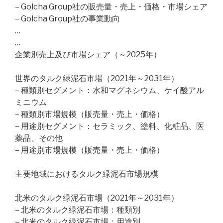
– Golcha Group社の販売量・売上・価格・市場シェア
– Golcha Group社の事業動向
…
…
企業別売上及び市場シェア（～2025年）
世界のタルク緑泥石市場（2021年～2031年）
– 種類別セグメント：水和マグネシウム、ケイ酸アル
ミニウム
– 種類別市場規模（販売量・売上・価格）
– 用途別セグメント：セラミック、塗料、化粧品、医
薬品、その他
– 用途別市場規模（販売量・売上・価格）
主要地域におけるタルク緑泥石市場規模
北米のタルク緑泥石市場（2021年～2031年）
– 北米のタルク緑泥石市場：種類別
– 北米のタルク緑泥石市場：用途別