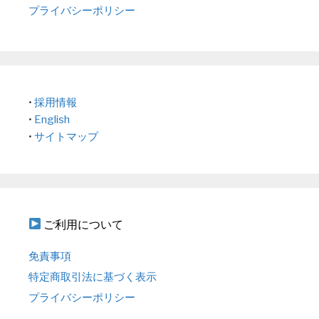
プライバシーポリシー
•
採用情報
•
English
•
サイトマップ
ご利用について
免責事項
特定商取引法に基づく表示
プライバシーポリシー