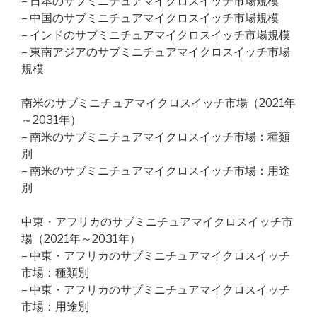
– 日本のサブミニチュアマイクロスイッチ市場規模
– 中国のサブミニチュアマイクロスイッチ市場規模
– インドのサブミニチュアマイクロスイッチ市場規模
– 東南アジアのサブミニチュアマイクロスイッチ市場
規模
南米のサブミニチュアマイクロスイッチ市場（2021年
～2031年）
– 南米のサブミニチュアマイクロスイッチ市場：種類
別
– 南米のサブミニチュアマイクロスイッチ市場：用途
別
中東・アフリカのサブミニチュアマイクロスイッチ市
場（2021年～2031年）
– 中東・アフリカのサブミニチュアマイクロスイッチ
市場：種類別
– 中東・アフリカのサブミニチュアマイクロスイッチ
市場：用途別