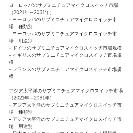
ヨーロッパのサブミニチュアマイクロスイッチ市場
（2021年～2031年）
– ヨーロッパのサブミニチュアマイクロスイッチ市
場：種類別
– ヨーロッパのサブミニチュアマイクロスイッチ市
場：用途別
– ドイツのサブミニチュアマイクロスイッチ市場規模
– イギリスのサブミニチュアマイクロスイッチ市場規
模
– フランスのサブミニチュアマイクロスイッチ市場規
模
アジア太平洋のサブミニチュアマイクロスイッチ市場
（2021年～2031年）
– アジア太平洋のサブミニチュアマイクロスイッチ市
場：種類別
– アジア太平洋のサブミニチュアマイクロスイッチ市
場：用途別