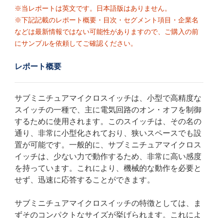
※当レポートは英文です。日本語版はありません。
※下記記載のレポート概要・目次・セグメント項目・企業名
などは最新情報ではない可能性がありますので、ご購入の前
にサンプルを依頼してご確認ください。
レポート概要
サブミニチュアマイクロスイッチは、小型で高精度な
スイッチの一種で、主に電気回路のオン・オフを制御
するために使用されます。このスイッチは、その名の
通り、非常に小型化されており、狭いスペースでも設
置が可能です。一般的に、サブミニチュアマイクロス
イッチは、少ない力で動作するため、非常に高い感度
を持っています。これにより、機械的な動作を必要と
せず、迅速に応答することができます。
サブミニチュアマイクロスイッチの特徴としては、ま
ずそのコンパクトなサイズが挙げられます。これによ