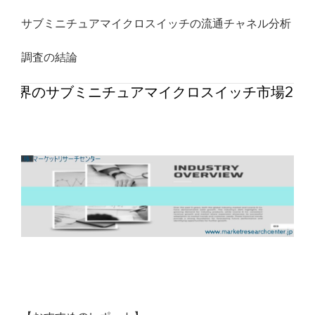
サブミニチュアマイクロスイッチの流通チャネル分析
調査の結論
世界のサブミニチュアマイクロスイッチ市場202