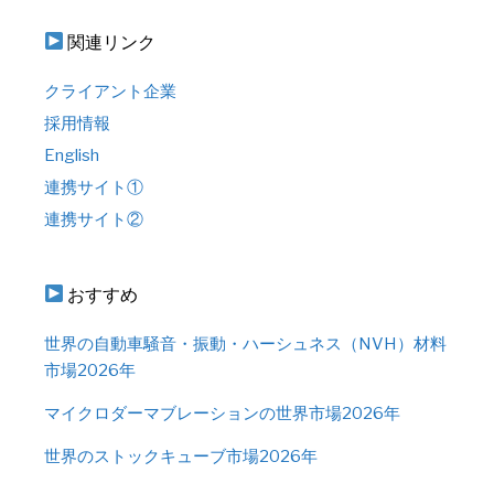
関連リンク
クライアント企業
採用情報
English
連携サイト①
連携サイト②
おすすめ
世界の自動車騒音・振動・ハーシュネス（NVH）材料
市場2026年
マイクロダーマブレーションの世界市場2026年
世界のストックキューブ市場2026年