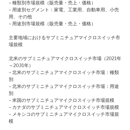
– 種類別市場規模（販売量・売上・価格）
– 用途別セグメント：家電、工業用、自動車用、小売
用、その他
– 用途別市場規模（販売量・売上・価格）
主要地域におけるサブミニチュアマイクロスイッチ市
場規模
北米のサブミニチュアマイクロスイッチ市場（2021年
～2031年）
– 北米のサブミニチュアマイクロスイッチ市場：種類
別
– 北米のサブミニチュアマイクロスイッチ市場：用途
別
– 米国のサブミニチュアマイクロスイッチ市場規模
– カナダのサブミニチュアマイクロスイッチ市場規模
– メキシコのサブミニチュアマイクロスイッチ市場規
模