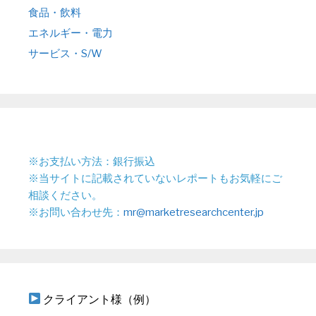
食品・飲料
エネルギー・電力
サービス・S/W
※お支払い方法：銀行振込
※当サイトに記載されていないレポートもお気軽にご
相談ください。
※お問い合わせ先：
mr@marketresearchcenter.jp
クライアント様（例）