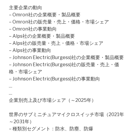
主要企業の動向
– Omron社の企業概要・製品概要
– Omron社の販売量・売上・価格・市場シェア
– Omron社の事業動向
– Alps社の企業概要・製品概要
– Alps社の販売量・売上・価格・市場シェア
– Alps社の事業動向
– Johnson Electric(Burgess)社の企業概要・製品概要
– Johnson Electric(Burgess)社の販売量・売上・価
格・市場シェア
– Johnson Electric(Burgess)社の事業動向
…
…
企業別売上及び市場シェア（～2025年）
世界のサブミニチュアマイクロスイッチ市場（2021年
～2031年）
– 種類別セグメント：防水、防塵、防爆