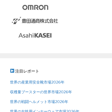
注目レポート
世界の産業用安全靴市場2026年
収穫量ブースターの世界市場2026年
世界の戦闘ヘルメット市場2026年
世界の女性用インナーウェア市場2026年