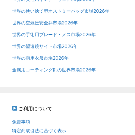
世界の使い捨て型オストミーバッグ市場2026年
世界の空気圧安全弁市場2026年
世界の手術用ブレード・メス市場2026年
世界の望遠鏡サイト市場2026年
世界の雨用衣服市場2026年
金属用コーティング剤の世界市場2026年
ご利用について
免責事項
特定商取引法に基づく表示