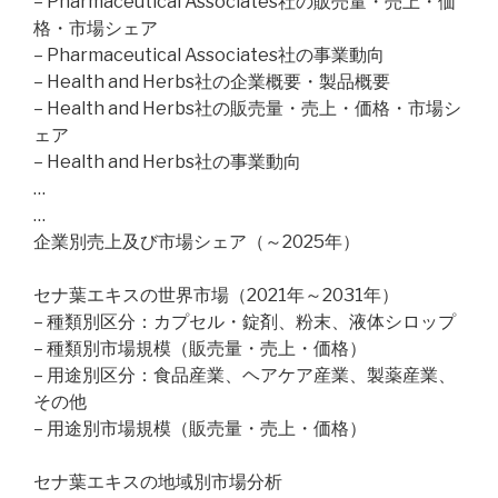
– Pharmaceutical Associates社の販売量・売上・価
格・市場シェア
– Pharmaceutical Associates社の事業動向
– Health and Herbs社の企業概要・製品概要
– Health and Herbs社の販売量・売上・価格・市場シ
ェア
– Health and Herbs社の事業動向
…
…
企業別売上及び市場シェア（～2025年）
セナ葉エキスの世界市場（2021年～2031年）
– 種類別区分：カプセル・錠剤、粉末、液体シロップ
– 種類別市場規模（販売量・売上・価格）
– 用途別区分：食品産業、ヘアケア産業、製薬産業、
その他
– 用途別市場規模（販売量・売上・価格）
セナ葉エキスの地域別市場分析