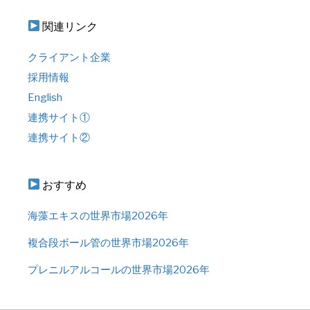
関連リンク
クライアント企業
採用情報
English
連携サイト①
連携サイト②
おすすめ
海藻エキスの世界市場2026年
複合段ボール管の世界市場2026年
プレニルアルコールの世界市場2026年