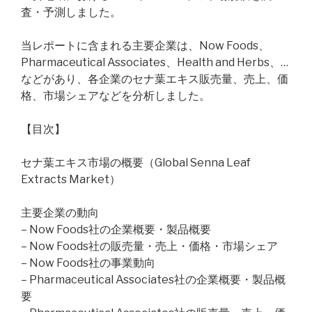
査・予測しました。
当レポートに含まれる主要企業は、Now Foods、
Pharmaceutical Associates、Health and Herbs、…
などがあり、各企業のセナ葉エキス販売量、売上、価
格、市場シェアなどを分析しました。
【目次】
セナ葉エキス市場の概要（Global Senna Leaf
Extracts Market）
主要企業の動向
– Now Foods社の企業概要・製品概要
– Now Foods社の販売量・売上・価格・市場シェア
– Now Foods社の事業動向
– Pharmaceutical Associates社の企業概要・製品概
要