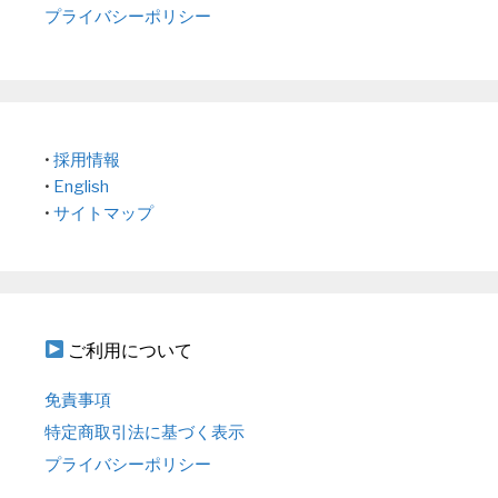
プライバシーポリシー
•
採用情報
•
English
•
サイトマップ
ご利用について
免責事項
特定商取引法に基づく表示
プライバシーポリシー