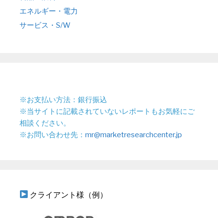
エネルギー・電力
サービス・S/W
※お支払い方法：銀行振込
※当サイトに記載されていないレポートもお気軽にご
相談ください。
※お問い合わせ先：
mr@marketresearchcenter.jp
クライアント様（例）