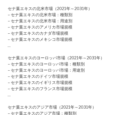
セナ葉エキスの北米市場（2021年～2031年）
– セナ葉エキスの北米市場：種類別
– セナ葉エキスの北米市場：用途別
– セナ葉エキスのアメリカ市場規模
– セナ葉エキスのカナダ市場規模
– セナ葉エキスのメキシコ市場規模
…
セナ葉エキスのヨーロッパ市場（2021年～2031年）
– セナ葉エキスのヨーロッパ市場：種類別
– セナ葉エキスのヨーロッパ市場：用途別
– セナ葉エキスのドイツ市場規模
– セナ葉エキスのイギリス市場規模
– セナ葉エキスのフランス市場規模
…
セナ葉エキスのアジア市場（2021年～2031年）
– セナ葉エキスのアジア市場：種類別