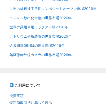
世界の歯科技工所用コンポジットオーブン市場2026年
エチレン放出化合物の世界市場2026年
世界の乗用車用ワックス市場2026年
ナトリウム分析装置の世界市場2026年
金属組織研削盤の世界市場2026年
熱画像赤外線カメラの世界市場2026年
ご利用について
免責事項
特定商取引法に基づく表示