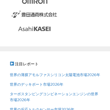
注目レポート
世界の薄膜アモルファスシリコン太陽電池市場2026年
世界のデッキボート市場2026年
ターボスタンピングコンビネーションエンジンの世界
市場2026年
世界の反応トルクセンサー市場2026年