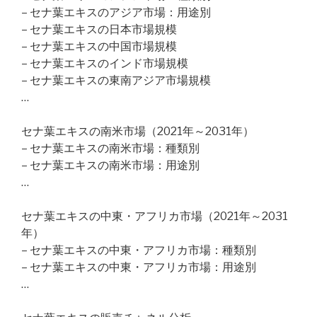
– セナ葉エキスのアジア市場：用途別
– セナ葉エキスの日本市場規模
– セナ葉エキスの中国市場規模
– セナ葉エキスのインド市場規模
– セナ葉エキスの東南アジア市場規模
…
セナ葉エキスの南米市場（2021年～2031年）
– セナ葉エキスの南米市場：種類別
– セナ葉エキスの南米市場：用途別
…
セナ葉エキスの中東・アフリカ市場（2021年～2031
年）
– セナ葉エキスの中東・アフリカ市場：種類別
– セナ葉エキスの中東・アフリカ市場：用途別
…