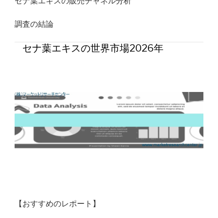
セナ葉エキスの販売チャネル分析
調査の結論
セナ葉エキスの世界市場2026年
【おすすめのレポート】