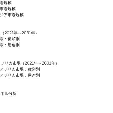
市場規模
ド市場規模
アジア市場規模
021年～2031年）
市場：種類別
市場：用途別
リカ市場（2021年～2031年）
・アフリカ市場：種類別
・アフリカ市場：用途別
ャネル分析