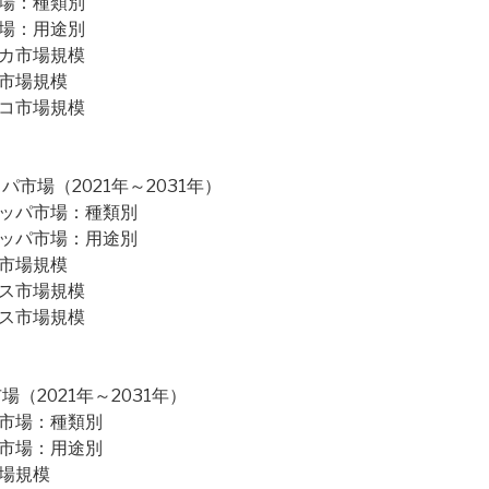
市場：種類別
市場：用途別
リカ市場規模
ダ市場規模
シコ市場規模
市場（2021年～2031年）
ロッパ市場：種類別
ロッパ市場：用途別
ツ市場規模
リス市場規模
ンス市場規模
2021年～2031年）
ア市場：種類別
ア市場：用途別
市場規模