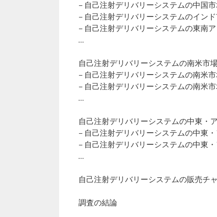
– 自己注射デリバリーシステムの中国
– 自己注射デリバリーシステムのイン
– 自己注射デリバリーシステムの東南
…
自己注射デリバリーシステムの南米市場（2
– 自己注射デリバリーシステムの南米
– 自己注射デリバリーシステムの南米
…
自己注射デリバリーシステムの中東・アフ
– 自己注射デリバリーシステムの中東
– 自己注射デリバリーシステムの中東
…
自己注射デリバリーシステムの販売チ
調査の結論