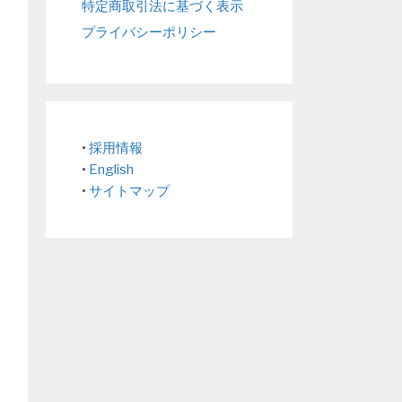
特定商取引法に基づく表示
プライバシーポリシー
•
採用情報
•
English
•
サイトマップ