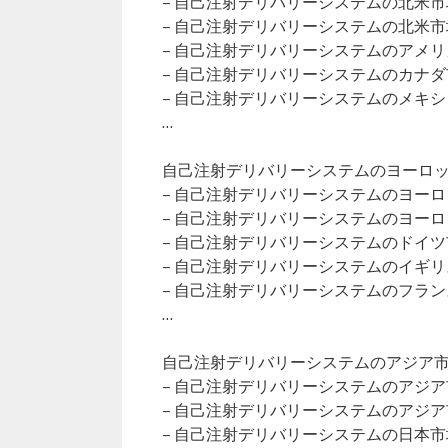
– 自己注射デリバリーシステムの北米
– 自己注射デリバリーシステムの北米
– 自己注射デリバリーシステムのアメ
– 自己注射デリバリーシステムのカナ
– 自己注射デリバリーシステムのメキ
…
自己注射デリバリーシステムのヨーロッパ
– 自己注射デリバリーシステムのヨー
– 自己注射デリバリーシステムのヨー
– 自己注射デリバリーシステムのドイ
– 自己注射デリバリーシステムのイギ
– 自己注射デリバリーシステムのフラ
…
自己注射デリバリーシステムのアジア市場（
– 自己注射デリバリーシステムのアジ
– 自己注射デリバリーシステムのアジ
– 自己注射デリバリーシステムの日本