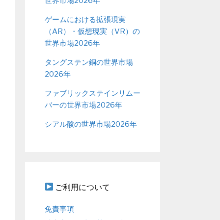
世界市場2026年
ゲームにおける拡張現実
（AR）・仮想現実（VR）の
世界市場2026年
タングステン銅の世界市場
2026年
ファブリックステインリムー
バーの世界市場2026年
シアル酸の世界市場2026年
ご利用について
免責事項