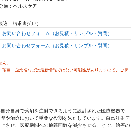
業分類：ヘルスケア
行振込、請求書払い）
お問い合わせフォーム（お見積・サンプル・質問）
お問い合わせフォーム（お見積・サンプル・質問）
せん。
ト項目・企業名などは最新情報ではない可能性がありますので、ご購
。
が自分自身で薬剤を注射できるように設計された医療機器で
管理や治療において重要な役割を果たしています。自己注射デ
向上させ、医療機関への通院回数を減少させることで、治療の