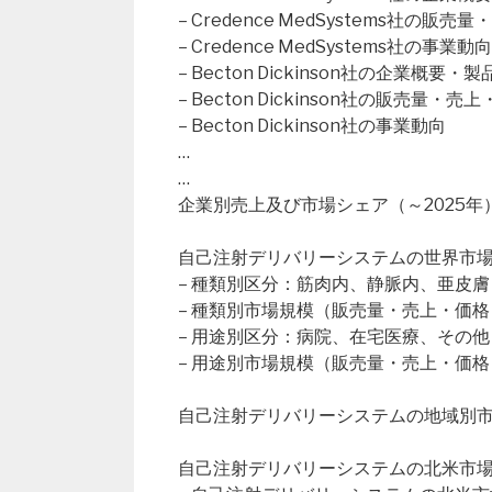
– Credence MedSystems社の
– Credence MedSystems社の事業動向
– Becton Dickinson社の企業概要・
– Becton Dickinson社の販売量
– Becton Dickinson社の事業動向
…
…
企業別売上及び市場シェア（～2025年
自己注射デリバリーシステムの世界市場（2
– 種類別区分：筋肉内、静脈内、亜皮膚
– 種類別市場規模（販売量・売上・価格
– 用途別区分：病院、在宅医療、その他
– 用途別市場規模（販売量・売上・価格
自己注射デリバリーシステムの地域別
自己注射デリバリーシステムの北米市場（2