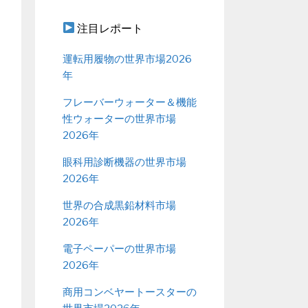
注目レポート
運転用履物の世界市場2026
年
フレーバーウォーター＆機能
性ウォーターの世界市場
2026年
眼科用診断機器の世界市場
2026年
世界の合成黒鉛材料市場
2026年
電子ペーパーの世界市場
2026年
商用コンベヤートースターの