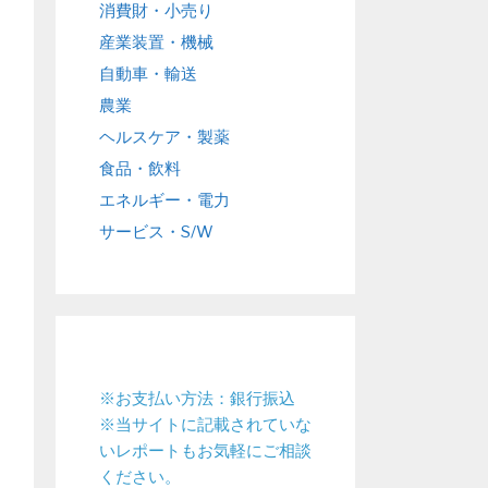
消費財・小売り
産業装置・機械
自動車・輸送
農業
ヘルスケア・製薬
食品・飲料
エネルギー・電力
サービス・S/W
※お支払い方法：銀行振込
※当サイトに記載されていな
いレポートもお気軽にご相談
ください。