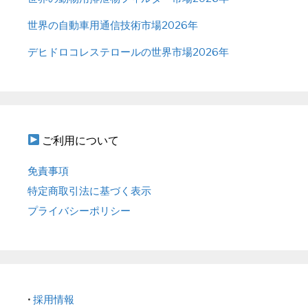
世界の自動車用通信技術市場2026年
デヒドロコレステロールの世界市場2026年
ご利用について
免責事項
特定商取引法に基づく表示
プライバシーポリシー
•
採用情報