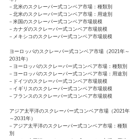
– 北米のスクレーパー式コンベア市場：種類別
– 北米のスクレーパー式コンベア市場：用途別
– 米国のスクレーパー式コンベア市場規模
– カナダのスクレーパー式コンベア市場規模
– メキシコのスクレーパー式コンベア市場規模
ヨーロッパのスクレーパー式コンベア市場（2021年～
2031年）
– ヨーロッパのスクレーパー式コンベア市場：種類別
– ヨーロッパのスクレーパー式コンベア市場：用途別
– ドイツのスクレーパー式コンベア市場規模
– イギリスのスクレーパー式コンベア市場規模
– フランスのスクレーパー式コンベア市場規模
アジア太平洋のスクレーパー式コンベア市場（2021年
～2031年）
– アジア太平洋のスクレーパー式コンベア市場：種類
別