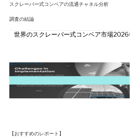
スクレーパー式コンベアの流通チャネル分析
調査の結論
世界のスクレーパー式コンベア市場2026年
【おすすめのレポート】