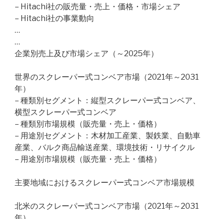
– Hitachi社の販売量・売上・価格・市場シェア
– Hitachi社の事業動向
…
…
企業別売上及び市場シェア（～2025年）
世界のスクレーパー式コンベア市場（2021年～2031
年）
– 種類別セグメント：縦型スクレーパー式コンベア、
横型スクレーパー式コンベア
– 種類別市場規模（販売量・売上・価格）
– 用途別セグメント：木材加工産業、製鉄業、自動車
産業、バルク商品輸送産業、環境技術・リサイクル
– 用途別市場規模（販売量・売上・価格）
主要地域におけるスクレーパー式コンベア市場規模
北米のスクレーパー式コンベア市場（2021年～2031
年）