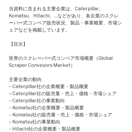
当資料に含まれる主要企業は、Caterpillar、
Komatsu、Hitachi、…などがあり、各企業のスクレ
ーパー式コンベア販売状況、製品・事業概要、市場シ
ェアなどを掲載しています。
【目次】
世界のスクレーパー式コンベア市場概要（Global
Scraper Conveyors Market）
主要企業の動向
– Caterpillar社の企業概要・製品概要
– Caterpillar社の販売量・売上・価格・市場シェア
– Caterpillar社の事業動向
– Komatsu社の企業概要・製品概要
– Komatsu社の販売量・売上・価格・市場シェア
– Komatsu社の事業動向
– Hitachi社の企業概要・製品概要