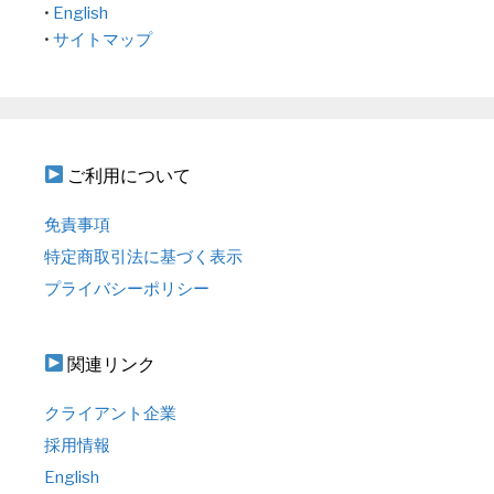
•
English
•
サイトマップ
ご利用について
免責事項
特定商取引法に基づく表示
プライバシーポリシー
関連リンク
クライアント企業
採用情報
English