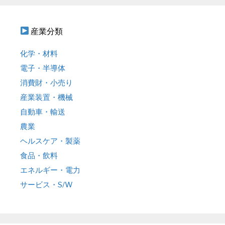
産業分類
化学・材料
電子・半導体
消費財・小売り
産業装置・機械
自動車・輸送
農業
ヘルスケア・製薬
食品・飲料
エネルギー・電力
サービス・S/W