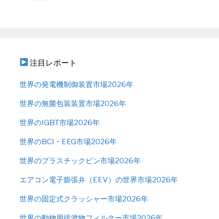
注目レポート
世界の発電機制御装置市場2026年
世界の無菌包装装置市場2026年
世界のIGBT市場2026年
世界のBCI・EEG市場2026年
世界のプラスチックビン市場2026年
エアコン電子膨張弁（EEV）の世界市場2026年
世界の固定式クラッシャー市場2026年
世界の動物用排泄物フィルター市場2026年