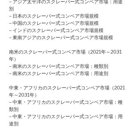
– アジア太平洋のスクレーパー式コンベア市場：用途
別
– 日本のスクレーパー式コンベア市場規模
– 中国のスクレーパー式コンベア市場規模
– インドのスクレーパー式コンベア市場規模
– 東南アジアのスクレーパー式コンベア市場規模
南米のスクレーパー式コンベア市場（2021年～2031
年）
– 南米のスクレーパー式コンベア市場：種類別
– 南米のスクレーパー式コンベア市場：用途別
中東・アフリカのスクレーパー式コンベア市場（2021
年～2031年）
– 中東・アフリカのスクレーパー式コンベア市場：種
類別
– 中東・アフリカのスクレーパー式コンベア市場：用
途別