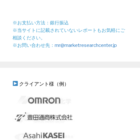
※お支払い方法：銀行振込
※当サイトに記載されていないレポートもお気軽にご
相談ください。
※お問い合わせ先：
mr@marketresearchcenter.jp
クライアント様（例）