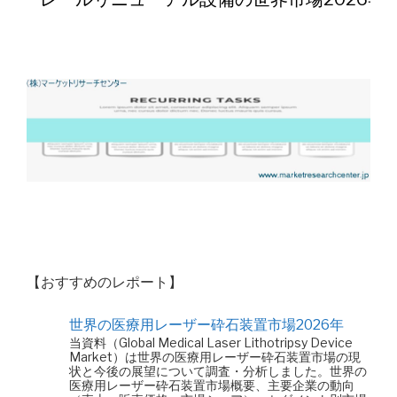
【おすすめのレポート】
世界の医療用レーザー砕石装置市場2026年
当資料（Global Medical Laser Lithotripsy Device
Market）は世界の医療用レーザー砕石装置市場の現
状と今後の展望について調査・分析しました。世界の
医療用レーザー砕石装置市場概要、主要企業の動向