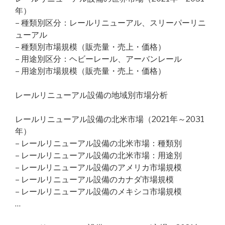
年）
– 種類別区分：レールリニューアル、スリーパーリニ
ューアル
– 種類別市場規模（販売量・売上・価格）
– 用途別区分：ヘビーレール、アーバンレール
– 用途別市場規模（販売量・売上・価格）
レールリニューアル設備の地域別市場分析
レールリニューアル設備の北米市場（2021年～2031
年）
– レールリニューアル設備の北米市場：種類別
– レールリニューアル設備の北米市場：用途別
– レールリニューアル設備のアメリカ市場規模
– レールリニューアル設備のカナダ市場規模
– レールリニューアル設備のメキシコ市場規模
…