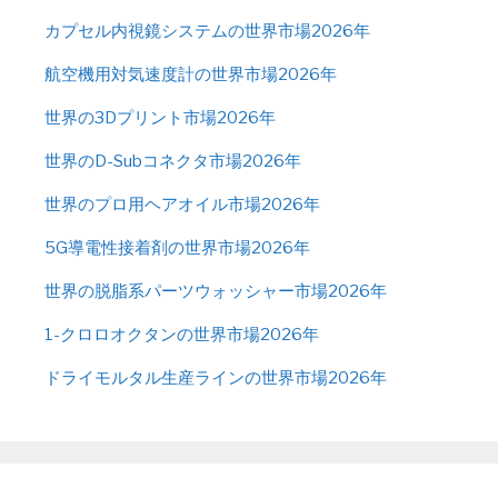
カプセル内視鏡システムの世界市場2026年
航空機用対気速度計の世界市場2026年
世界の3Dプリント市場2026年
世界のD-Subコネクタ市場2026年
世界のプロ用ヘアオイル市場2026年
5G導電性接着剤の世界市場2026年
世界の脱脂系パーツウォッシャー市場2026年
1-クロロオクタンの世界市場2026年
ドライモルタル生産ラインの世界市場2026年