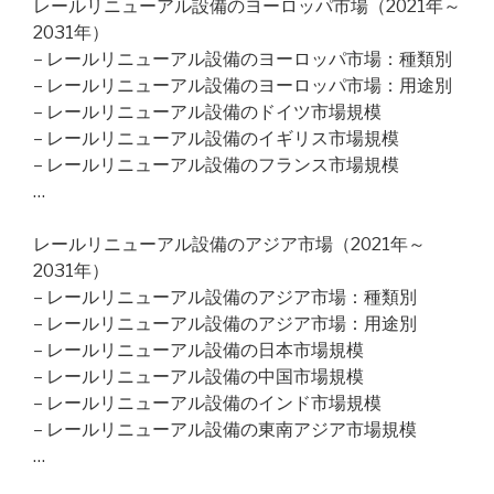
レールリニューアル設備のヨーロッパ市場（2021年～
2031年）
– レールリニューアル設備のヨーロッパ市場：種類別
– レールリニューアル設備のヨーロッパ市場：用途別
– レールリニューアル設備のドイツ市場規模
– レールリニューアル設備のイギリス市場規模
– レールリニューアル設備のフランス市場規模
…
レールリニューアル設備のアジア市場（2021年～
2031年）
– レールリニューアル設備のアジア市場：種類別
– レールリニューアル設備のアジア市場：用途別
– レールリニューアル設備の日本市場規模
– レールリニューアル設備の中国市場規模
– レールリニューアル設備のインド市場規模
– レールリニューアル設備の東南アジア市場規模
…