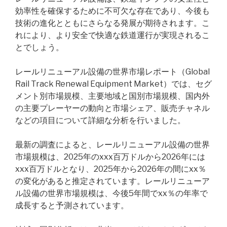
効率性を確保するために不可欠な存在であり、今後も
技術の進化とともにさらなる発展が期待されます。こ
れにより、より安全で快適な鉄道運行が実現されるこ
とでしょう。
レールリニューアル設備の世界市場レポート（Global
Rail Track Renewal Equipment Market）では、セグ
メント別市場規模、主要地域と国別市場規模、国内外
の主要プレーヤーの動向と市場シェア、販売チャネル
などの項目について詳細な分析を行いました。
最新の調査によると、レールリニューアル設備の世界
市場規模は、2025年のxxx百万ドルから2026年には
xxx百万ドルとなり、2025年から2026年の間にxx％
の変化があると推定されています。レールリニューア
ル設備の世界市場規模は、今後5年間でxx％の年率で
成長すると予測されています。