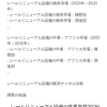
レールリニューアル設備の南米市場（2021年～2031
年）
– レールリニューアル設備の南米市場：種類別
– レールリニューアル設備の南米市場：用途別
…
レールリニューアル設備の中東・アフリカ市場（2021
年～2031年）
– レールリニューアル設備の中東・アフリカ市場：種
類別
– レールリニューアル設備の中東・アフリカ市場：用
途別
…
レールリニューアル設備の販売チャネル分析
調査の結論
レールリニューアル設備の世界市場2026年