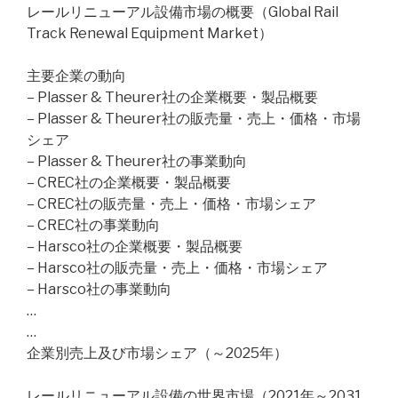
レールリニューアル設備市場の概要（Global Rail
Track Renewal Equipment Market）
主要企業の動向
– Plasser & Theurer社の企業概要・製品概要
– Plasser & Theurer社の販売量・売上・価格・市場
シェア
– Plasser & Theurer社の事業動向
– CREC社の企業概要・製品概要
– CREC社の販売量・売上・価格・市場シェア
– CREC社の事業動向
– Harsco社の企業概要・製品概要
– Harsco社の販売量・売上・価格・市場シェア
– Harsco社の事業動向
…
…
企業別売上及び市場シェア（～2025年）
レールリニューアル設備の世界市場（2021年～2031