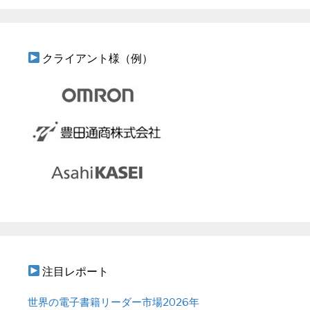
クライアント様（例）
注目レポート
世界の電子書籍リーダー市場2026年