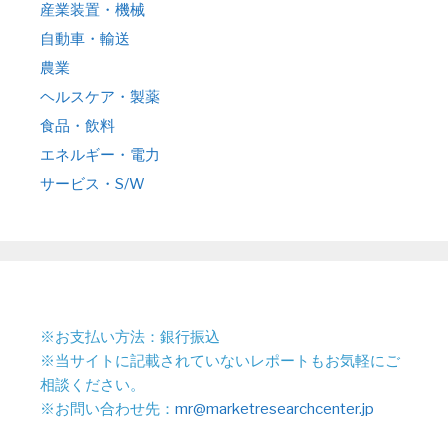
産業装置・機械
自動車・輸送
農業
ヘルスケア・製薬
食品・飲料
エネルギー・電力
サービス・S/W
※お支払い方法：銀行振込
※当サイトに記載されていないレポートもお気軽にご
相談ください。
※お問い合わせ先：
mr@marketresearchcenter.jp