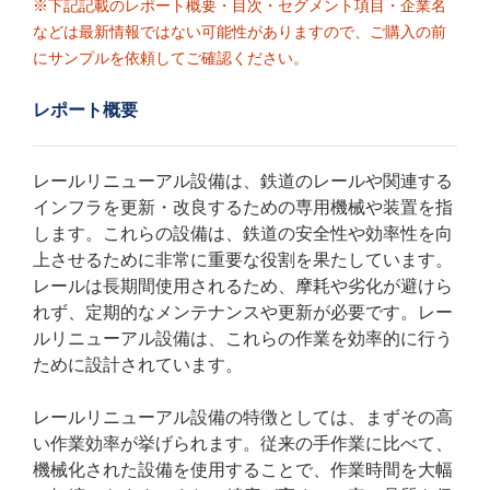
※下記記載のレポート概要・目次・セグメント項目・企業名
などは最新情報ではない可能性がありますので、ご購入の前
にサンプルを依頼してご確認ください。
レポート概要
レールリニューアル設備は、鉄道のレールや関連する
インフラを更新・改良するための専用機械や装置を指
します。これらの設備は、鉄道の安全性や効率性を向
上させるために非常に重要な役割を果たしています。
レールは長期間使用されるため、摩耗や劣化が避けら
れず、定期的なメンテナンスや更新が必要です。レー
ルリニューアル設備は、これらの作業を効率的に行う
ために設計されています。
レールリニューアル設備の特徴としては、まずその高
い作業効率が挙げられます。従来の手作業に比べて、
機械化された設備を使用することで、作業時間を大幅