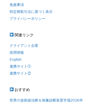
免責事項
特定商取引法に基づく表示
プライバシーポリシー
関連リンク
クライアント企業
採用情報
English
連携サイト①
連携サイト②
おすすめ
世界の放射線治療＆画像診断装置市場2026年