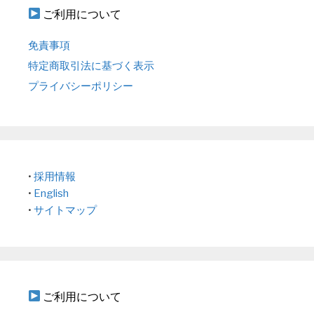
ご利用について
免責事項
特定商取引法に基づく表示
プライバシーポリシー
•
採用情報
•
English
•
サイトマップ
ご利用について