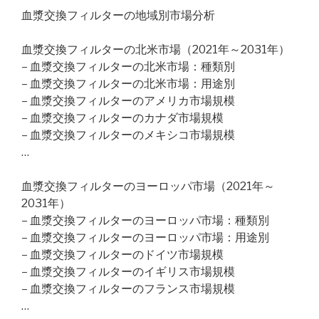
血漿交換フィルターの地域別市場分析
血漿交換フィルターの北米市場（2021年～2031年）
– 血漿交換フィルターの北米市場：種類別
– 血漿交換フィルターの北米市場：用途別
– 血漿交換フィルターのアメリカ市場規模
– 血漿交換フィルターのカナダ市場規模
– 血漿交換フィルターのメキシコ市場規模
…
血漿交換フィルターのヨーロッパ市場（2021年～
2031年）
– 血漿交換フィルターのヨーロッパ市場：種類別
– 血漿交換フィルターのヨーロッパ市場：用途別
– 血漿交換フィルターのドイツ市場規模
– 血漿交換フィルターのイギリス市場規模
– 血漿交換フィルターのフランス市場規模
…