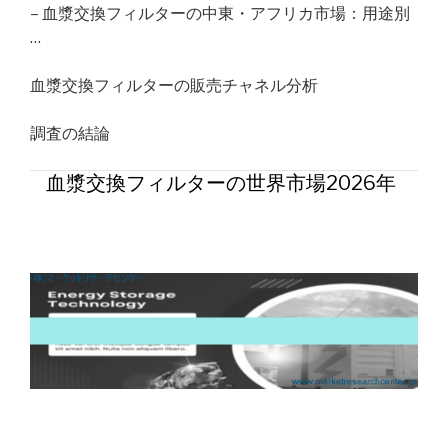
– 血漿交換フィルターの中東・アフリカ市場：用途別
…
血漿交換フィルターの販売チャネル分析
調査の結論
血漿交換フィルターの世界市場2026年