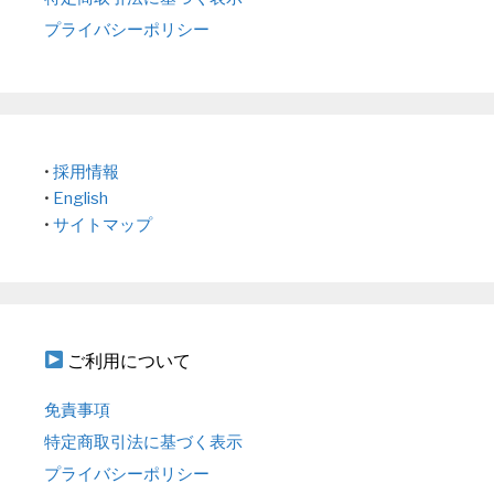
プライバシーポリシー
•
採用情報
•
English
•
サイトマップ
ご利用について
免責事項
特定商取引法に基づく表示
プライバシーポリシー