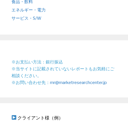
食品・飲料
エネルギー・電力
サービス・S/W
※お支払い方法：銀行振込
※当サイトに記載されていないレポートもお気軽にご
相談ください。
※お問い合わせ先：
mr@marketresearchcenter.jp
クライアント様（例）