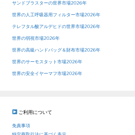
サンドブラスターの世界市場2026年
世界の人工呼吸器用フィルター市場2026年
テレフタル酸アルデヒドの世界市場2026年
世界の弱視市場2026年
世界の高級ハンドバッグ＆財布市場2026年
世界のサーモスタット市場2026年
世界の安全イヤーマフ市場2026年
ご利用について
免責事項
特定商取引法に基づく表示