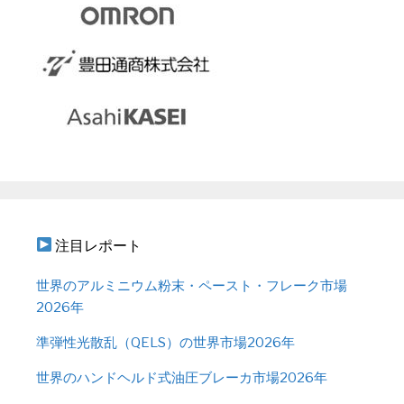
注目レポート
世界のアルミニウム粉末・ペースト・フレーク市場
2026年
準弾性光散乱（QELS）の世界市場2026年
世界のハンドヘルド式油圧ブレーカ市場2026年