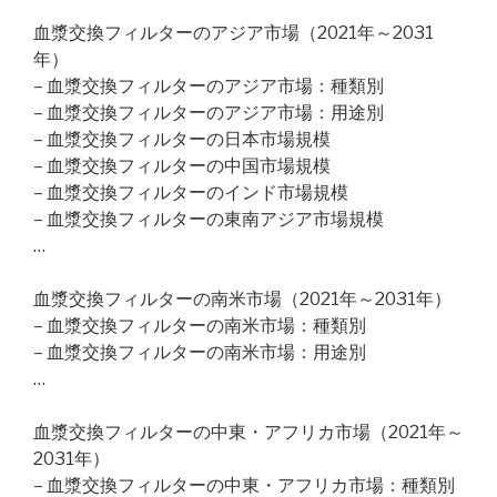
血漿交換フィルターのアジア市場（2021年～2031
年）
– 血漿交換フィルターのアジア市場：種類別
– 血漿交換フィルターのアジア市場：用途別
– 血漿交換フィルターの日本市場規模
– 血漿交換フィルターの中国市場規模
– 血漿交換フィルターのインド市場規模
– 血漿交換フィルターの東南アジア市場規模
…
血漿交換フィルターの南米市場（2021年～2031年）
– 血漿交換フィルターの南米市場：種類別
– 血漿交換フィルターの南米市場：用途別
…
血漿交換フィルターの中東・アフリカ市場（2021年～
2031年）
– 血漿交換フィルターの中東・アフリカ市場：種類別