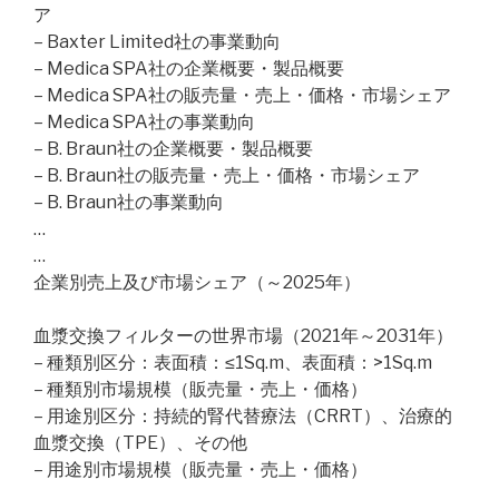
ア
– Baxter Limited社の事業動向
– Medica SPA社の企業概要・製品概要
– Medica SPA社の販売量・売上・価格・市場シェア
– Medica SPA社の事業動向
– B. Braun社の企業概要・製品概要
– B. Braun社の販売量・売上・価格・市場シェア
– B. Braun社の事業動向
…
…
企業別売上及び市場シェア（～2025年）
血漿交換フィルターの世界市場（2021年～2031年）
– 種類別区分：表面積：≤1Sq.m、表面積：>1Sq.m
– 種類別市場規模（販売量・売上・価格）
– 用途別区分：持続的腎代替療法（CRRT）、治療的
血漿交換（TPE）、その他
– 用途別市場規模（販売量・売上・価格）