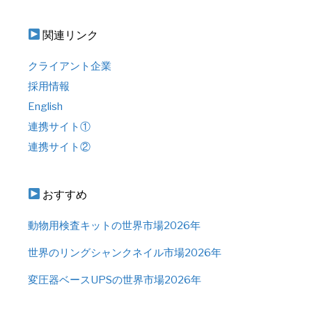
関連リンク
クライアント企業
採用情報
English
連携サイト①
連携サイト②
おすすめ
動物用検査キットの世界市場2026年
世界のリングシャンクネイル市場2026年
変圧器ベースUPSの世界市場2026年