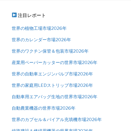
注目レポート
世界の植物工場市場2026年
世界のカレンダー市場2026年
世界のワクチン保管＆包装市場2026年
産業用ペーパーカッターの世界市場2026年
世界の自動車エンジンバルブ市場2026年
世界の家庭用LEDストリップ市場2026年
自動車用エアバッグ生地の世界市場2026年
自動農業機器の世界市場2026年
世界のカプセル＆バイアル充填機市場2026年
線路建設＆修繕用機器の世界市場2026年