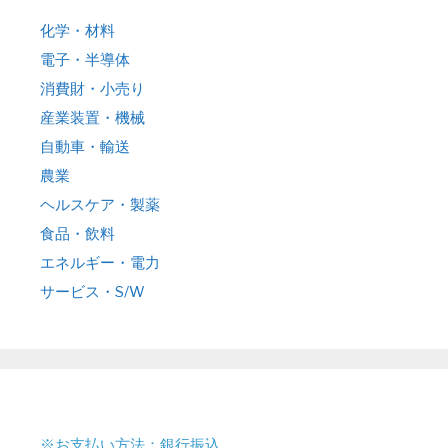
化学・材料
電子・半導体
消費財・小売り
産業装置・機械
自動車・輸送
農業
ヘルスケア・製薬
食品・飲料
エネルギー・電力
サービス・S/W
※お支払い方法：銀行振込