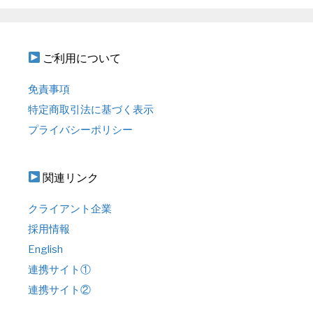
ご利用について
免責事項
特定商取引法に基づく表示
プライバシーポリシー
関連リンク
クライアント企業
採用情報
English
連携サイト①
連携サイト②