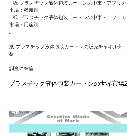
– 紙-プラスチック液体包装カートンの中東・アフリカ
市場：種類別
– 紙-プラスチック液体包装カートンの中東・アフリカ
市場：用途別
…
紙-プラスチック液体包装カートンの販売チャネル分
析
調査の結論
紙-プラスチック液体包装カートンの世界市場202