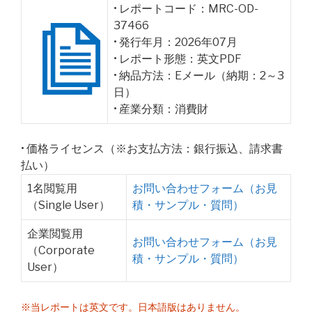
• レポートコード：MRC-OD-
37466
• 発行年月：2026年07月
• レポート形態：英文PDF
• 納品方法：Eメール（納期：2～3
日）
• 産業分類：消費財
• 価格ライセンス（※お支払方法：銀行振込、請求書
払い）
1名閲覧用
お問い合わせフォーム（お見
（Single User）
積・サンプル・質問）
企業閲覧用
お問い合わせフォーム（お見
（Corporate
積・サンプル・質問）
User）
※当レポートは英文です。日本語版はありません。