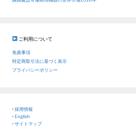
ご利用について
免責事項
特定商取引法に基づく表示
プライバシーポリシー
•
採用情報
•
English
•
サイトマップ