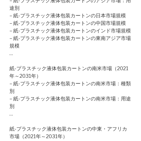
– 紙-プラスチック液体包装カートンのアジア市場：用
途別
– 紙-プラスチック液体包装カートンの日本市場規模
– 紙-プラスチック液体包装カートンの中国市場規模
– 紙-プラスチック液体包装カートンのインド市場規模
– 紙-プラスチック液体包装カートンの東南アジア市場
規模
…
紙-プラスチック液体包装カートンの南米市場（2021
年～2031年）
– 紙-プラスチック液体包装カートンの南米市場：種類
別
– 紙-プラスチック液体包装カートンの南米市場：用途
別
…
紙-プラスチック液体包装カートンの中東・アフリカ
市場（2021年～2031年）