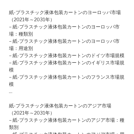
紙-プラスチック液体包装カートンのヨーロッパ市場
（2021年～2031年）
– 紙-プラスチック液体包装カートンのヨーロッパ市
場：種類別
– 紙-プラスチック液体包装カートンのヨーロッパ市
場：用途別
– 紙-プラスチック液体包装カートンのドイツ市場規模
– 紙-プラスチック液体包装カートンのイギリス市場規
模
– 紙-プラスチック液体包装カートンのフランス市場規
模
…
紙-プラスチック液体包装カートンのアジア市場
（2021年～2031年）
– 紙-プラスチック液体包装カートンのアジア市場：種
類別