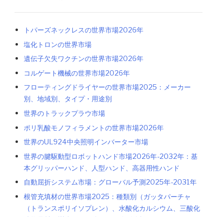
トパーズネックレスの世界市場2026年
塩化トロンの世界市場
遺伝子欠失ワクチンの世界市場2026年
コルゲート機械の世界市場2026年
フローティングドライヤーの世界市場2025：メーカー
別、地域別、タイプ・用途別
世界のトラックプラウ市場
ポリ乳酸モノフィラメントの世界市場2026年
世界のUL924中央照明インバーター市場
世界の腱駆動型ロボットハンド市場2026年-2032年：基
本グリッパーハンド、人型ハンド、高器用性ハンド
自動屈折システム市場：グローバル予測2025年-2031年
根管充填材の世界市場2025：種類別（ガッタパーチャ
（トランスポリイソプレン）、水酸化カルシウム、三酸化