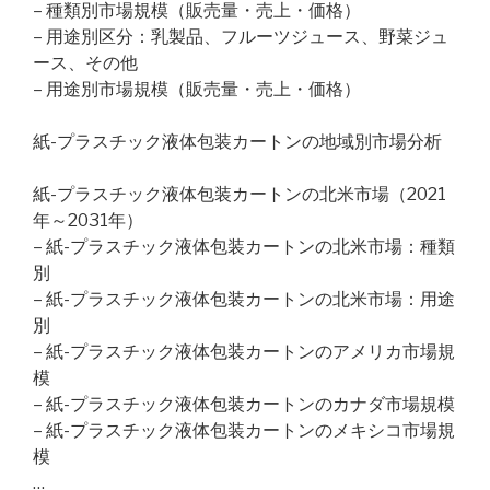
– 種類別市場規模（販売量・売上・価格）
– 用途別区分：乳製品、フルーツジュース、野菜ジュ
ース、その他
– 用途別市場規模（販売量・売上・価格）
紙-プラスチック液体包装カートンの地域別市場分析
紙-プラスチック液体包装カートンの北米市場（2021
年～2031年）
– 紙-プラスチック液体包装カートンの北米市場：種類
別
– 紙-プラスチック液体包装カートンの北米市場：用途
別
– 紙-プラスチック液体包装カートンのアメリカ市場規
模
– 紙-プラスチック液体包装カートンのカナダ市場規模
– 紙-プラスチック液体包装カートンのメキシコ市場規
模
…