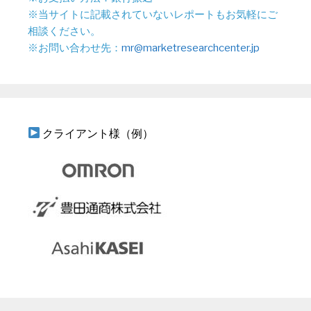
※当サイトに記載されていないレポートもお気軽にご
相談ください。
※お問い合わせ先：
mr@marketresearchcenter.jp
クライアント様（例）