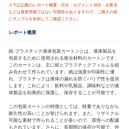
※下記記載のレポート概要・目次・セグメント項目・企業名
などは最新情報ではない可能性がありますので、ご購入の前
にサンプルを依頼してご確認ください。
レポート概要
紙-プラスチック液体包装カートンとは、液体製品を
包装するために使用される複合材料のカートンです。
このカートンは、主に紙とプラスチックフィルムを組
み合わせて作られています。紙は強度や印刷性に優
れ、プラスチックは液体の漏れを防ぐバリア性を提供
します。これにより、飲料や乳製品、調味料などの液
体製品を効果的に保護し、保存することが可能です。
この包装カートンの特徴としては、軽量でありながら
耐久性が高いことが挙げられます。また、リサイクル
可能な素材で作られることが多いので、環境への配慮
もされています。さらに、長期間の保存が可能で、外