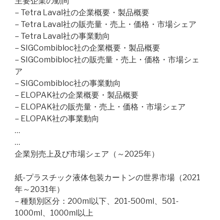
主要企業の動向
– Tetra Laval社の企業概要・製品概要
– Tetra Laval社の販売量・売上・価格・市場シェア
– Tetra Laval社の事業動向
– SIGCombibloc社の企業概要・製品概要
– SIGCombibloc社の販売量・売上・価格・市場シェ
ア
– SIGCombibloc社の事業動向
– ELOPAK社の企業概要・製品概要
– ELOPAK社の販売量・売上・価格・市場シェア
– ELOPAK社の事業動向
…
…
企業別売上及び市場シェア（～2025年）
紙-プラスチック液体包装カートンの世界市場（2021
年～2031年）
– 種類別区分：200ml以下、201-500ml、501-
1000ml、1000ml以上