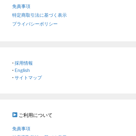
免責事項
特定商取引法に基づく表示
プライバシーポリシー
•
採用情報
•
English
•
サイトマップ
ご利用について
免責事項