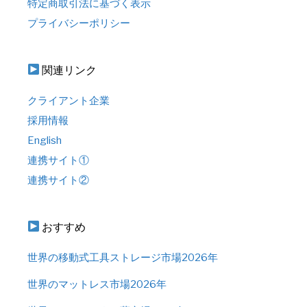
特定商取引法に基づく表示
プライバシーポリシー
関連リンク
クライアント企業
採用情報
English
連携サイト①
連携サイト②
おすすめ
世界の移動式工具ストレージ市場2026年
世界のマットレス市場2026年