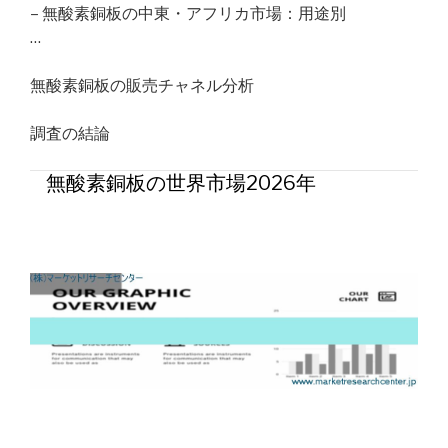
– 無酸素銅板の中東・アフリカ市場：用途別
…
無酸素銅板の販売チャネル分析
調査の結論
無酸素銅板の世界市場2026年