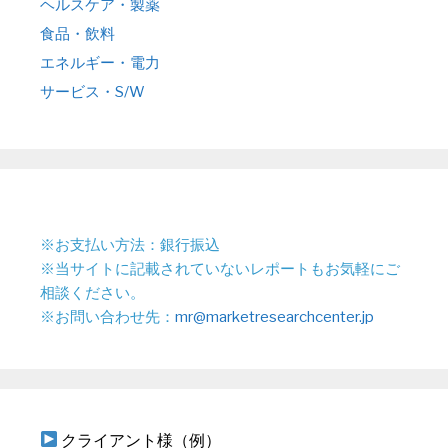
ヘルスケア・製薬
食品・飲料
エネルギー・電力
サービス・S/W
※お支払い方法：銀行振込
※当サイトに記載されていないレポートもお気軽にご
相談ください。
※お問い合わせ先：
mr@marketresearchcenter.jp
クライアント様（例）