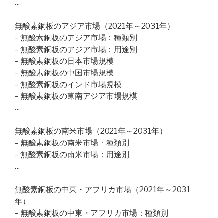
…
無酸素銅板のアジア市場（2021年～2031年）
– 無酸素銅板のアジア市場：種類別
– 無酸素銅板のアジア市場：用途別
– 無酸素銅板の日本市場規模
– 無酸素銅板の中国市場規模
– 無酸素銅板のインド市場規模
– 無酸素銅板の東南アジア市場規模
…
無酸素銅板の南米市場（2021年～2031年）
– 無酸素銅板の南米市場：種類別
– 無酸素銅板の南米市場：用途別
…
無酸素銅板の中東・アフリカ市場（2021年～2031
年）
– 無酸素銅板の中東・アフリカ市場：種類別