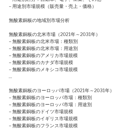
– 用途別市場規模（販売量・売上・価格）
無酸素銅板の地域別市場分析
無酸素銅板の北米市場（2021年～2031年）
– 無酸素銅板の北米市場：種類別
– 無酸素銅板の北米市場：用途別
– 無酸素銅板のアメリカ市場規模
– 無酸素銅板のカナダ市場規模
– 無酸素銅板のメキシコ市場規模
…
無酸素銅板のヨーロッパ市場（2021年～2031年）
– 無酸素銅板のヨーロッパ市場：種類別
– 無酸素銅板のヨーロッパ市場：用途別
– 無酸素銅板のドイツ市場規模
– 無酸素銅板のイギリス市場規模
– 無酸素銅板のフランス市場規模