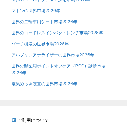
マトンの世界市場2026年
世界の二輪車用シート市場2026年
世界のコードレスインパクトレンチ市場2026年
バーチ樹液の世界市場2026年
アルブミンアナライザーの世界市場2026年
世界の獣医用ポイントオブケア（POC）診断市場
2026年
電気めっき装置の世界市場2026年
ご利用について