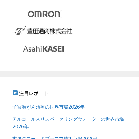
注目レポート
子宮頸がん治療の世界市場2026年
アルコール入りスパークリングウォーターの世界市場
2026年
世界のコールドプラズマ技術市場2026年