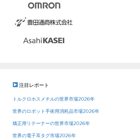
注目レポート
トルクロホスメチルの世界市場2026年
世界のロボット手術用消耗品市場2026年
矯正用リテーナーの世界市場2026年
世界の電子耳タグ市場2026年