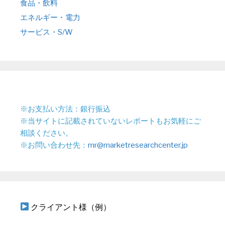
食品・飲料
エネルギー・電力
サービス・S/W
※お支払い方法：銀行振込
※当サイトに記載されていないレポートもお気軽にご
相談ください。
※お問い合わせ先：
mr@marketresearchcenter.jp
クライアント様（例）