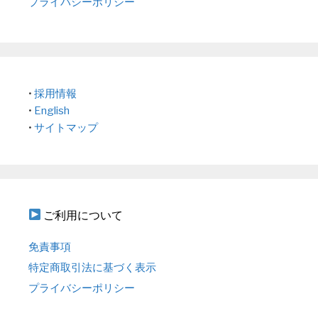
プライバシーポリシー
•
採用情報
•
English
•
サイトマップ
ご利用について
免責事項
特定商取引法に基づく表示
プライバシーポリシー