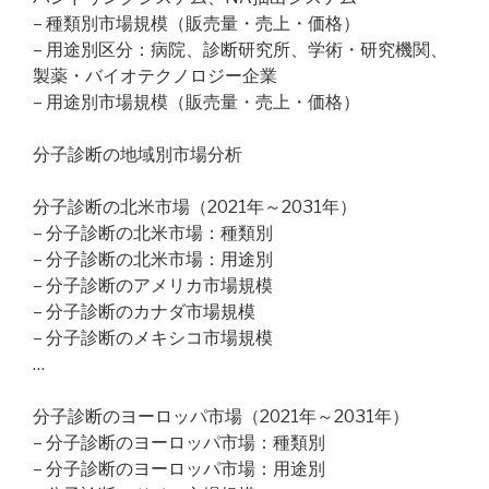
– 種類別市場規模（販売量・売上・価格）
– 用途別区分：病院、診断研究所、学術・研究機関、
製薬・バイオテクノロジー企業
– 用途別市場規模（販売量・売上・価格）
分子診断の地域別市場分析
分子診断の北米市場（2021年～2031年）
– 分子診断の北米市場：種類別
– 分子診断の北米市場：用途別
– 分子診断のアメリカ市場規模
– 分子診断のカナダ市場規模
– 分子診断のメキシコ市場規模
…
分子診断のヨーロッパ市場（2021年～2031年）
– 分子診断のヨーロッパ市場：種類別
– 分子診断のヨーロッパ市場：用途別