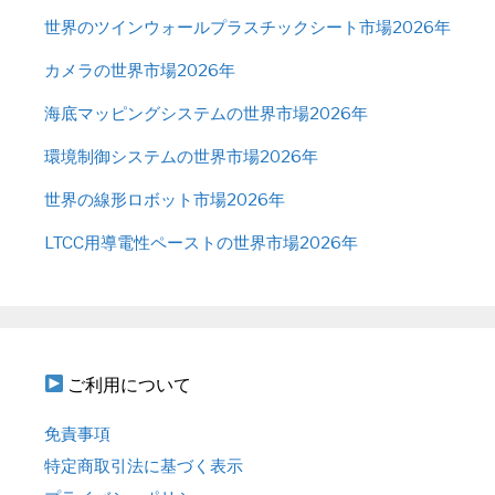
世界のツインウォールプラスチックシート市場2026年
カメラの世界市場2026年
海底マッピングシステムの世界市場2026年
環境制御システムの世界市場2026年
世界の線形ロボット市場2026年
LTCC用導電性ペーストの世界市場2026年
ご利用について
免責事項
特定商取引法に基づく表示