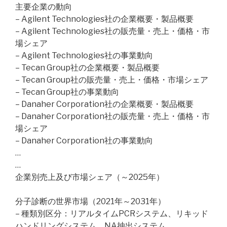
主要企業の動向
– Agilent Technologies社の企業概要・製品概要
– Agilent Technologies社の販売量・売上・価格・市
場シェア
– Agilent Technologies社の事業動向
– Tecan Group社の企業概要・製品概要
– Tecan Group社の販売量・売上・価格・市場シェア
– Tecan Group社の事業動向
– Danaher Corporation社の企業概要・製品概要
– Danaher Corporation社の販売量・売上・価格・市
場シェア
– Danaher Corporation社の事業動向
…
…
企業別売上及び市場シェア（～2025年）
分子診断の世界市場（2021年～2031年）
– 種類別区分：リアルタイムPCRシステム、リキッド
ハンドリングシステム、NA抽出システム