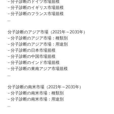
– 分子診断のドイツ市場規模
– 分子診断のイギリス市場規模
– 分子診断のフランス市場規模
…
分子診断のアジア市場（2021年～2031年）
– 分子診断のアジア市場：種類別
– 分子診断のアジア市場：用途別
– 分子診断の日本市場規模
– 分子診断の中国市場規模
– 分子診断のインド市場規模
– 分子診断の東南アジア市場規模
…
分子診断の南米市場（2021年～2031年）
– 分子診断の南米市場：種類別
– 分子診断の南米市場：用途別
…