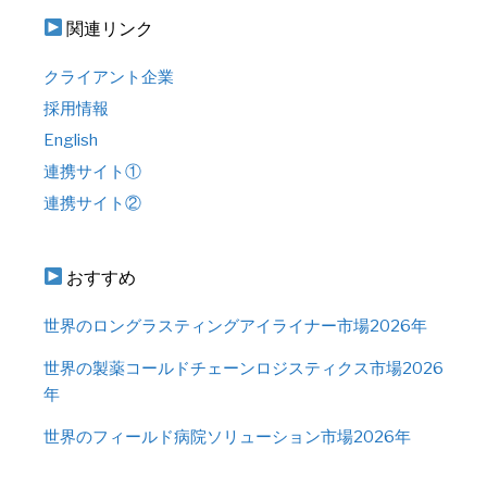
関連リンク
クライアント企業
採用情報
English
連携サイト①
連携サイト②
おすすめ
世界のロングラスティングアイライナー市場2026年
世界の製薬コールドチェーンロジスティクス市場2026
年
世界のフィールド病院ソリューション市場2026年