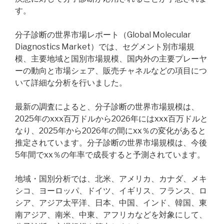
す。
分子診断の世界市場レポート（Global Molecular
Diagnostics Market）では、セグメント別市場規
模、主要地域と国別市場規模、国内外の主要プレーヤ
ーの動向と市場シェア、販売チャネルなどの項目につ
いて詳細な分析を行いました。
最新の調査によると、分子診断の世界市場規模は、
2025年のxxx百万ドルから2026年にはxxx百万ドルと
なり、2025年から2026年の間にxx％の変化があると
推定されています。分子診断の世界市場規模は、今後
5年間でxx％の年率で成長すると予測されています。
地域・国別分析では、北米、アメリカ、カナダ、メキ
シコ、ヨーロッパ、ドイツ、イギリス、フランス、ロ
シア、アジア太平洋、日本、中国、インド、韓国、東
南アジア、南米、中東、アフリカなどを対象にして、