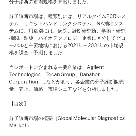
分子診断の市場規模を算出しました。
分子診断市場は、種類別には、リアルタイムPCRシス
テム、リキッドハンドリングシステム、NA抽出シス
テムに、用途別には、病院、診断研究所、学術・研究
機関、製薬・バイオテクノロジー企業に区分してグロ
ーバルと主要地域における2021年～2031年の市場規
模を調査・予測しました。
当レポートに含まれる主要企業は、Agilent
Technologies、Tecan Group、Danaher
Corporation、…などがあり、各企業の分子診断販売
量、売上、価格、市場シェアなどを分析しました。
【目次】
分子診断市場の概要（Global Molecular Diagnostics
Market）