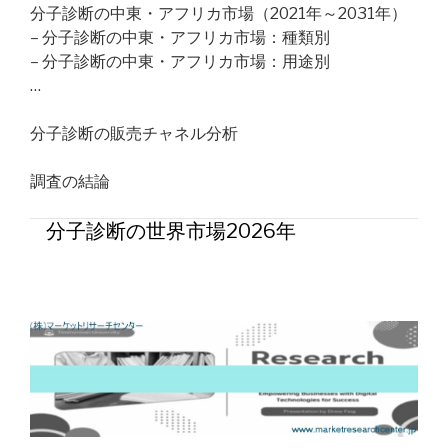
分子診断の中東・アフリカ市場（2021年～2031年）
– 分子診断の中東・アフリカ市場：種類別
– 分子診断の中東・アフリカ市場：用途別
…
分子診断の販売チャネル分析
調査の結論
分子診断の世界市場2026年