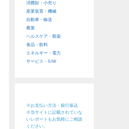
消費財・小売り
産業装置・機械
自動車・輸送
農業
ヘルスケア・製薬
食品・飲料
エネルギー・電力
サービス・S/W
※お支払い方法：銀行振込
※当サイトに記載されていな
いレポートもお気軽にご相談
ください。