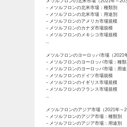
メツルフロンの北米市場（2021年～20
– メツルフロンの北米市場：種類別
– メツルフロンの北米市場：用途別
– メツルフロンのアメリカ市場規模
– メツルフロンのカナダ市場規模
– メツルフロンのメキシコ市場規模
…
メツルフロンのヨーロッパ市場（2021年
– メツルフロンのヨーロッパ市場：種類
– メツルフロンのヨーロッパ市場：用途
– メツルフロンのドイツ市場規模
– メツルフロンのイギリス市場規模
– メツルフロンのフランス市場規模
…
メツルフロンのアジア市場（2021年～2
– メツルフロンのアジア市場：種類別
– メツルフロンのアジア市場：用途別