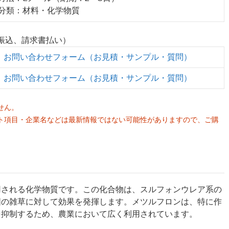
業分類：材料・化学物質
行振込、請求書払い）
お問い合わせフォーム（お見積・サンプル・質問）
お問い合わせフォーム（お見積・サンプル・質問）
せん。
ト項目・企業名などは最新情報ではない可能性がありますので、ご購
。
用される化学物質です。この化合物は、スルフォンウレア系の
囲の雑草に対して効果を発揮します。メツルフロンは、特に作
を抑制するため、農業において広く利用されています。