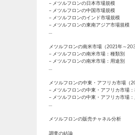
– メツルフロンの日本市場規模
– メツルフロンの中国市場規模
– メツルフロンのインド市場規模
– メツルフロンの東南アジア市場規模
…
メツルフロンの南米市場（2021年～20
– メツルフロンの南米市場：種類別
– メツルフロンの南米市場：用途別
…
メツルフロンの中東・アフリカ市場（202
– メツルフロンの中東・アフリカ市場
– メツルフロンの中東・アフリカ市場
…
メツルフロンの販売チャネル分析
調査の結論