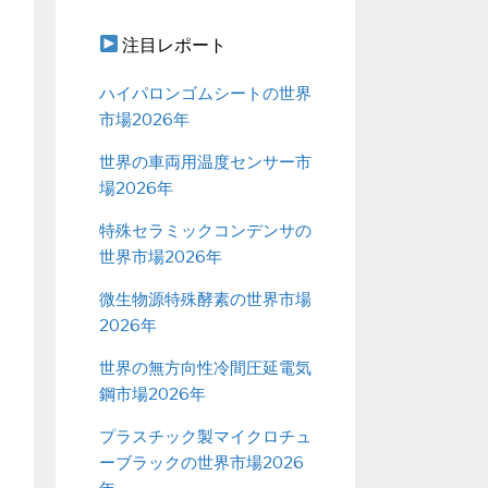
注目レポート
ハイパロンゴムシートの世界
市場2026年
世界の車両用温度センサー市
場2026年
特殊セラミックコンデンサの
世界市場2026年
微生物源特殊酵素の世界市場
2026年
世界の無方向性冷間圧延電気
鋼市場2026年
プラスチック製マイクロチュ
ーブラックの世界市場2026