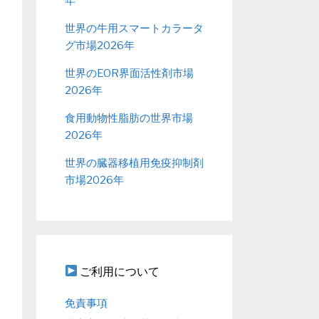
年
世界の牛用スマートカラータ
グ市場2026年
世界のEOR界面活性剤市場
2026年
食用動物性脂肪の世界市場
2026年
世界の臓器移植用免疫抑制剤
市場2026年
ご利用について
免責事項