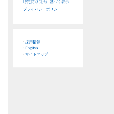
特定商取引法に基づく表示
プライバシーポリシー
•
採用情報
•
English
•
サイトマップ