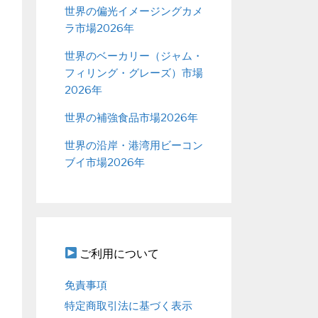
世界の偏光イメージングカメ
ラ市場2026年
世界のベーカリー（ジャム・
フィリング・グレーズ）市場
2026年
世界の補強食品市場2026年
世界の沿岸・港湾用ビーコン
ブイ市場2026年
ご利用について
免責事項
特定商取引法に基づく表示