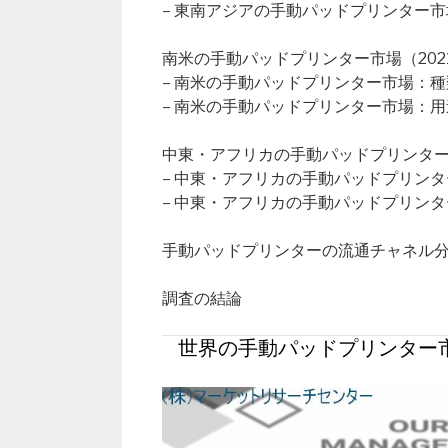
– 東南アジアの手動パッドプリンター
南米の手動パッドプリンター市場（2021
– 南米の手動パッドプリンター市場：種
– 南米の手動パッドプリンター市場：用
中東・アフリカの手動パッドプリンター市
– 中東・アフリカの手動パッドプリン
– 中東・アフリカの手動パッドプリン
手動パッドプリンターの流通チャネル
調査の結論
世界の手動パッドプリンター市