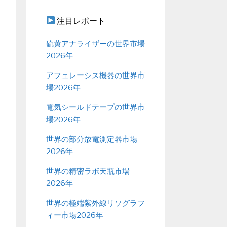
注目レポート
硫黄アナライザーの世界市場
2026年
アフェレーシス機器の世界市
場2026年
電気シールドテープの世界市
場2026年
世界の部分放電測定器市場
2026年
世界の精密ラボ天瓶市場
2026年
世界の極端紫外線リソグラフ
ィー市場2026年