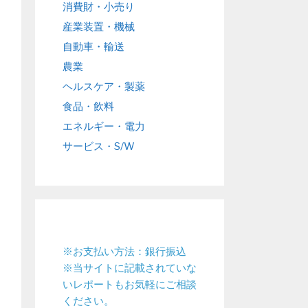
消費財・小売り
産業装置・機械
自動車・輸送
農業
ヘルスケア・製薬
食品・飲料
エネルギー・電力
サービス・S/W
※お支払い方法：銀行振込
※当サイトに記載されていな
いレポートもお気軽にご相談
ください。