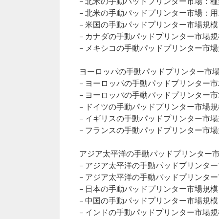
– 北米の手動パッドプリンター市場：種
– 北米の手動パッドプリンター市場：用
– 米国の手動パッドプリンター市場規模
– カナダの手動パッドプリンター市場規
– メキシコの手動パッドプリンター市場
ヨーロッパの手動パッドプリンター市場（2
– ヨーロッパの手動パッドプリンター
– ヨーロッパの手動パッドプリンター
– ドイツの手動パッドプリンター市場規
– イギリスの手動パッドプリンター市場
– フランスの手動パッドプリンター市場
アジア太平洋の手動パッドプリンター市場（
– アジア太平洋の手動パッドプリンタ
– アジア太平洋の手動パッドプリンタ
– 日本の手動パッドプリンター市場規模
– 中国の手動パッドプリンター市場規模
– インドの手動パッドプリンター市場規