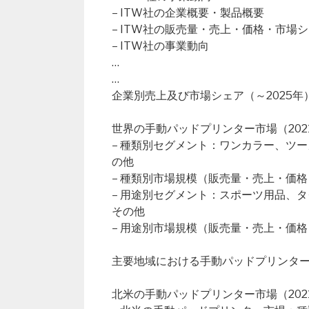
– ITW社の企業概要・製品概要
– ITW社の販売量・売上・価格・市場
– ITW社の事業動向
…
…
企業別売上及び市場シェア（～2025年
世界の手動パッドプリンター市場（2021
– 種類別セグメント：ワンカラー、ツ
の他
– 種類別市場規模（販売量・売上・価格
– 用途別セグメント：スポーツ用品、
その他
– 用途別市場規模（販売量・売上・価格
主要地域における手動パッドプリンタ
北米の手動パッドプリンター市場（2021