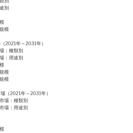
類別
途別
模
規模
021年～2031年）
市場：種類別
市場：用途別
模
規模
規模
2021年～2031年）
ー市場：種類別
ー市場：用途別
模