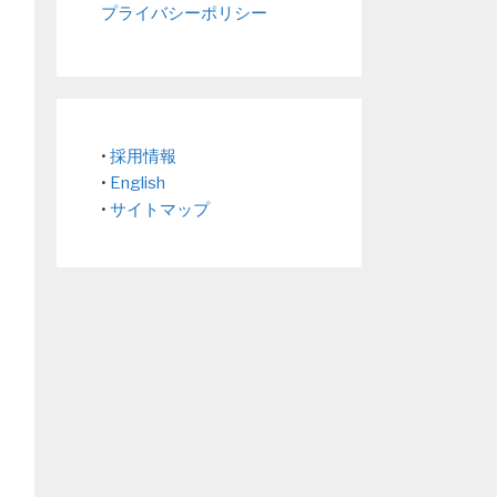
プライバシーポリシー
•
採用情報
•
English
•
サイトマップ