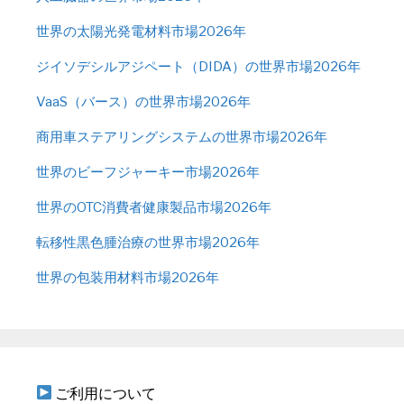
世界の太陽光発電材料市場2026年
ジイソデシルアジペート（DIDA）の世界市場2026年
VaaS（バース）の世界市場2026年
商用車ステアリングシステムの世界市場2026年
世界のビーフジャーキー市場2026年
世界のOTC消費者健康製品市場2026年
転移性黒色腫治療の世界市場2026年
世界の包装用材料市場2026年
ご利用について