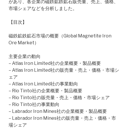
があり、各企業の磁鉄鉱鉄鉱石販売量、売上、価格、
市場シェアなどを分析しました。
【目次】
磁鉄鉱鉄鉱石市場の概要（Global Magnetite Iron
Ore Market）
主要企業の動向
– Atlas Iron Limited社の企業概要・製品概要
– Atlas Iron Limited社の販売量・売上・価格・市場シ
ェア
– Atlas Iron Limited社の事業動向
– Rio Tinto社の企業概要・製品概要
– Rio Tinto社の販売量・売上・価格・市場シェア
– Rio Tinto社の事業動向
– Labrador Iron Mines社の企業概要・製品概要
– Labrador Iron Mines社の販売量・売上・価格・市
場シェア