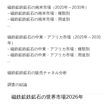
磁鉄鉱鉄鉱石の南米市場（2021年～2031年）
– 磁鉄鉱鉄鉱石の南米市場：種類別
– 磁鉄鉱鉄鉱石の南米市場：用途別
…
磁鉄鉱鉄鉱石の中東・アフリカ市場（2021年～2031
年）
– 磁鉄鉱鉄鉱石の中東・アフリカ市場：種類別
– 磁鉄鉱鉄鉱石の中東・アフリカ市場：用途別
…
磁鉄鉱鉄鉱石の販売チャネル分析
調査の結論
磁鉄鉱鉄鉱石の世界市場2026年