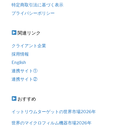
特定商取引法に基づく表示
プライバシーポリシー
関連リンク
クライアント企業
採用情報
English
連携サイト①
連携サイト②
おすすめ
イットリウムターゲットの世界市場2026年
世界のマイクロフィルム機器市場2026年