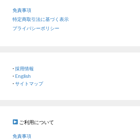
免責事項
特定商取引法に基づく表示
プライバシーポリシー
•
採用情報
•
English
•
サイトマップ
ご利用について
免責事項