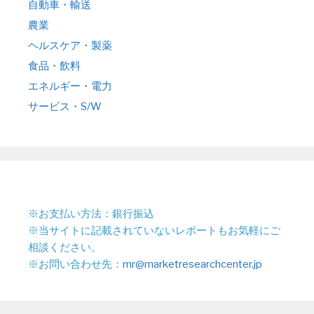
自動車・輸送
農業
ヘルスケア・製薬
食品・飲料
エネルギー・電力
サービス・S/W
※お支払い方法：銀行振込
※当サイトに記載されていないレポートもお気軽にご
相談ください。
※お問い合わせ先：
mr@marketresearchcenter.jp