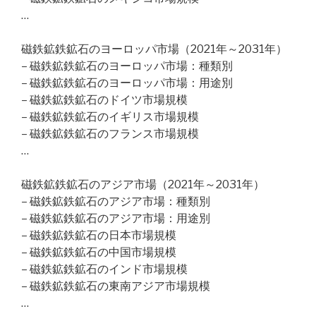
…
磁鉄鉱鉄鉱石のヨーロッパ市場（2021年～2031年）
– 磁鉄鉱鉄鉱石のヨーロッパ市場：種類別
– 磁鉄鉱鉄鉱石のヨーロッパ市場：用途別
– 磁鉄鉱鉄鉱石のドイツ市場規模
– 磁鉄鉱鉄鉱石のイギリス市場規模
– 磁鉄鉱鉄鉱石のフランス市場規模
…
磁鉄鉱鉄鉱石のアジア市場（2021年～2031年）
– 磁鉄鉱鉄鉱石のアジア市場：種類別
– 磁鉄鉱鉄鉱石のアジア市場：用途別
– 磁鉄鉱鉄鉱石の日本市場規模
– 磁鉄鉱鉄鉱石の中国市場規模
– 磁鉄鉱鉄鉱石のインド市場規模
– 磁鉄鉱鉄鉱石の東南アジア市場規模
…