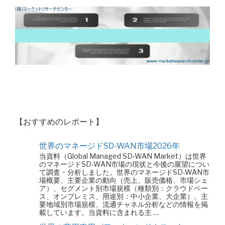
【おすすめのレポート】
世界のマネージドSD-WAN市場2026年
当資料（Global Managed SD-WAN Market）は世界
のマネージドSD-WAN市場の現状と今後の展望につい
て調査・分析しました。世界のマネージドSD-WAN市
場概要、主要企業の動向（売上、販売価格、市場シェ
ア）、セグメント別市場規模（種類別：クラウドベー
ス、オンプレミス、用途別：中小企業、大企業）、主
要地域別市場規模、流通チャネル分析などの情報を掲
載しています。当資料に含まれる主 …