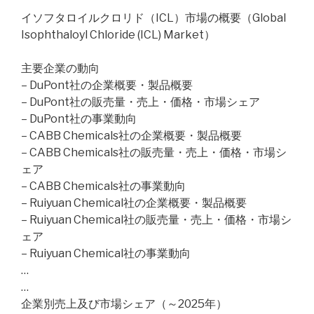
イソフタロイルクロリド（ICL）市場の概要（Global
Isophthaloyl Chloride (ICL) Market）
主要企業の動向
– DuPont社の企業概要・製品概要
– DuPont社の販売量・売上・価格・市場シェア
– DuPont社の事業動向
– CABB Chemicals社の企業概要・製品概要
– CABB Chemicals社の販売量・売上・価格・市場シ
ェア
– CABB Chemicals社の事業動向
– Ruiyuan Chemical社の企業概要・製品概要
– Ruiyuan Chemical社の販売量・売上・価格・市場シ
ェア
– Ruiyuan Chemical社の事業動向
…
…
企業別売上及び市場シェア（～2025年）