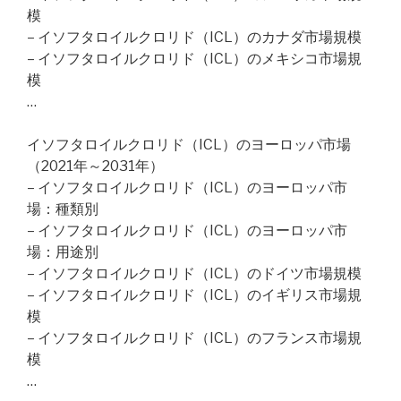
模
– イソフタロイルクロリド（ICL）のカナダ市場規模
– イソフタロイルクロリド（ICL）のメキシコ市場規
模
…
イソフタロイルクロリド（ICL）のヨーロッパ市場
（2021年～2031年）
– イソフタロイルクロリド（ICL）のヨーロッパ市
場：種類別
– イソフタロイルクロリド（ICL）のヨーロッパ市
場：用途別
– イソフタロイルクロリド（ICL）のドイツ市場規模
– イソフタロイルクロリド（ICL）のイギリス市場規
模
– イソフタロイルクロリド（ICL）のフランス市場規
模
…