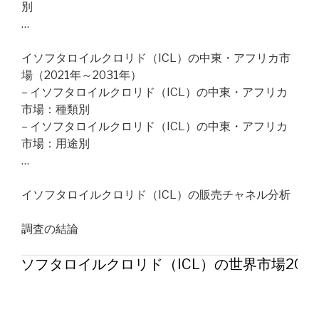
別
…
イソフタロイルクロリド（ICL）の中東・アフリカ市
場（2021年～2031年）
– イソフタロイルクロリド（ICL）の中東・アフリカ
市場：種類別
– イソフタロイルクロリド（ICL）の中東・アフリカ
市場：用途別
…
イソフタロイルクロリド（ICL）の販売チャネル分析
調査の結論
イソフタロイルクロリド（ICL）の世界市場202