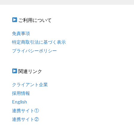
ご利用について
免責事項
特定商取引法に基づく表示
プライバシーポリシー
関連リンク
クライアント企業
採用情報
English
連携サイト①
連携サイト②