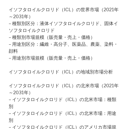
イソフタロイルクロリド（ICL）の世界市場（2021年
～2031年）
– 種類別区分：液体イソフタロイルクロリド、固体イ
ソフタロイルクロリド
– 種類別市場規模（販売量・売上・価格）
– 用途別区分：繊維・高分子、医薬品、農薬、染料・
顔料
– 用途別市場規模（販売量・売上・価格）
イソフタロイルクロリド（ICL）の地域別市場分析
イソフタロイルクロリド（ICL）の北米市場（2021年
～2031年）
– イソフタロイルクロリド（ICL）の北米市場：種類
別
– イソフタロイルクロリド（ICL）の北米市場：用途
別
– イソフタロイルクロリド（ICL）のアメリカ市場規