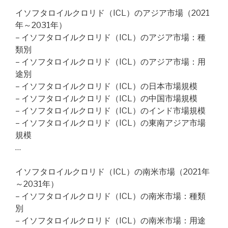
イソフタロイルクロリド（ICL）のアジア市場（2021
年～2031年）
– イソフタロイルクロリド（ICL）のアジア市場：種
類別
– イソフタロイルクロリド（ICL）のアジア市場：用
途別
– イソフタロイルクロリド（ICL）の日本市場規模
– イソフタロイルクロリド（ICL）の中国市場規模
– イソフタロイルクロリド（ICL）のインド市場規模
– イソフタロイルクロリド（ICL）の東南アジア市場
規模
…
イソフタロイルクロリド（ICL）の南米市場（2021年
～2031年）
– イソフタロイルクロリド（ICL）の南米市場：種類
別
– イソフタロイルクロリド（ICL）の南米市場：用途