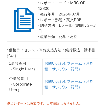
• レポートコード：MRC-OD-
13800
• 発行年月：2026年07月
• レポート形態：英文PDF
• 納品方法：Eメール（納期：2～3
日）
• 産業分類：化学・材料
• 価格ライセンス（※お支払方法：銀行振込、請求書
払い）
1名閲覧用
お問い合わせフォーム（お見
（Single User）
積・サンプル・質問）
企業閲覧用
お問い合わせフォーム（お見
（Corporate
積・サンプル・質問）
User）
※当レポートは英文です。日本語版はありません。