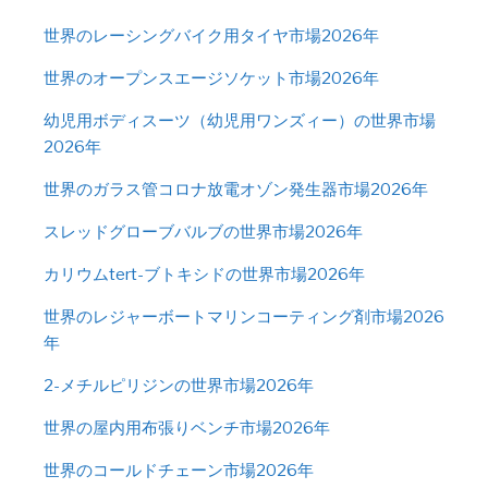
世界のレーシングバイク用タイヤ市場2026年
世界のオープンスエージソケット市場2026年
幼児用ボディスーツ（幼児用ワンズィー）の世界市場
2026年
世界のガラス管コロナ放電オゾン発生器市場2026年
スレッドグローブバルブの世界市場2026年
カリウムtert-ブトキシドの世界市場2026年
世界のレジャーボートマリンコーティング剤市場2026
年
2-メチルピリジンの世界市場2026年
世界の屋内用布張りベンチ市場2026年
世界のコールドチェーン市場2026年