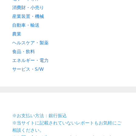
消費財・小売り
産業装置・機械
自動車・輸送
農業
ヘルスケア・製薬
食品・飲料
エネルギー・電力
サービス・S/W
※お支払い方法：銀行振込
※当サイトに記載されていないレポートもお気軽にご
相談ください。