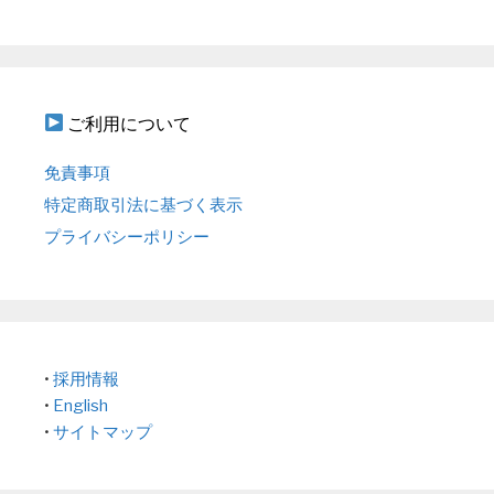
ご利用について
免責事項
特定商取引法に基づく表示
プライバシーポリシー
•
採用情報
•
English
•
サイトマップ