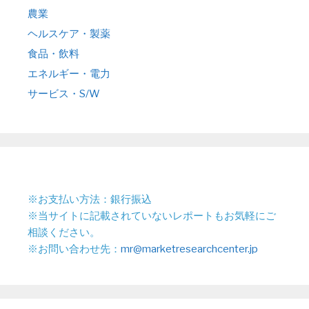
農業
ヘルスケア・製薬
食品・飲料
エネルギー・電力
サービス・S/W
※お支払い方法：銀行振込
※当サイトに記載されていないレポートもお気軽にご
相談ください。
※お問い合わせ先：
mr@marketresearchcenter.jp