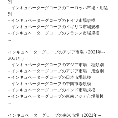
別
– インキュベーターグローブのヨーロッパ市場：用途
別
– インキュベーターグローブのドイツ市場規模
– インキュベーターグローブのイギリス市場規模
– インキュベーターグローブのフランス市場規模
…
インキュベーターグローブのアジア市場（2021年～
2031年）
– インキュベーターグローブのアジア市場：種類別
– インキュベーターグローブのアジア市場：用途別
– インキュベーターグローブの日本市場規模
– インキュベーターグローブの中国市場規模
– インキュベーターグローブのインド市場規模
– インキュベーターグローブの東南アジア市場規模
…
インキュベーターグローブの南米市場（2021年～