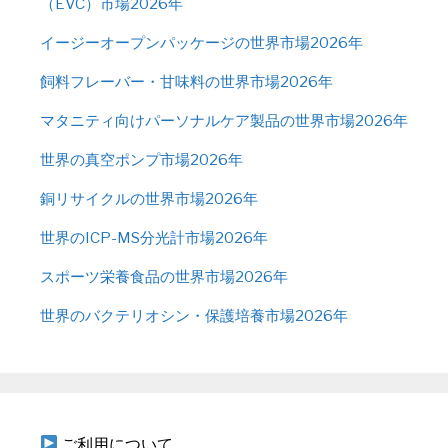
（EVC）市場2026年
イージーオープンパッケージの世界市場2026年
飼料フレーバー・甘味料の世界市場2026年
マタニティ向けパーソナルケア製品の世界市場2026年
世界の真空ポンプ市場2026年
銅リサイクルの世界市場2026年
世界のICP-MS分光計市場2026年
スポーツ栄養食品の世界市場2026年
世界のバクテリオシン・保護培養市場2026年
ご利用について