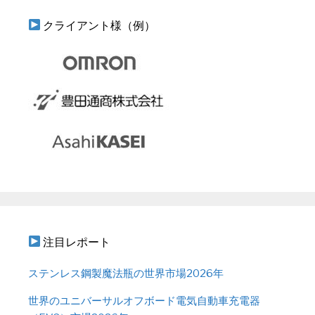
クライアント様（例）
注目レポート
ステンレス鋼製魔法瓶の世界市場2026年
世界のユニバーサルオフボード電気自動車充電器