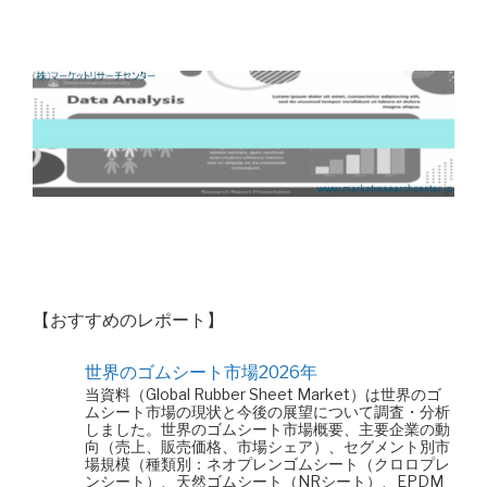
【おすすめのレポート】
世界のゴムシート市場2026年
当資料（Global Rubber Sheet Market）は世界のゴ
ムシート市場の現状と今後の展望について調査・分析
しました。世界のゴムシート市場概要、主要企業の動
向（売上、販売価格、市場シェア）、セグメント別市
場規模（種類別：ネオプレンゴムシート（クロロプレ
ンシート）、天然ゴムシート（NRシート）、EPDM