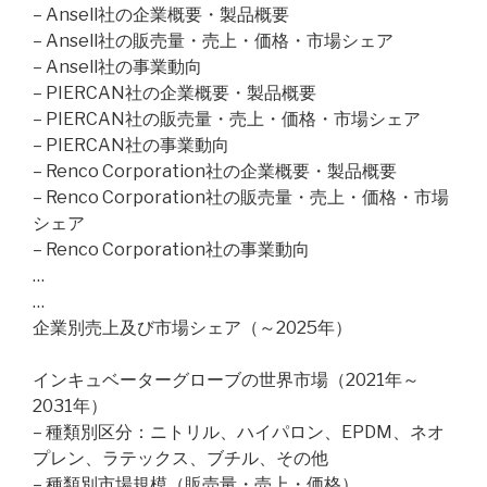
– Ansell社の企業概要・製品概要
– Ansell社の販売量・売上・価格・市場シェア
– Ansell社の事業動向
– PIERCAN社の企業概要・製品概要
– PIERCAN社の販売量・売上・価格・市場シェア
– PIERCAN社の事業動向
– Renco Corporation社の企業概要・製品概要
– Renco Corporation社の販売量・売上・価格・市場
シェア
– Renco Corporation社の事業動向
…
…
企業別売上及び市場シェア（～2025年）
インキュベーターグローブの世界市場（2021年～
2031年）
– 種類別区分：ニトリル、ハイパロン、EPDM、ネオ
プレン、ラテックス、ブチル、その他
– 種類別市場規模（販売量・売上・価格）