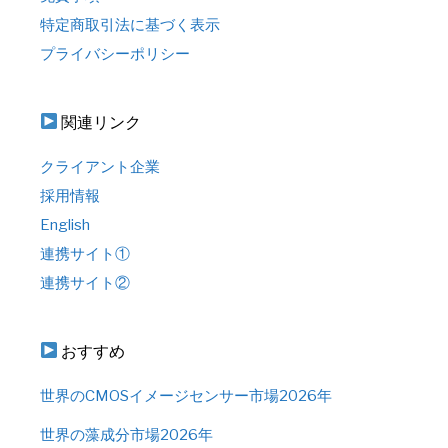
特定商取引法に基づく表示
プライバシーポリシー
関連リンク
クライアント企業
採用情報
English
連携サイト①
連携サイト②
おすすめ
世界のCMOSイメージセンサー市場2026年
世界の藻成分市場2026年