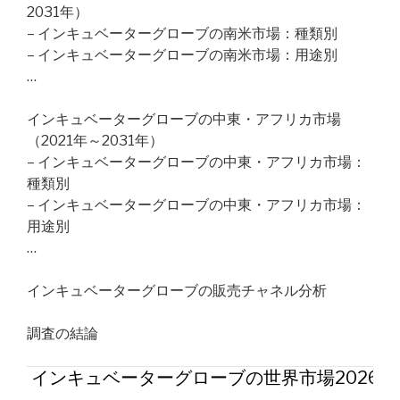
2031年）
– インキュベーターグローブの南米市場：種類別
– インキュベーターグローブの南米市場：用途別
…
インキュベーターグローブの中東・アフリカ市場
（2021年～2031年）
– インキュベーターグローブの中東・アフリカ市場：
種類別
– インキュベーターグローブの中東・アフリカ市場：
用途別
…
インキュベーターグローブの販売チャネル分析
調査の結論
インキュベーターグローブの世界市場2026年