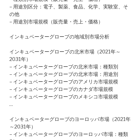
– 用途別区分：電子、製薬、食品、化学、実験室、そ
の他
– 用途別市場規模（販売量・売上・価格）
インキュベーターグローブの地域別市場分析
インキュベーターグローブの北米市場（2021年～
2031年）
– インキュベーターグローブの北米市場：種類別
– インキュベーターグローブの北米市場：用途別
– インキュベーターグローブのアメリカ市場規模
– インキュベーターグローブのカナダ市場規模
– インキュベーターグローブのメキシコ市場規模
…
インキュベーターグローブのヨーロッパ市場（2021年
～2031年）
– インキュベーターグローブのヨーロッパ市場：種類