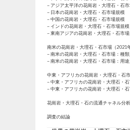
– アジア太平洋の花崗岩・大理石・石
– 日本の花崗岩・大理石・石市場規模
– 中国の花崗岩・大理石・石市場規模
– インドの花崗岩・大理石・石市場規模
– 東南アジアの花崗岩・大理石・石市場
南米の花崗岩・大理石・石市場（2021年
– 南米の花崗岩・大理石・石市場：種類
– 南米の花崗岩・大理石・石市場：用途
中東・アフリカの花崗岩・大理石・石市場（
– 中東・アフリカの花崗岩・大理石・
– 中東・アフリカの花崗岩・大理石・
花崗岩・大理石・石の流通チャネル分
調査の結論