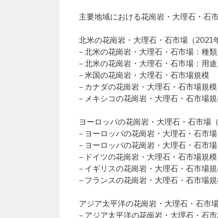
主要地域における花崗岩・大理石・石
北米の花崗岩・大理石・石市場（2021年
– 北米の花崗岩・大理石・石市場：種類
– 北米の花崗岩・大理石・石市場：用途
– 米国の花崗岩・大理石・石市場規模
– カナダの花崗岩・大理石・石市場規模
– メキシコの花崗岩・大理石・石市場規
ヨーロッパの花崗岩・大理石・石市場（20
– ヨーロッパの花崗岩・大理石・石市
– ヨーロッパの花崗岩・大理石・石市
– ドイツの花崗岩・大理石・石市場規模
– イギリスの花崗岩・大理石・石市場規
– フランスの花崗岩・大理石・石市場規
アジア太平洋の花崗岩・大理石・石市場（2
– アジア太平洋の花崗岩・大理石・石