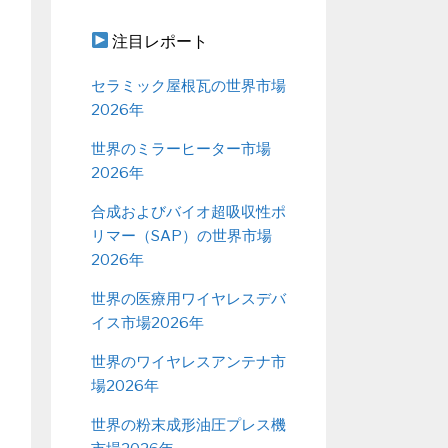
注目レポート
セラミック屋根瓦の世界市場
2026年
世界のミラーヒーター市場
2026年
合成およびバイオ超吸収性ポ
リマー（SAP）の世界市場
2026年
世界の医療用ワイヤレスデバ
イス市場2026年
世界のワイヤレスアンテナ市
場2026年
世界の粉末成形油圧プレス機