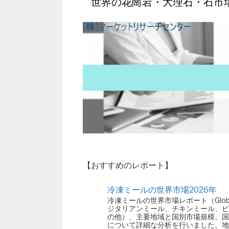
世界の花崗岩・大理石・石市場
【おすすめのレポート】
冷凍ミールの世界市場2026年
冷凍ミールの世界市場レポート（Global
ジタリアンミール、チキンミール、ビ
の他）、主要地域と国別市場規模、国
について詳細な分析を行いました。地