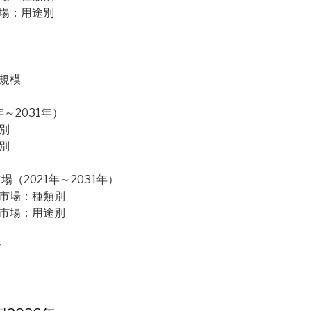
市場：用途別
規模
～2031年）
別
別
2021年～2031年）
石市場：種類別
石市場：用途別
析