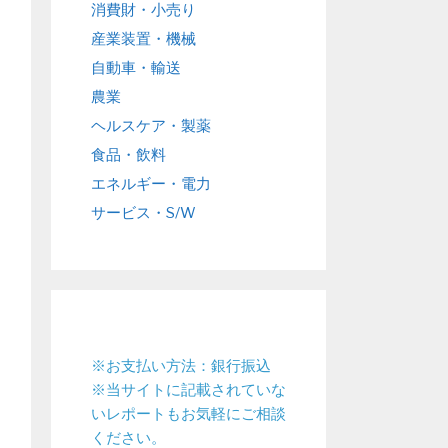
消費財・小売り
産業装置・機械
自動車・輸送
農業
ヘルスケア・製薬
食品・飲料
エネルギー・電力
サービス・S/W
※お支払い方法：銀行振込
※当サイトに記載されていな
いレポートもお気軽にご相談
ください。