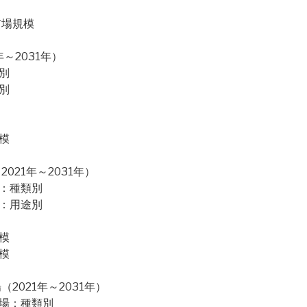
市場規模
～2031年）
別
別
模
21年～2031年）
場：種類別
場：用途別
模
模
021年～2031年）
市場：種類別