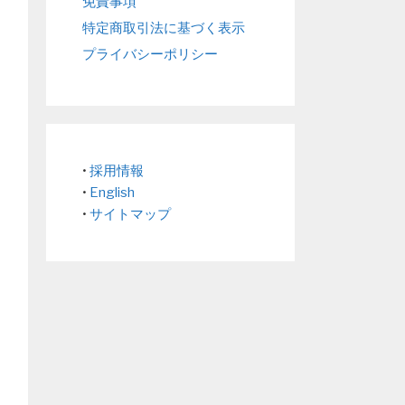
免責事項
特定商取引法に基づく表示
プライバシーポリシー
•
採用情報
•
English
•
サイトマップ