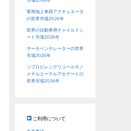
市場2026年
軍用地上車両アクチュエータ
の世界市場2026年
世界の自動車用チャイルドシ
ート市場2026年
サーモベンチレーターの世界
市場2026年
ジプロピレングリコールモノ
メチルエーテルアセテートの
世界市場2026年
ご利用について