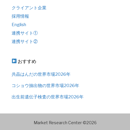
クライアント企業
採用情報
English
連携サイト①
連携サイト②
おすすめ
共晶はんだの世界市場2026年
コショウ抽出物の世界市場2026年
出生前遺伝子検査の世界市場2026年
Market Research Center ©2026