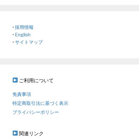
•
採用情報
•
English
•
サイトマップ
ご利用について
免責事項
特定商取引法に基づく表示
プライバシーポリシー
関連リンク