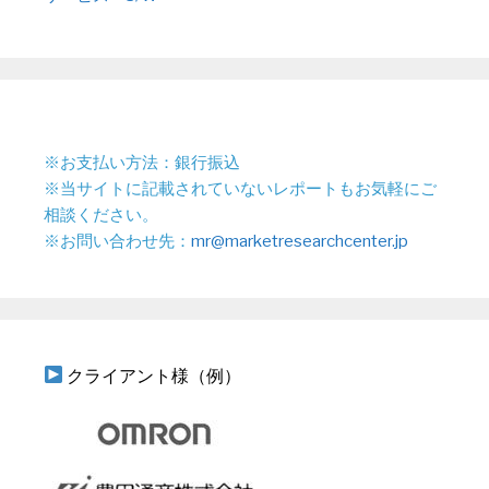
※お支払い方法：銀行振込
※当サイトに記載されていないレポートもお気軽にご
相談ください。
※お問い合わせ先：
mr@marketresearchcenter.jp
クライアント様（例）