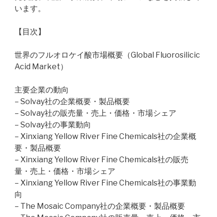
います。
【目次】
世界のフルオロケイ酸市場概要（Global Fluorosilicic
Acid Market）
主要企業の動向
– Solvay社の企業概要・製品概要
– Solvay社の販売量・売上・価格・市場シェア
– Solvay社の事業動向
– Xinxiang Yellow River Fine Chemicals社の企業概
要・製品概要
– Xinxiang Yellow River Fine Chemicals社の販売
量・売上・価格・市場シェア
– Xinxiang Yellow River Fine Chemicals社の事業動
向
– The Mosaic Company社の企業概要・製品概要