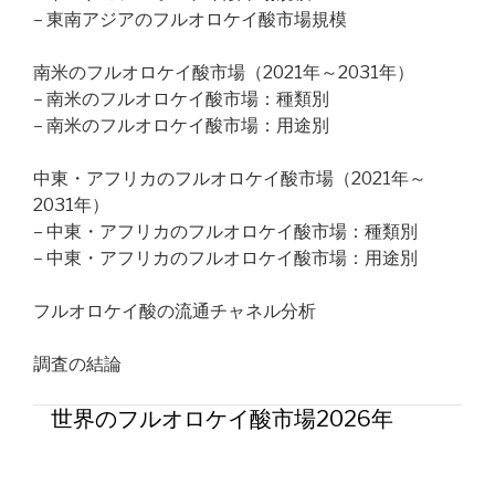
– 東南アジアのフルオロケイ酸市場規模
南米のフルオロケイ酸市場（2021年～2031年）
– 南米のフルオロケイ酸市場：種類別
– 南米のフルオロケイ酸市場：用途別
中東・アフリカのフルオロケイ酸市場（2021年～
2031年）
– 中東・アフリカのフルオロケイ酸市場：種類別
– 中東・アフリカのフルオロケイ酸市場：用途別
フルオロケイ酸の流通チャネル分析
調査の結論
世界のフルオロケイ酸市場2026年