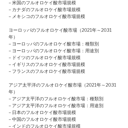
– 米国のフルオロケイ酸市場規模
– カナダのフルオロケイ酸市場規模
– メキシコのフルオロケイ酸市場規模
ヨーロッパのフルオロケイ酸市場（2021年～2031
年）
– ヨーロッパのフルオロケイ酸市場：種類別
– ヨーロッパのフルオロケイ酸市場：用途別
– ドイツのフルオロケイ酸市場規模
– イギリスのフルオロケイ酸市場規模
– フランスのフルオロケイ酸市場規模
アジア太平洋のフルオロケイ酸市場（2021年～2031
年）
– アジア太平洋のフルオロケイ酸市場：種類別
– アジア太平洋のフルオロケイ酸市場：用途別
– 日本のフルオロケイ酸市場規模
– 中国のフルオロケイ酸市場規模
– インドのフルオロケイ酸市場規模