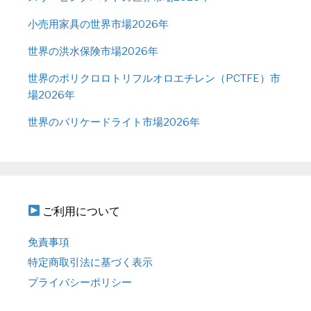
小売用家具の世界市場2026年
世界の洪水保険市場2026年
世界のポリクロロトリフルオロエチレン（PCTFE）市
場2026年
世界のバリケードライト市場2026年
ご利用について
免責事項
特定商取引法に基づく表示
プライバシーポリシー