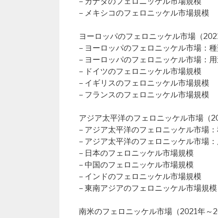
– カナダのフェロニッケル市場規模
– メキシコのフェロニッケル市場規模
ヨーロッパのフェロニッケル市場（2021
– ヨーロッパのフェロニッケル市場：種
– ヨーロッパのフェロニッケル市場：用
– ドイツのフェロニッケル市場規模
– イギリスのフェロニッケル市場規模
– フランスのフェロニッケル市場規模
アジア太平洋のフェロニッケル市場（202
– アジア太平洋のフェロニッケル市場
– アジア太平洋のフェロニッケル市場
– 日本のフェロニッケル市場規模
– 中国のフェロニッケル市場規模
– インドのフェロニッケル市場規模
– 東南アジアのフェロニッケル市場規模
南米のフェロニッケル市場（2021年～2