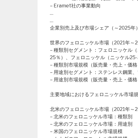
– Eramet社の事業動向
…
…
企業別売上及び市場シェア（～2025年
世界のフェロニッケル市場（2021年～2
– 種類別セグメント：フェロニッケル（
25％）、フェロニッケル（ニッケル25-
– 種類別市場規模（販売量・売上・価格
– 用途別セグメント：ステンレス鋼業
– 用途別市場規模（販売量・売上・価格
主要地域におけるフェロニッケル市場
北米のフェロニッケル市場（2021年～2
– 北米のフェロニッケル市場：種類別
– 北米のフェロニッケル市場：用途別
– 米国のフェロニッケル市場規模