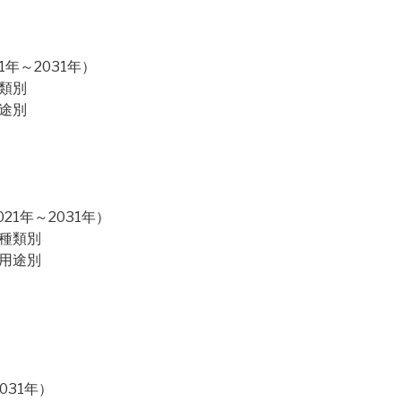
年～2031年）
類別
途別
1年～2031年）
：種類別
：用途別
031年）