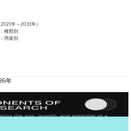
21年～2031年）
場：種類別
場：用途別
26年