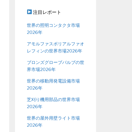
注目レポート
世界の照明コンタクタ市場
2026年
アモルファスポリアルファオ
レフィンの世界市場2026年
ブロンズグローブバルブの世
界市場2026年
世界の移動用発電設備市場
2026年
芝刈り機用部品の世界市場
2026年
世界の屋外用壁ライト市場
2026年