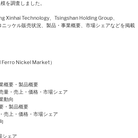
規模を調査しました。
ai Technology、Tsingshan Holding Group、
フェロニッケル販売状況、製品・事業概要、市場シェアなどを掲載
ro Nickel Market）
y社の企業概要・製品概要
ogy社の販売量・売上・価格・市場シェア
の事業動向
企業概要・製品概要
社の販売量・売上・価格・市場シェア
動向
市場シェア