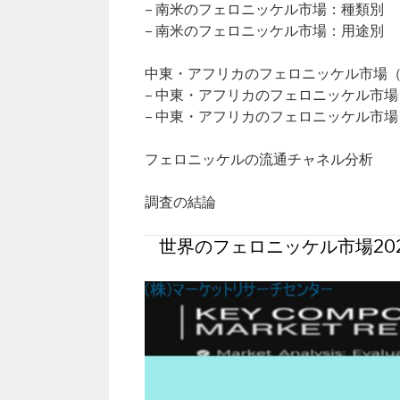
– 南米のフェロニッケル市場：種類別
– 南米のフェロニッケル市場：用途別
中東・アフリカのフェロニッケル市場（20
– 中東・アフリカのフェロニッケル市
– 中東・アフリカのフェロニッケル市
フェロニッケルの流通チャネル分析
調査の結論
世界のフェロニッケル市場20