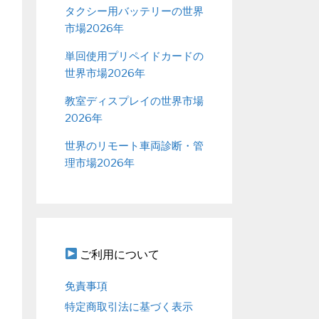
タクシー用バッテリーの世界
市場2026年
単回使用プリペイドカードの
世界市場2026年
教室ディスプレイの世界市場
2026年
世界のリモート車両診断・管
理市場2026年
ご利用について
免責事項
特定商取引法に基づく表示