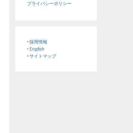
プライバシーポリシー
•
採用情報
•
English
•
サイトマップ