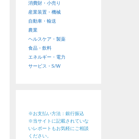
消費財・小売り
産業装置・機械
自動車・輸送
農業
ヘルスケア・製薬
食品・飲料
エネルギー・電力
サービス・S/W
※お支払い方法：銀行振込
※当サイトに記載されていな
いレポートもお気軽にご相談
ください。