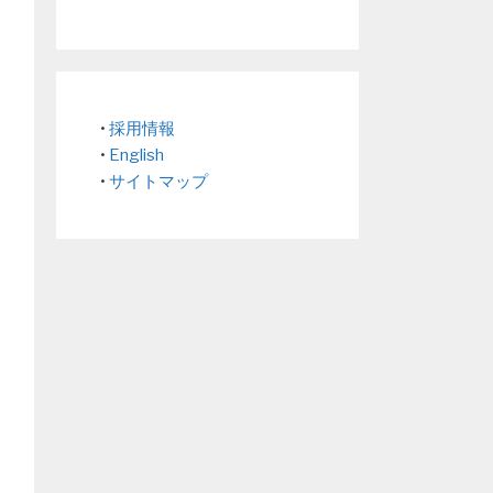
•
採用情報
•
English
•
サイトマップ