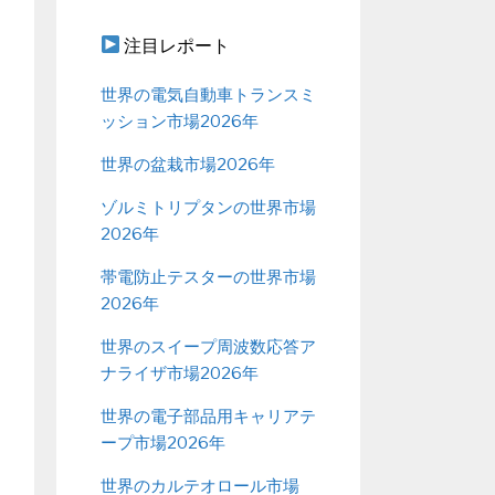
注目レポート
世界の電気自動車トランスミ
ッション市場2026年
世界の盆栽市場2026年
ゾルミトリプタンの世界市場
2026年
帯電防止テスターの世界市場
2026年
世界のスイープ周波数応答ア
ナライザ市場2026年
世界の電子部品用キャリアテ
ープ市場2026年
世界のカルテオロール市場