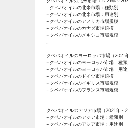
クベバオイルの北米市場（2021年～20
– クベバオイルの北米市場：種類別
– クベバオイルの北米市場：用途別
– クベバオイルのアメリカ市場規模
– クベバオイルのカナダ市場規模
– クベバオイルのメキシコ市場規模
…
クベバオイルのヨーロッパ市場（2021年
– クベバオイルのヨーロッパ市場：種類
– クベバオイルのヨーロッパ市場：用途
– クベバオイルのドイツ市場規模
– クベバオイルのイギリス市場規模
– クベバオイルのフランス市場規模
…
クベバオイルのアジア市場（2021年～2
– クベバオイルのアジア市場：種類別
– クベバオイルのアジア市場：用途別