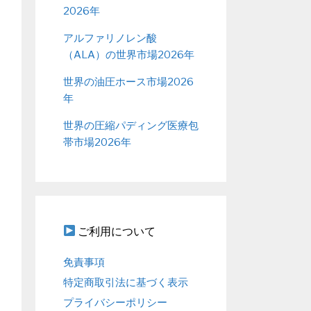
2026年
アルファリノレン酸
（ALA）の世界市場2026年
世界の油圧ホース市場2026
年
世界の圧縮パディング医療包
帯市場2026年
ご利用について
免責事項
特定商取引法に基づく表示
プライバシーポリシー