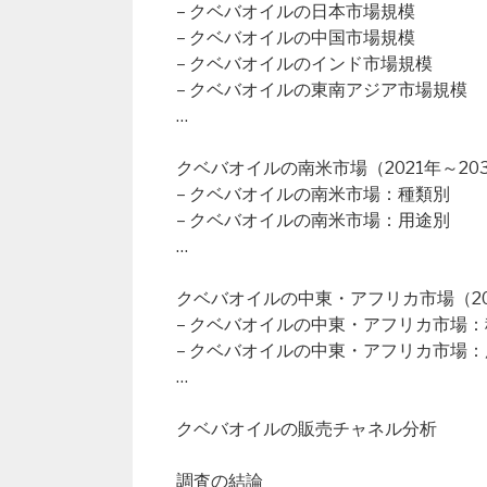
– クベバオイルの日本市場規模
– クベバオイルの中国市場規模
– クベバオイルのインド市場規模
– クベバオイルの東南アジア市場規模
…
クベバオイルの南米市場（2021年～20
– クベバオイルの南米市場：種類別
– クベバオイルの南米市場：用途別
…
クベバオイルの中東・アフリカ市場（202
– クベバオイルの中東・アフリカ市場
– クベバオイルの中東・アフリカ市場
…
クベバオイルの販売チャネル分析
調査の結論