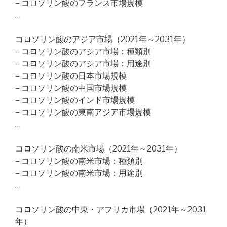
– コロソリン酸のフランス市場規模
…
コロソリン酸のアジア市場（2021年～2031年）
– コロソリン酸のアジア市場：種類別
– コロソリン酸のアジア市場：用途別
– コロソリン酸の日本市場規模
– コロソリン酸の中国市場規模
– コロソリン酸のインド市場規模
– コロソリン酸の東南アジア市場規模
…
コロソリン酸の南米市場（2021年～2031年）
– コロソリン酸の南米市場：種類別
– コロソリン酸の南米市場：用途別
…
コロソリン酸の中東・アフリカ市場（2021年～2031
年）