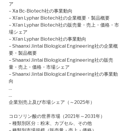
ア
– Xa Bc-Biotech社の事業動向
– Xi’an Lyphar Biotech社の企業概要・製品概要
– Xi’an Lyphar Biotech社の販売量・売上・価格・市
場シェア
– Xi’an Lyphar Biotech社の事業動向
– Shaanxi Jintai Biological Engineering社の企業概
要・製品概要
– Shaanxi Jintai Biological Engineering社の販売
量・売上・価格・市場シェア
– Shaanxi Jintai Biological Engineering社の事業動
向
…
…
企業別売上及び市場シェア（～2025年）
コロソリン酸の世界市場（2021年～2031年）
– 種類別区分：粉末、カプセル、その他
– 種類別市場規模（販売量・売上・価格）