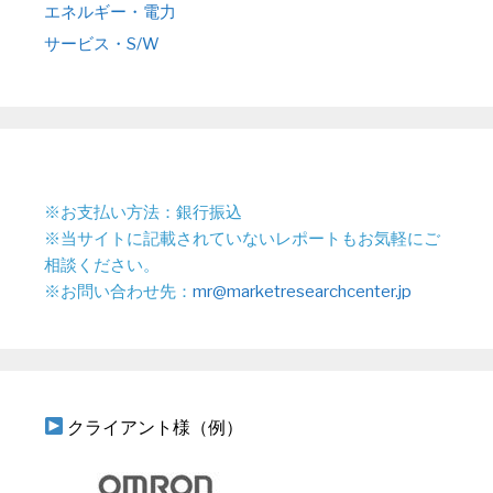
エネルギー・電力
サービス・S/W
※お支払い方法：銀行振込
※当サイトに記載されていないレポートもお気軽にご
相談ください。
※お問い合わせ先：
mr@marketresearchcenter.jp
クライアント様（例）