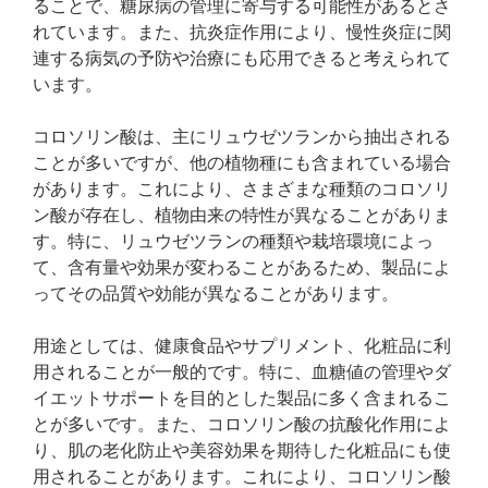
ることで、糖尿病の管理に寄与する可能性があるとさ
れています。また、抗炎症作用により、慢性炎症に関
連する病気の予防や治療にも応用できると考えられて
います。
コロソリン酸は、主にリュウゼツランから抽出される
ことが多いですが、他の植物種にも含まれている場合
があります。これにより、さまざまな種類のコロソリ
ン酸が存在し、植物由来の特性が異なることがありま
す。特に、リュウゼツランの種類や栽培環境によっ
て、含有量や効果が変わることがあるため、製品によ
ってその品質や効能が異なることがあります。
用途としては、健康食品やサプリメント、化粧品に利
用されることが一般的です。特に、血糖値の管理やダ
イエットサポートを目的とした製品に多く含まれるこ
とが多いです。また、コロソリン酸の抗酸化作用によ
り、肌の老化防止や美容効果を期待した化粧品にも使
用されることがあります。これにより、コロソリン酸