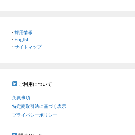
•
採用情報
•
English
•
サイトマップ
ご利用について
免責事項
特定商取引法に基づく表示
プライバシーポリシー