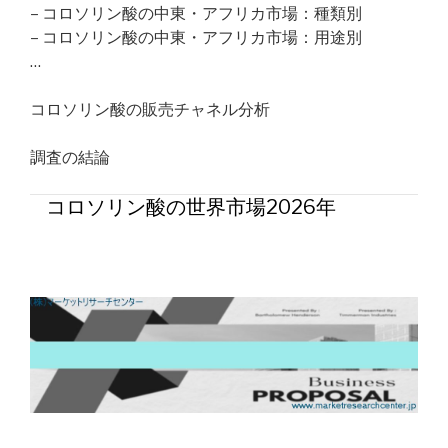
– コロソリン酸の中東・アフリカ市場：種類別
– コロソリン酸の中東・アフリカ市場：用途別
…
コロソリン酸の販売チャネル分析
調査の結論
コロソリン酸の世界市場2026年