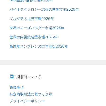
IVF機器の世界市場2026年
バイオテクノロジー試薬の世界市場2026年
ブルグアの世界市場2026年
世界のチーズパウダー市場2026年
世界の内視鏡装置市場2026年
高性能メンブレンの世界市場2026年
ご利用について
免責事項
特定商取引法に基づく表示
プライバシーポリシー