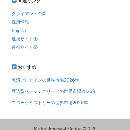
関連リンク
クライアント企業
採用情報
English
連携サイト①
連携サイト②
おすすめ
乳清プロテインの世界市場2026年
埋込型ペーシングリードの世界市場2026年
フローケミストリーの世界市場2026年
Market Research Center ©2026