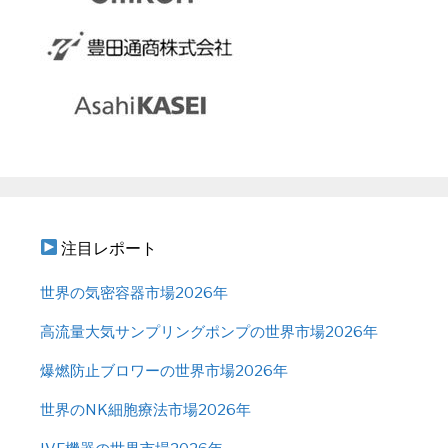
注目レポート
世界の気密容器市場2026年
高流量大気サンプリングポンプの世界市場2026年
爆燃防止ブロワーの世界市場2026年
世界のNK細胞療法市場2026年