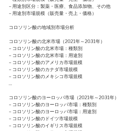
– 用途別区分：製薬・医療、食品添加物、その他
– 用途別市場規模（販売量・売上・価格）
コロソリン酸の地域別市場分析
コロソリン酸の北米市場（2021年～2031年）
– コロソリン酸の北米市場：種類別
– コロソリン酸の北米市場：用途別
– コロソリン酸のアメリカ市場規模
– コロソリン酸のカナダ市場規模
– コロソリン酸のメキシコ市場規模
…
コロソリン酸のヨーロッパ市場（2021年～2031年）
– コロソリン酸のヨーロッパ市場：種類別
– コロソリン酸のヨーロッパ市場：用途別
– コロソリン酸のドイツ市場規模
– コロソリン酸のイギリス市場規模