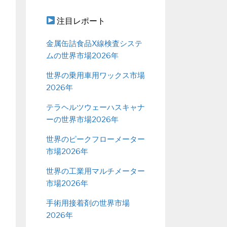
注目レポート
金属缶詰食品X線検査システ
ムの世界市場2026年
世界の乗用車用ワックス市場
2026年
テラヘルツウェーハスキャナ
ーの世界市場2026年
世界のピークフローメーター
市場2026年
世界の工業用マルチメーター
市場2026年
手術用接着剤の世界市場
2026年