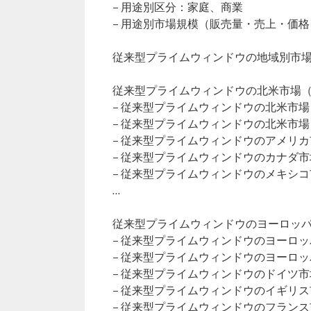
– 用途別区分：家庭、商業
– 用途別市場規模（販売量・売上・価格
従来型プライムウィンドウの地域別市
従来型プライムウィンドウの北米市場（20
– 従来型プライムウィンドウの北米市
– 従来型プライムウィンドウの北米市
– 従来型プライムウィンドウのアメリ
– 従来型プライムウィンドウのカナダ
– 従来型プライムウィンドウのメキシ
…
従来型プライムウィンドウのヨーロッパ市
– 従来型プライムウィンドウのヨーロ
– 従来型プライムウィンドウのヨーロ
– 従来型プライムウィンドウのドイツ
– 従来型プライムウィンドウのイギリ
– 従来型プライムウィンドウのフラン