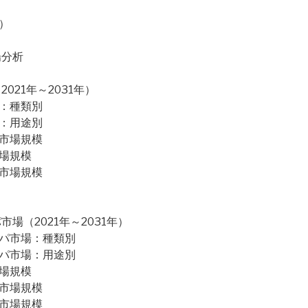
）
場分析
21年～2031年）
場：種類別
場：用途別
カ市場規模
市場規模
コ市場規模
場（2021年～2031年）
ッパ市場：種類別
ッパ市場：用途別
市場規模
ス市場規模
ス市場規模