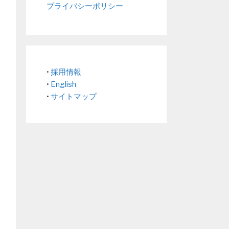
プライバシーポリシー
•
採用情報
•
English
•
サイトマップ