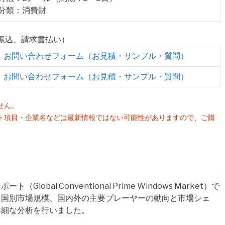
業分類：消費財
行振込、請求書払い）
お問い合わせフォーム（お見積・サンプル・質問）
お問い合わせフォーム（お見積・サンプル・質問）
せん。
ト項目・企業名などは最新情報ではない可能性がありますので、ご購
。
bal Conventional Prime Windows Market）で
と国別市場規模、国内外の主要プレーヤーの動向と市場シェ
詳細な分析を行いました。