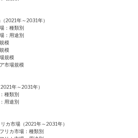
021年～2031年）
市場：種類別
市場：用途別
規模
規模
市場規模
ジア市場規模
21年～2031年）
場：種類別
場：用途別
カ市場（2021年～2031年）
アフリカ市場：種類別