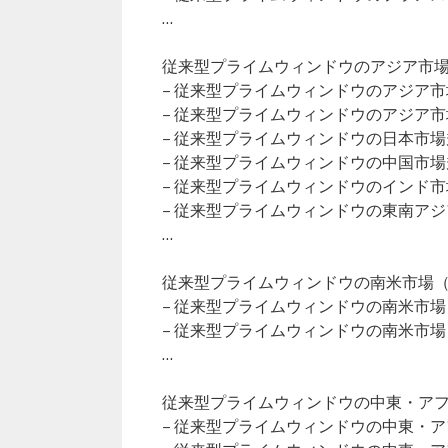
…
従来型プライムウィンドウのアジア市場（2
– 従来型プライムウィンドウのアジア
– 従来型プライムウィンドウのアジア
– 従来型プライムウィンドウの日本市場
– 従来型プライムウィンドウの中国市場
– 従来型プライムウィンドウのインド
– 従来型プライムウィンドウの東南ア
…
従来型プライムウィンドウの南米市場（20
– 従来型プライムウィンドウの南米市
– 従来型プライムウィンドウの南米市
…
従来型プライムウィンドウの中東・アフリ
– 従来型プライムウィンドウの中東・