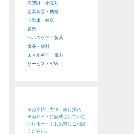
消費財・小売り
産業装置・機械
自動車・輸送
農業
ヘルスケア・製薬
食品・飲料
エネルギー・電力
サービス・S/W
※お支払い方法：銀行振込
※当サイトに記載されていな
いレポートもお気軽にご相談
ください。