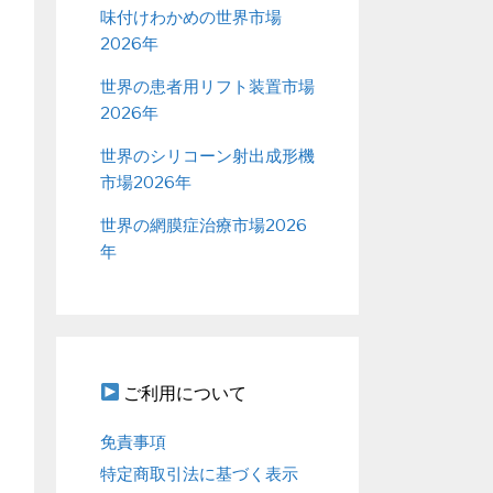
味付けわかめの世界市場
2026年
世界の患者用リフト装置市場
2026年
世界のシリコーン射出成形機
市場2026年
世界の網膜症治療市場2026
年
ご利用について
免責事項
特定商取引法に基づく表示