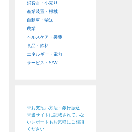
消費財・小売り
産業装置・機械
自動車・輸送
農業
ヘルスケア・製薬
食品・飲料
エネルギー・電力
サービス・S/W
※お支払い方法：銀行振込
※当サイトに記載されていな
いレポートもお気軽にご相談
ください。