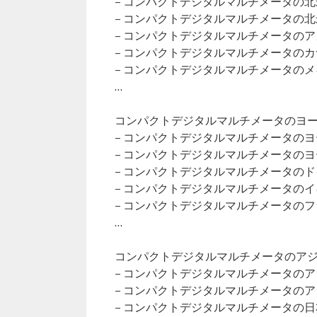
– コンパクトデジタルマルチメータの
– コンパクトデジタルマルチメータの
– コンパクトデジタルマルチメータの
– コンパクトデジタルマルチメータの
– コンパクトデジタルマルチメータの
…
コンパクトデジタルマルチメータのヨーロ
– コンパクトデジタルマルチメータの
– コンパクトデジタルマルチメータの
– コンパクトデジタルマルチメータの
– コンパクトデジタルマルチメータの
– コンパクトデジタルマルチメータの
…
コンパクトデジタルマルチメータのアジア
– コンパクトデジタルマルチメータの
– コンパクトデジタルマルチメータの
– コンパクトデジタルマルチメータの