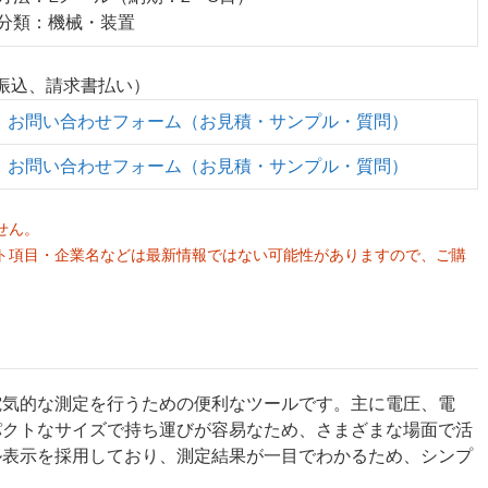
業分類：機械・装置
行振込、請求書払い）
お問い合わせフォーム（お見積・サンプル・質問）
お問い合わせフォーム（お見積・サンプル・質問）
せん。
ト項目・企業名などは最新情報ではない可能性がありますので、ご購
。
電気的な測定を行うための便利なツールです。主に電圧、電
パクトなサイズで持ち運びが容易なため、さまざまな場面で活
ル表示を採用しており、測定結果が一目でわかるため、シンプ
。