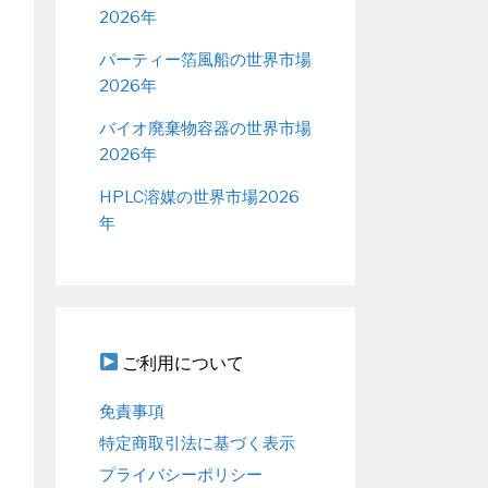
2026年
パーティー箔風船の世界市場
2026年
バイオ廃棄物容器の世界市場
2026年
HPLC溶媒の世界市場2026
年
ご利用について
免責事項
特定商取引法に基づく表示
プライバシーポリシー