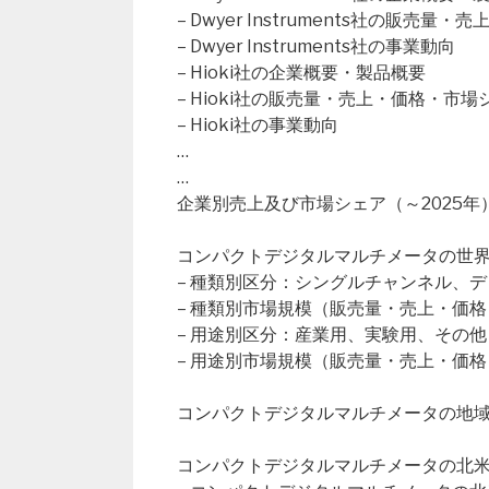
– Dwyer Instruments社の販売
– Dwyer Instruments社の事業動向
– Hioki社の企業概要・製品概要
– Hioki社の販売量・売上・価格・市場
– Hioki社の事業動向
…
…
企業別売上及び市場シェア（～2025年
コンパクトデジタルマルチメータの世界市
– 種類別区分：シングルチャンネル、
– 種類別市場規模（販売量・売上・価格
– 用途別区分：産業用、実験用、その他
– 用途別市場規模（販売量・売上・価格
コンパクトデジタルマルチメータの地
コンパクトデジタルマルチメータの北米市