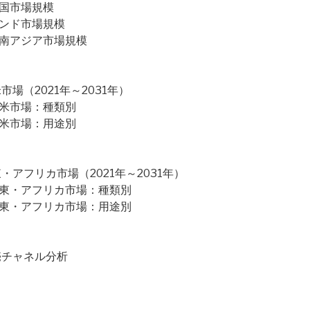
中国市場規模
インド市場規模
東南アジア市場規模
場（2021年～2031年）
南米市場：種類別
南米市場：用途別
アフリカ市場（2021年～2031年）
中東・アフリカ市場：種類別
中東・アフリカ市場：用途別
売チャネル分析