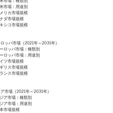
北米市場：種類別
北米市場：用途別
アメリカ市場規模
カナダ市場規模
メキシコ市場規模
ッパ市場（2021年～2031年）
ヨーロッパ市場：種類別
ヨーロッパ市場：用途別
ドイツ市場規模
イギリス市場規模
フランス市場規模
市場（2021年～2031年）
アジア市場：種類別
アジア市場：用途別
日本市場規模