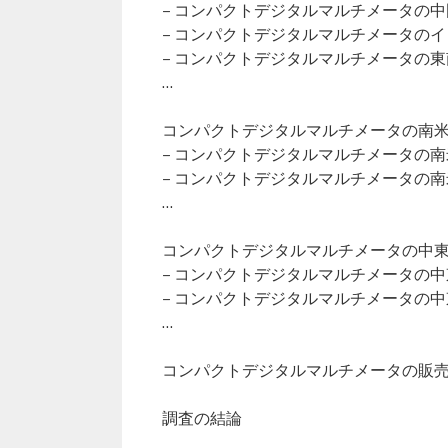
– コンパクトデジタルマルチメータの
– コンパクトデジタルマルチメータの
– コンパクトデジタルマルチメータの
…
コンパクトデジタルマルチメータの南米市
– コンパクトデジタルマルチメータの
– コンパクトデジタルマルチメータの
…
コンパクトデジタルマルチメータの中東・
– コンパクトデジタルマルチメータの
– コンパクトデジタルマルチメータの
…
コンパクトデジタルマルチメータの販
調査の結論