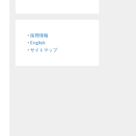
•
採用情報
•
English
•
サイトマップ