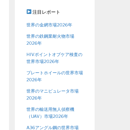
注目レポート
世界の金網市場2026年
世界の鉄鋼業耐火物市場
2026年
HIVポイントオブケア検査の
世界市場2026年
プレートホイールの世界市場
2026年
世界のマニピュレータ市場
2026年
世界の輸送用無人偵察機
（UAV）市場2026年
A36アングル鋼の世界市場