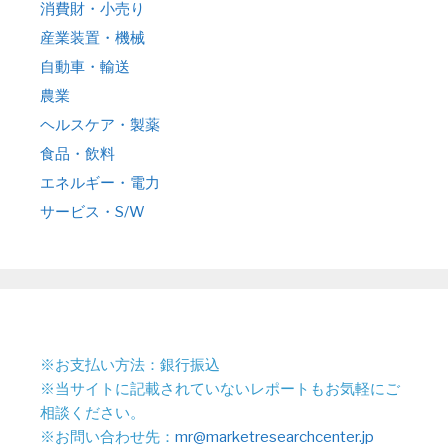
消費財・小売り
産業装置・機械
自動車・輸送
農業
ヘルスケア・製薬
食品・飲料
エネルギー・電力
サービス・S/W
※お支払い方法：銀行振込
※当サイトに記載されていないレポートもお気軽にご
相談ください。
※お問い合わせ先：
mr@marketresearchcenter.jp