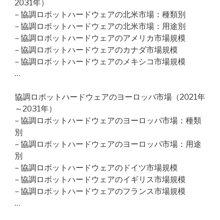
2031年）
– 協調ロボットハードウェアの北米市場：種類別
– 協調ロボットハードウェアの北米市場：用途別
– 協調ロボットハードウェアのアメリカ市場規模
– 協調ロボットハードウェアのカナダ市場規模
– 協調ロボットハードウェアのメキシコ市場規模
…
協調ロボットハードウェアのヨーロッパ市場（2021年
～2031年）
– 協調ロボットハードウェアのヨーロッパ市場：種類
別
– 協調ロボットハードウェアのヨーロッパ市場：用途
別
– 協調ロボットハードウェアのドイツ市場規模
– 協調ロボットハードウェアのイギリス市場規模
– 協調ロボットハードウェアのフランス市場規模
…