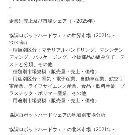
…
…
企業別売上及び市場シェア（～2025年）
協調ロボットハードウェアの世界市場（2021年～
2031年）
– 種類別区分：マテリアルハンドリング、マシンテン
ディング、パッケージング、小物部品の組み立て、テ
ストと分類、その他
– 種類別市場規模（販売量・売上・価格）
– 用途別区分：電気・電子産業、自動車産業、航空宇
宙産業、ライフサイエンス産業、食品・飲料産業、プ
ラスチック・ポリマー産業、その他
– 用途別市場規模（販売量・売上・価格）
協調ロボットハードウェアの地域別市場分析
協調ロボットハードウェアの北米市場（2021年～