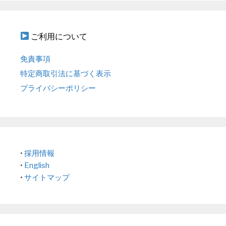
ご利用について
免責事項
特定商取引法に基づく表示
プライバシーポリシー
•
採用情報
•
English
•
サイトマップ