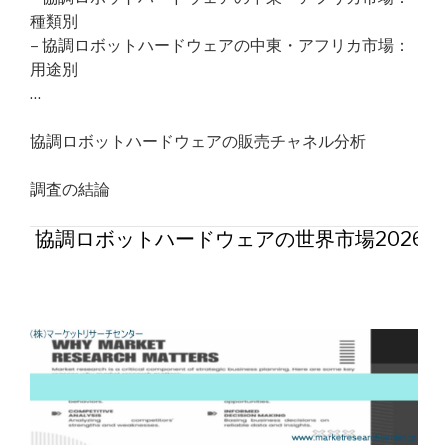
種類別
– 協調ロボットハードウェアの中東・アフリカ市場：
用途別
…
協調ロボットハードウェアの販売チャネル分析
調査の結論
協調ロボットハードウェアの世界市場2026年