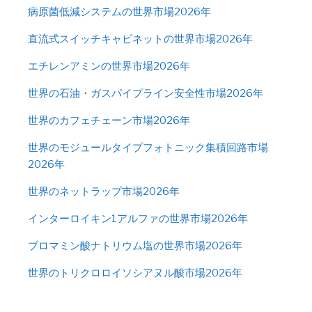
病原菌低減システムの世界市場2026年
直流式スイッチキャビネットの世界市場2026年
エチレンアミンの世界市場2026年
世界の石油・ガスパイプライン安全性市場2026年
世界のカフェチェーン市場2026年
世界のモジュールタイプフォトニック集積回路市場
2026年
世界のネットラップ市場2026年
インターロイキン1アルファの世界市場2026年
ブロマミン酸ナトリウム塩の世界市場2026年
世界のトリクロロイソシアヌル酸市場2026年