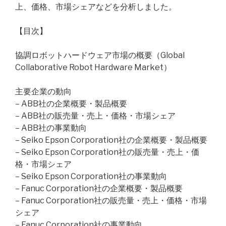
上、価格、市場シェアなどを分析しました。
【目次】
協調ロボットハードウェア市場の概要（Global
Collaborative Robot Hardware Market）
主要企業の動向
– ABB社の企業概要・製品概要
– ABB社の販売量・売上・価格・市場シェア
– ABB社の事業動向
– Seiko Epson Corporation社の企業概要・製品概要
– Seiko Epson Corporation社の販売量・売上・価
格・市場シェア
– Seiko Epson Corporation社の事業動向
– Fanuc Corporation社の企業概要・製品概要
– Fanuc Corporation社の販売量・売上・価格・市場
シェア
– Fanuc Corporation社の事業動向