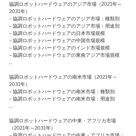
協調ロボットハードウェアのアジア市場（2021年～
2031年）
– 協調ロボットハードウェアのアジア市場：種類別
– 協調ロボットハードウェアのアジア市場：用途別
– 協調ロボットハードウェアの日本市場規模
– 協調ロボットハードウェアの中国市場規模
– 協調ロボットハードウェアのインド市場規模
– 協調ロボットハードウェアの東南アジア市場規模
…
協調ロボットハードウェアの南米市場（2021年～
2031年）
– 協調ロボットハードウェアの南米市場：種類別
– 協調ロボットハードウェアの南米市場：用途別
…
協調ロボットハードウェアの中東・アフリカ市場
（2021年～2031年）
– 協調ロボットハードウェアの中東・アフリカ市場：