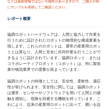
などは最新情報ではない可能性がありますので、ご購入の前
にサンプルを依頼してご確認ください。
レポート概要
協調ロボットハードウェアは、人間と協力して作業を
行うために設計されたロボットの物理的な構成要素を
指します。これらのロボットは、通常の産業用ロボッ
トとは異なり、人間と安全に共同作業を行うことがで
きるように設計されています。協調ロボット、または
コラボレーティブロボット（コボット）は、特に製造
業や物流業界での需要が高まっています。
協調ロボットの特徴としては、安全性、柔軟性、適応
性が挙げられます。安全性に関しては、協調ロボット
は通常、センサーやソフトウェアを用いて人間との接
触を感知し、危険を回避する機能を持っています。こ
れにより、従来の産業用ロボットに比べて、囲いを設