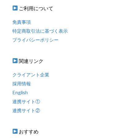
ご利用について
免責事項
特定商取引法に基づく表示
プライバシーポリシー
関連リンク
クライアント企業
採用情報
English
連携サイト①
連携サイト②
おすすめ