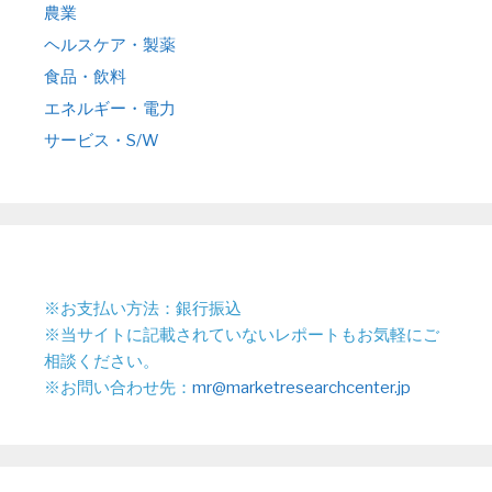
農業
ヘルスケア・製薬
食品・飲料
エネルギー・電力
サービス・S/W
※お支払い方法：銀行振込
※当サイトに記載されていないレポートもお気軽にご
相談ください。
※お問い合わせ先：
mr@marketresearchcenter.jp