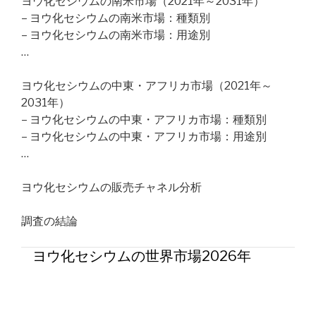
ヨウ化セシウムの南米市場（2021年～2031年）
– ヨウ化セシウムの南米市場：種類別
– ヨウ化セシウムの南米市場：用途別
…
ヨウ化セシウムの中東・アフリカ市場（2021年～
2031年）
– ヨウ化セシウムの中東・アフリカ市場：種類別
– ヨウ化セシウムの中東・アフリカ市場：用途別
…
ヨウ化セシウムの販売チャネル分析
調査の結論
ヨウ化セシウムの世界市場2026年