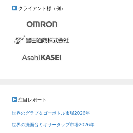
クライアント様（例）
注目レポート
世界のグラブ＆ゴーボトル市場2026年
世界の洗面台ミキサータップ市場2026年