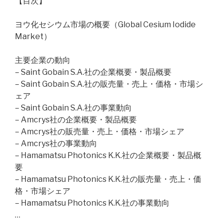
【目次】
ヨウ化セシウム市場の概要（Global Cesium Iodide
Market）
主要企業の動向
– Saint Gobain S.A.社の企業概要・製品概要
– Saint Gobain S.A.社の販売量・売上・価格・市場シ
ェア
– Saint Gobain S.A.社の事業動向
– Amcrys社の企業概要・製品概要
– Amcrys社の販売量・売上・価格・市場シェア
– Amcrys社の事業動向
– Hamamatsu Photonics K.K.社の企業概要・製品概
要
– Hamamatsu Photonics K.K.社の販売量・売上・価
格・市場シェア
– Hamamatsu Photonics K.K.社の事業動向
…