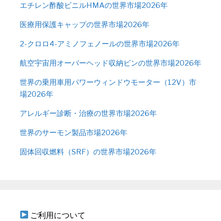
エチレン酢酸ビニルHMAの世界市場2026年
医療用保護キャップの世界市場2026年
2-クロロ4-アミノフェノールの世界市場2026年
航空宇宙用オーバーヘッド収納ビンの世界市場2026年
世界の乗用車用パワーウィンドウモーター（12V）市
場2026年
アレルギー診断・治療の世界市場2026年
世界のサーモン製品市場2026年
固体回収燃料（SRF）の世界市場2026年
ご利用について