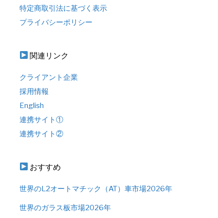
特定商取引法に基づく表示
プライバシーポリシー
関連リンク
クライアント企業
採用情報
English
連携サイト①
連携サイト②
おすすめ
世界のL2オートマチック（AT）車市場2026年
世界のガラス板市場2026年