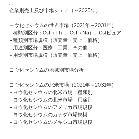
…
企業別売上及び市場シェア（～2025年）
ヨウ化セシウムの世界市場（2021年～2031年）
– 種類別区分：CsI（Tl）、CsI（Na）、CsIピュア
– 種類別市場規模（販売量・売上・価格）
– 用途別区分：医療、工業、その他
– 用途別市場規模（販売量・売上・価格）
ヨウ化セシウムの地域別市場分析
ヨウ化セシウムの北米市場（2021年～2031年）
– ヨウ化セシウムの北米市場：種類別
– ヨウ化セシウムの北米市場：用途別
– ヨウ化セシウムのアメリカ市場規模
– ヨウ化セシウムのカナダ市場規模
– ヨウ化セシウムのメキシコ市場規模
…