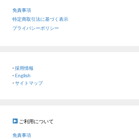
免責事項
特定商取引法に基づく表示
プライバシーポリシー
•
採用情報
•
English
•
サイトマップ
ご利用について
免責事項