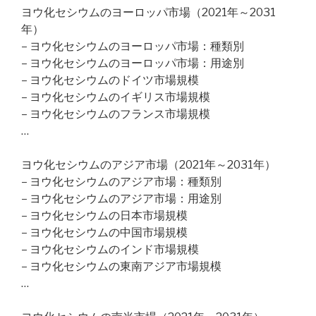
ヨウ化セシウムのヨーロッパ市場（2021年～2031
年）
– ヨウ化セシウムのヨーロッパ市場：種類別
– ヨウ化セシウムのヨーロッパ市場：用途別
– ヨウ化セシウムのドイツ市場規模
– ヨウ化セシウムのイギリス市場規模
– ヨウ化セシウムのフランス市場規模
…
ヨウ化セシウムのアジア市場（2021年～2031年）
– ヨウ化セシウムのアジア市場：種類別
– ヨウ化セシウムのアジア市場：用途別
– ヨウ化セシウムの日本市場規模
– ヨウ化セシウムの中国市場規模
– ヨウ化セシウムのインド市場規模
– ヨウ化セシウムの東南アジア市場規模
…