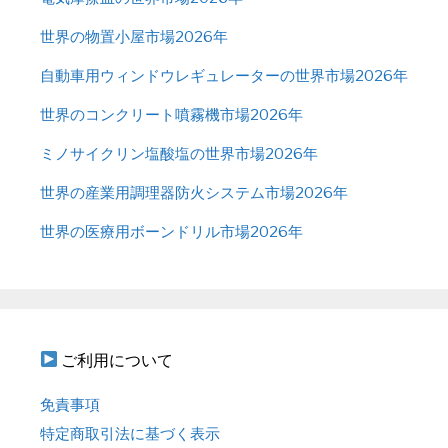
世界の物置小屋市場2026年
自動車用ウィンドウレギュレーターの世界市場2026年
世界のコンクリート噴霧機市場2026年
ミノサイクリン塩酸塩の世界市場2026年
世界の産業用調理器防火システム市場2026年
世界の医療用ボーンドリル市場2026年
ご利用について
免責事項
特定商取引法に基づく表示