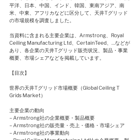
平洋、日本、中国、インド、韓国、東南アジア、南
米、中東、アフリカなどに区分して、天井Tグリッド
の市場規模を調査しました。
当資料に含まれる主要企業は、Armstrong、Royal
Ceiling Manufacturing Ltd、CertainTeed、…などが
あり、各企業の天井Tグリッド販売状況、製品・事業
概要、市場シェアなどを掲載しています。
【目次】
世界の天井Tグリッド市場概要（Global Ceiling T
Grids Market）
主要企業の動向
– Armstrong社の企業概要・製品概要
– Armstrong社の販売量・売上・価格・市場シェア
– Armstrong社の事業動向