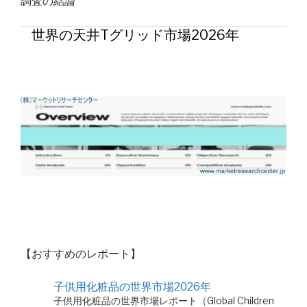
調査の結論
世界の天井Tグリッド市場2026年
【おすすめのレポート】
子供用化粧品の世界市場2026年
子供用化粧品の世界市場レポート（Global Children