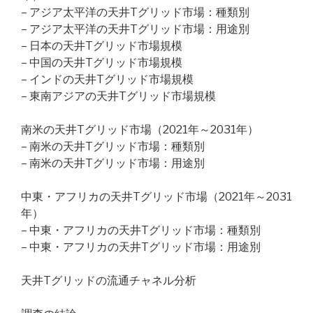
– アジア太平洋の天井Tグリッド市場：種類別
– アジア太平洋の天井Tグリッド市場：用途別
– 日本の天井Tグリッド市場規模
– 中国の天井Tグリッド市場規模
– インドの天井Tグリッド市場規模
– 東南アジアの天井Tグリッド市場規模
南米の天井Tグリッド市場（2021年～2031年）
– 南米の天井Tグリッド市場：種類別
– 南米の天井Tグリッド市場：用途別
中東・アフリカの天井Tグリッド市場（2021年～2031
年）
– 中東・アフリカの天井Tグリッド市場：種類別
– 中東・アフリカの天井Tグリッド市場：用途別
天井Tグリッドの流通チャネル分析