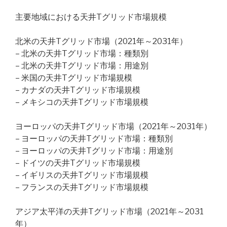
主要地域における天井Tグリッド市場規模
北米の天井Tグリッド市場（2021年～2031年）
– 北米の天井Tグリッド市場：種類別
– 北米の天井Tグリッド市場：用途別
– 米国の天井Tグリッド市場規模
– カナダの天井Tグリッド市場規模
– メキシコの天井Tグリッド市場規模
ヨーロッパの天井Tグリッド市場（2021年～2031年）
– ヨーロッパの天井Tグリッド市場：種類別
– ヨーロッパの天井Tグリッド市場：用途別
– ドイツの天井Tグリッド市場規模
– イギリスの天井Tグリッド市場規模
– フランスの天井Tグリッド市場規模
アジア太平洋の天井Tグリッド市場（2021年～2031
年）