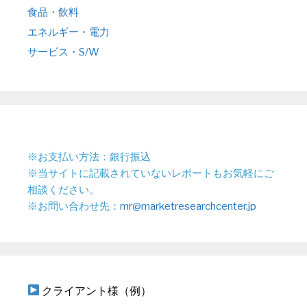
食品・飲料
エネルギー・電力
サービス・S/W
※お支払い方法：銀行振込
※当サイトに記載されていないレポートもお気軽にご
相談ください。
※お問い合わせ先：
mr@marketresearchcenter.jp
クライアント様（例）