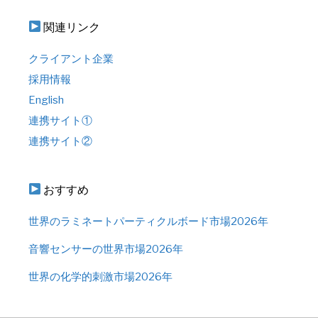
関連リンク
クライアント企業
採用情報
English
連携サイト①
連携サイト②
おすすめ
世界のラミネートパーティクルボード市場2026年
音響センサーの世界市場2026年
世界の化学的刺激市場2026年