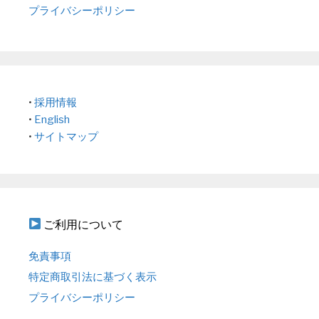
プライバシーポリシー
•
採用情報
•
English
•
サイトマップ
ご利用について
免責事項
特定商取引法に基づく表示
プライバシーポリシー