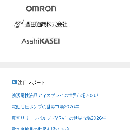
注目レポート
強誘電性液晶ディスプレイの世界市場2026年
電動油圧ポンプの世界市場2026年
真空リリーフバルブ（VRV）の世界市場2026年
電気摩擦皿の世界市場2026年