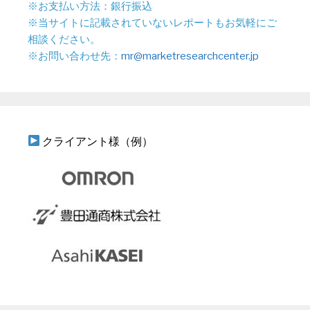
※お支払い方法：銀行振込
※当サイトに記載されていないレポートもお気軽にご
相談ください。
※お問い合わせ先：
mr@marketresearchcenter.jp
クライアント様（例）