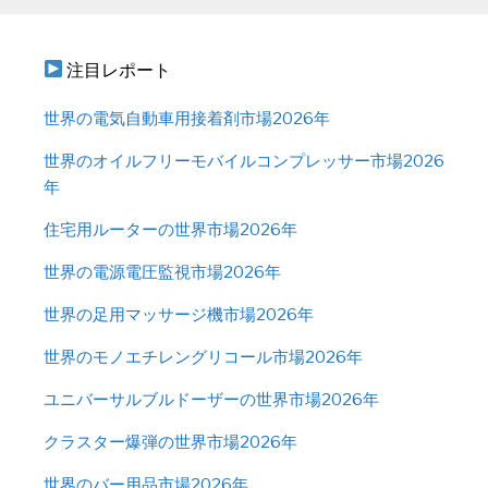
注目レポート
世界の電気自動車用接着剤市場2026年
世界のオイルフリーモバイルコンプレッサー市場2026
年
住宅用ルーターの世界市場2026年
世界の電源電圧監視市場2026年
世界の足用マッサージ機市場2026年
世界のモノエチレングリコール市場2026年
ユニバーサルブルドーザーの世界市場2026年
クラスター爆弾の世界市場2026年
世界のバー用品市場2026年