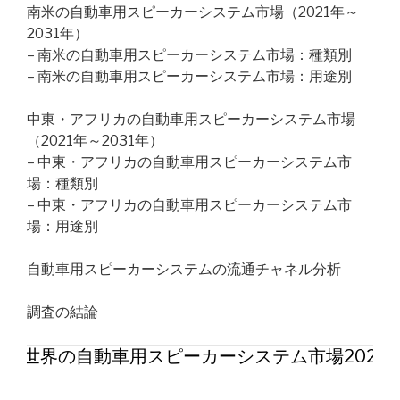
南米の自動車用スピーカーシステム市場（2021年～
2031年）
– 南米の自動車用スピーカーシステム市場：種類別
– 南米の自動車用スピーカーシステム市場：用途別
中東・アフリカの自動車用スピーカーシステム市場
（2021年～2031年）
– 中東・アフリカの自動車用スピーカーシステム市
場：種類別
– 中東・アフリカの自動車用スピーカーシステム市
場：用途別
自動車用スピーカーシステムの流通チャネル分析
調査の結論
世界の自動車用スピーカーシステム市場2026