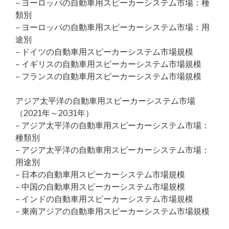
– ヨーロッパの自動車用スピーカーシステム市場：種
類別
– ヨーロッパの自動車用スピーカーシステム市場：用
途別
– ドイツの自動車用スピーカーシステム市場規模
– イギリスの自動車用スピーカーシステム市場規模
– フランスの自動車用スピーカーシステム市場規模
アジア太平洋の自動車用スピーカーシステム市場
（2021年～2031年）
– アジア太平洋の自動車用スピーカーシステム市場：
種類別
– アジア太平洋の自動車用スピーカーシステム市場：
用途別
– 日本の自動車用スピーカーシステム市場規模
– 中国の自動車用スピーカーシステム市場規模
– インドの自動車用スピーカーシステム市場規模
– 東南アジアの自動車用スピーカーシステム市場規模