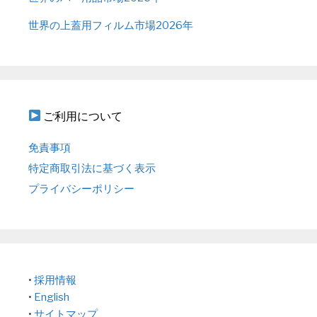
世界の上蓋用フィルム市場2026年
ご利用について
免責事項
特定商取引法に基づく表示
プライバシーポリシー
•
採用情報
•
English
•
サイトマップ