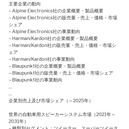
主要企業の動向
– Alpine Electronics社の企業概要・製品概要
– Alpine Electronics社の販売量・売上・価格・市場
シェア
– Alpine Electronics社の事業動向
– Harman/Kardon社の企業概要・製品概要
– Harman/Kardon社の販売量・売上・価格・市場シ
ェア
– Harman/Kardon社の事業動向
– Blaupunkt社の企業概要・製品概要
– Blaupunkt社の販売量・売上・価格・市場シェア
– Blaupunkt社の事業動向
…
…
企業別売上及び市場シェア（～2025年）
世界の自動車用スピーカーシステム市場（2021年～
2031年）
– 種類別セグメント：ツイーター、スーパーツイータ