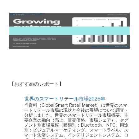
【おすすめのレポート】
世界のスマートリテール市場2026年
当資料（Global Smart Retail Market）は世界のスマ
ートリテール市場の現状と今後の展望について調査・
分析しました。世界のスマートリテール市場概要、主
要企業の動向（売上、販売価格、市場シェア）、セグ
メント別市場規模（種類別：Bluetooth、NFC、用途
別：ビジュアルマーケティング、スマートラベル、ス
マート決済システム、インテリジェントシステム、ロ