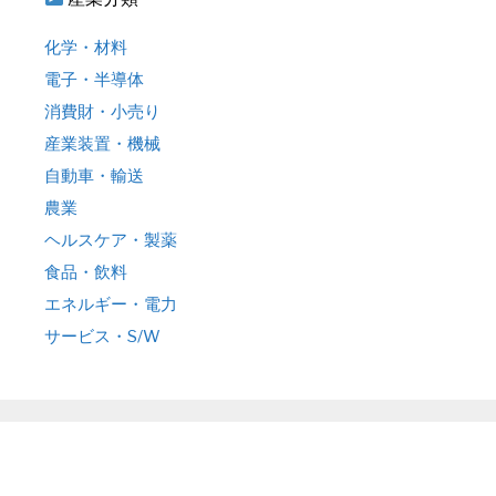
化学・材料
電子・半導体
消費財・小売り
産業装置・機械
自動車・輸送
農業
ヘルスケア・製薬
食品・飲料
エネルギー・電力
サービス・S/W