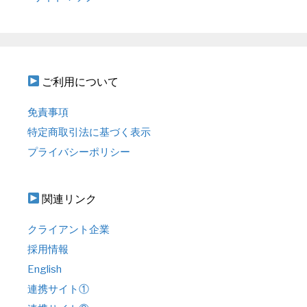
ご利用について
免責事項
特定商取引法に基づく表示
プライバシーポリシー
関連リンク
クライアント企業
採用情報
English
連携サイト①