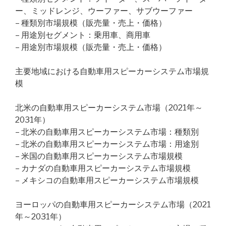
ー、ミッドレンジ、ウーファー、サブウーファー
– 種類別市場規模（販売量・売上・価格）
– 用途別セグメント：乗用車、商用車
– 用途別市場規模（販売量・売上・価格）
主要地域における自動車用スピーカーシステム市場規
模
北米の自動車用スピーカーシステム市場（2021年～
2031年）
– 北米の自動車用スピーカーシステム市場：種類別
– 北米の自動車用スピーカーシステム市場：用途別
– 米国の自動車用スピーカーシステム市場規模
– カナダの自動車用スピーカーシステム市場規模
– メキシコの自動車用スピーカーシステム市場規模
ヨーロッパの自動車用スピーカーシステム市場（2021
年～2031年）