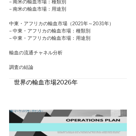
– 南米の輸血市場：種類別
– 南米の輸血市場：用途別
中東・アフリカの輸血市場（2021年～2031年）
– 中東・アフリカの輸血市場：種類別
– 中東・アフリカの輸血市場：用途別
輸血の流通チャネル分析
調査の結論
世界の輸血市場2026年