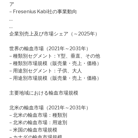
ア
– Fresenius Kabi社の事業動向
…
…
企業別売上及び市場シェア（～2025年）
世界の輸血市場（2021年～2031年）
– 種類別セグメント：Y型、垂直、その他
– 種類別市場規模（販売量・売上・価格）
– 用途別セグメント：子供、大人
– 用途別市場規模（販売量・売上・価格）
主要地域における輸血市場規模
北米の輸血市場（2021年～2031年）
– 北米の輸血市場：種類別
– 北米の輸血市場：用途別
– 米国の輸血市場規模
– カナダの輸血市場規模