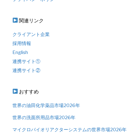
関連リンク
クライアント企業
採用情報
English
連携サイト①
連携サイト②
おすすめ
世界の油田化学薬品市場2026年
世界の洗面所用品市場2026年
マイクロバイオリアクターシステムの世界市場2026年