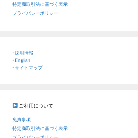
特定商取引法に基づく表示
プライバシーポリシー
•
採用情報
•
English
•
サイトマップ
ご利用について
免責事項
特定商取引法に基づく表示
プライバシーポリシー