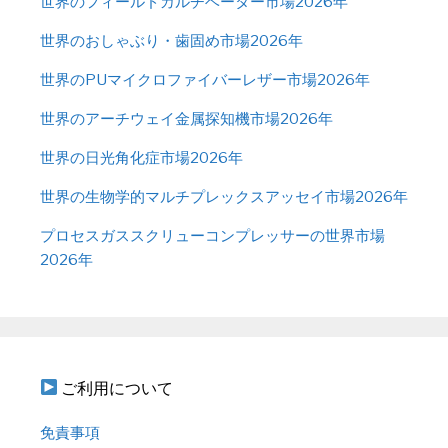
世界のフィールドカルチベーター市場2026年
世界のおしゃぶり・歯固め市場2026年
世界のPUマイクロファイバーレザー市場2026年
世界のアーチウェイ金属探知機市場2026年
世界の日光角化症市場2026年
世界の生物学的マルチプレックスアッセイ市場2026年
プロセスガススクリューコンプレッサーの世界市場
2026年
ご利用について
免責事項