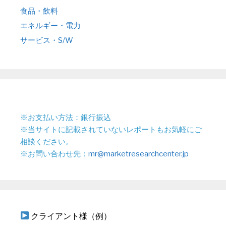
食品・飲料
エネルギー・電力
サービス・S/W
※お支払い方法：銀行振込
※当サイトに記載されていないレポートもお気軽にご
相談ください。
※お問い合わせ先：
mr@marketresearchcenter.jp
クライアント様（例）