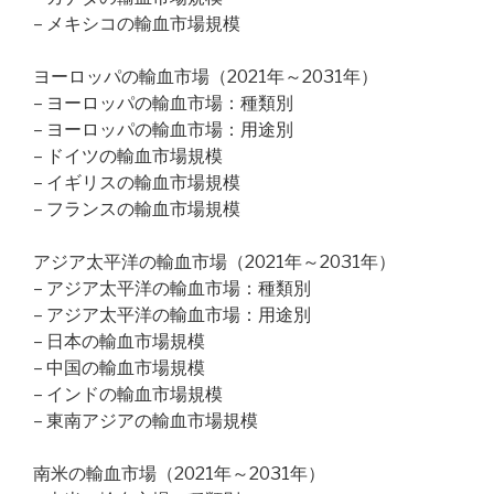
– メキシコの輸血市場規模
ヨーロッパの輸血市場（2021年～2031年）
– ヨーロッパの輸血市場：種類別
– ヨーロッパの輸血市場：用途別
– ドイツの輸血市場規模
– イギリスの輸血市場規模
– フランスの輸血市場規模
アジア太平洋の輸血市場（2021年～2031年）
– アジア太平洋の輸血市場：種類別
– アジア太平洋の輸血市場：用途別
– 日本の輸血市場規模
– 中国の輸血市場規模
– インドの輸血市場規模
– 東南アジアの輸血市場規模
南米の輸血市場（2021年～2031年）