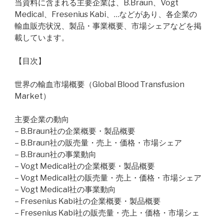
当資料に含まれる主要企業は、B.Braun、Vogt
Medical、Fresenius Kabi、…などがあり、各企業の
輸血販売状況、製品・事業概要、市場シェアなどを掲
載しています。
【目次】
世界の輸血市場概要（Global Blood Transfusion
Market）
主要企業の動向
– B.Braun社の企業概要・製品概要
– B.Braun社の販売量・売上・価格・市場シェア
– B.Braun社の事業動向
– Vogt Medical社の企業概要・製品概要
– Vogt Medical社の販売量・売上・価格・市場シェア
– Vogt Medical社の事業動向
– Fresenius Kabi社の企業概要・製品概要
– Fresenius Kabi社の販売量・売上・価格・市場シェ