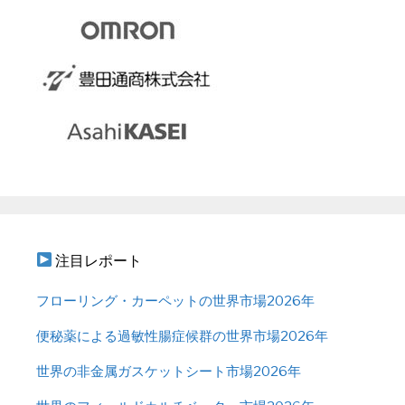
注目レポート
フローリング・カーペットの世界市場2026年
便秘薬による過敏性腸症候群の世界市場2026年
世界の非金属ガスケットシート市場2026年