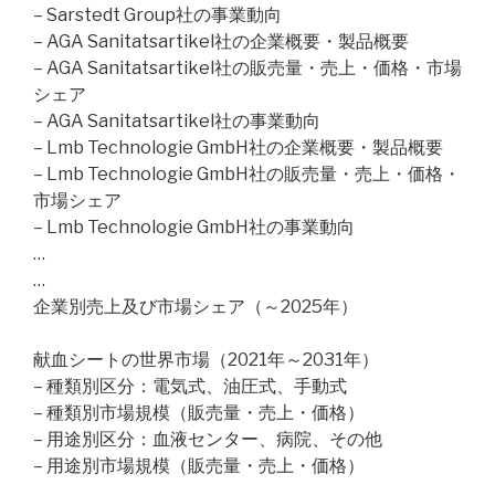
– Sarstedt Group社の事業動向
– AGA Sanitatsartikel社の企業概要・製品概要
– AGA Sanitatsartikel社の販売量・売上・価格・市場
シェア
– AGA Sanitatsartikel社の事業動向
– Lmb Technologie GmbH社の企業概要・製品概要
– Lmb Technologie GmbH社の販売量・売上・価格・
市場シェア
– Lmb Technologie GmbH社の事業動向
…
…
企業別売上及び市場シェア（～2025年）
献血シートの世界市場（2021年～2031年）
– 種類別区分：電気式、油圧式、手動式
– 種類別市場規模（販売量・売上・価格）
– 用途別区分：血液センター、病院、その他
– 用途別市場規模（販売量・売上・価格）