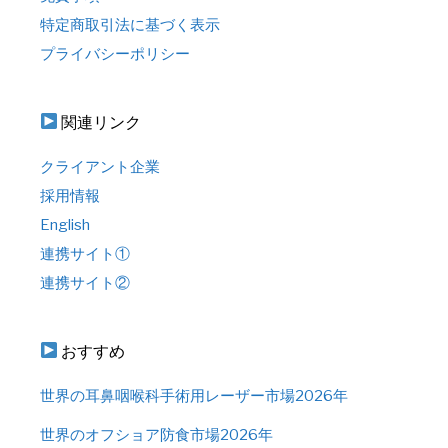
特定商取引法に基づく表示
プライバシーポリシー
関連リンク
クライアント企業
採用情報
English
連携サイト①
連携サイト②
おすすめ
世界の耳鼻咽喉科手術用レーザー市場2026年
世界のオフショア防食市場2026年