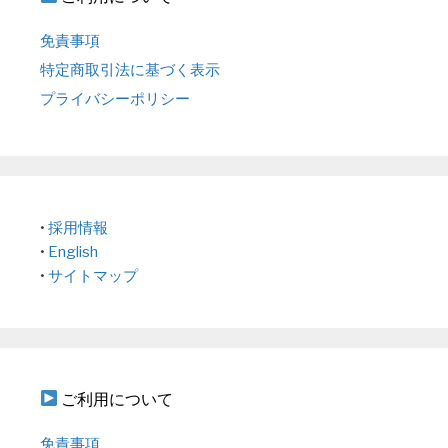
免責事項
特定商取引法に基づく表示
プライバシーポリシー
•
採用情報
•
English
•
サイトマップ
ご利用について
免責事項