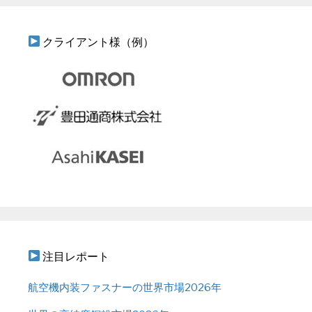
クライアント様（例）
注目レポート
航空機内装ファスナーの世界市場2026年