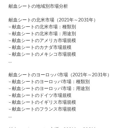
献血シートの地域別市場分析
献血シートの北米市場（2021年～2031年）
– 献血シートの北米市場：種類別
– 献血シートの北米市場：用途別
– 献血シートのアメリカ市場規模
– 献血シートのカナダ市場規模
– 献血シートのメキシコ市場規模
…
献血シートのヨーロッパ市場（2021年～2031年）
– 献血シートのヨーロッパ市場：種類別
– 献血シートのヨーロッパ市場：用途別
– 献血シートのドイツ市場規模
– 献血シートのイギリス市場規模
– 献血シートのフランス市場規模
…