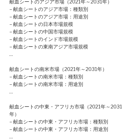
献血シートのアジア市場（2021年～2031年）
– 献血シートのアジア市場：種類別
– 献血シートのアジア市場：用途別
– 献血シートの日本市場規模
– 献血シートの中国市場規模
– 献血シートのインド市場規模
– 献血シートの東南アジア市場規模
…
献血シートの南米市場（2021年～2031年）
– 献血シートの南米市場：種類別
– 献血シートの南米市場：用途別
…
献血シートの中東・アフリカ市場（2021年～2031
年）
– 献血シートの中東・アフリカ市場：種類別
– 献血シートの中東・アフリカ市場：用途別
…