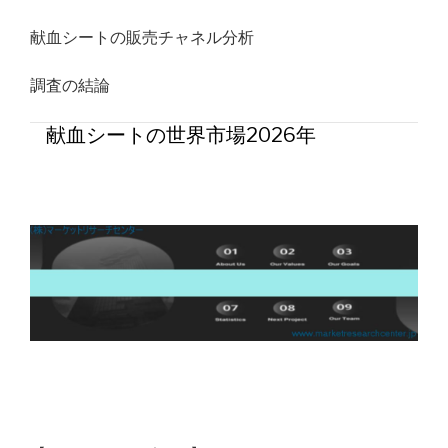
献血シートの販売チャネル分析
調査の結論
献血シートの世界市場2026年