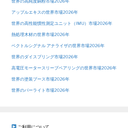
世界の高純度銅粉市場2026年
アップルエキスの世界市場2026年
世界の高性能慣性測定ユニット（IMU）市場2026年
熱処理木材の世界市場2026年
ベクトルシグナル アナライザの世界市場2026年
世界のダイスプリング市場2026年
高電圧モータースリーブベアリングの世界市場2026年
世界の塗装ブース市場2026年
世界のパーライト市場2026年
ご利用について