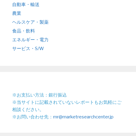
自動車・輸送
農業
ヘルスケア・製薬
食品・飲料
エネルギー・電力
サービス・S/W
※お支払い方法：銀行振込
※当サイトに記載されていないレポートもお気軽にご
相談ください。
※お問い合わせ先：
mr@marketresearchcenter.jp