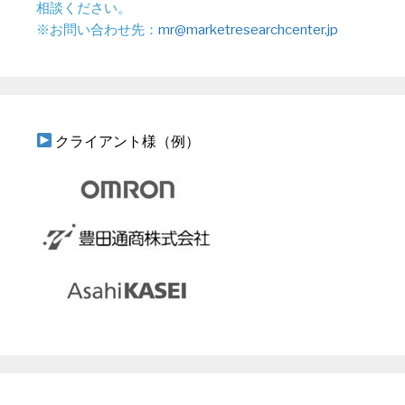
相談ください。
※お問い合わせ先：
mr@marketresearchcenter.jp
クライアント様（例）