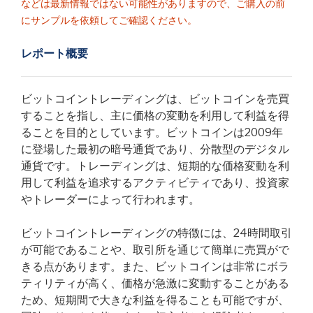
などは最新情報ではない可能性がありますので、ご購入の前
にサンプルを依頼してご確認ください。
レポート概要
ビットコイントレーディングは、ビットコインを売買
することを指し、主に価格の変動を利用して利益を得
ることを目的としています。ビットコインは2009年
に登場した最初の暗号通貨であり、分散型のデジタル
通貨です。トレーディングは、短期的な価格変動を利
用して利益を追求するアクティビティであり、投資家
やトレーダーによって行われます。
ビットコイントレーディングの特徴には、24時間取引
が可能であることや、取引所を通じて簡単に売買がで
きる点があります。また、ビットコインは非常にボラ
ティリティが高く、価格が急激に変動することがある
ため、短期間で大きな利益を得ることも可能ですが、