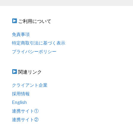
ご利用について
免責事項
特定商取引法に基づく表示
プライバシーポリシー
関連リンク
クライアント企業
採用情報
English
連携サイト①
連携サイト②