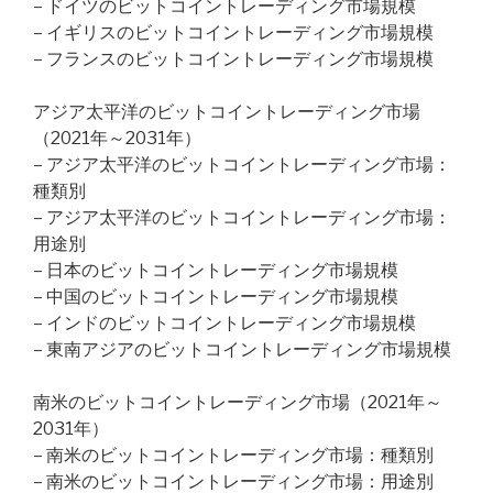
– ドイツのビットコイントレーディング市場規模
– イギリスのビットコイントレーディング市場規模
– フランスのビットコイントレーディング市場規模
アジア太平洋のビットコイントレーディング市場
（2021年～2031年）
– アジア太平洋のビットコイントレーディング市場：
種類別
– アジア太平洋のビットコイントレーディング市場：
用途別
– 日本のビットコイントレーディング市場規模
– 中国のビットコイントレーディング市場規模
– インドのビットコイントレーディング市場規模
– 東南アジアのビットコイントレーディング市場規模
南米のビットコイントレーディング市場（2021年～
2031年）
– 南米のビットコイントレーディング市場：種類別
– 南米のビットコイントレーディング市場：用途別