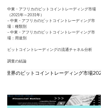
中東・アフリカのビットコイントレーディング市場
（2021年～2031年）
– 中東・アフリカのビットコイントレーディング市
場：種類別
– 中東・アフリカのビットコイントレーディング市
場：用途別
ビットコイントレーディングの流通チャネル分析
調査の結論
世界のビットコイントレーディング市場2026