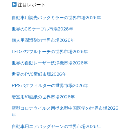
注目レポート
自動車用調光バックミラーの世界市場2026年
世界のCISケーブル市場2026年
個人用潤滑剤の世界市場2026年
LEDパワフルトーチの世界市場2026年
世界の自動レーザー洗浄機市場2026年
世界のPVC壁紙市場2026年
PPSバグフィルターの世界市場2026年
暗室用印画紙の世界市場2026年
新型コロナウイルス用従来型中国医学の世界市場2026
年
自動車用エアバッグヤーンの世界市場2026年