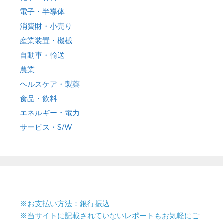
電子・半導体
消費財・小売り
産業装置・機械
自動車・輸送
農業
ヘルスケア・製薬
食品・飲料
エネルギー・電力
サービス・S/W
※お支払い方法：銀行振込
※当サイトに記載されていないレポートもお気軽にご