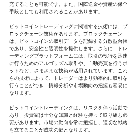
充てることも可能です。また、国際送金や資産の保全
手段としても利用されることがあります。
ビットコイントレーディングに関連する技術には、ブ
ロックチェーン技術があります。ブロックチェーン
は、ビットコインの取引データを記録する分散型台帳
であり、安全性と透明性を提供します。さらに、トレ
ーディングプラットフォームには、取引の執行を迅速
に行うためのアルゴリズム取引や、自動売買を行うボ
ットなど、さまざまな技術が活用されています。これ
らの技術によって、トレーダーはより効率的に取引を
行うことができ、情報分析や市場動向の把握も容易に
なります。
ビットコイントレーディングは、リスクを伴う活動で
あり、投資家は十分な知識と経験を持って取り組む必
要があります。市場の動向を常に把握し、適切な戦略
を立てることが成功の鍵となります。