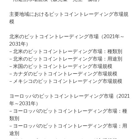
主要地域におけるビットコイントレーディング市場規
模
北米のビットコイントレーディング市場（2021年～
2031年）
– 北米のビットコイントレーディング市場：種類別
– 北米のビットコイントレーディング市場：用途別
– 米国のビットコイントレーディング市場規模
– カナダのビットコイントレーディング市場規模
– メキシコのビットコイントレーディング市場規模
ヨーロッパのビットコイントレーディング市場（2021
年～2031年）
– ヨーロッパのビットコイントレーディング市場：種
類別
– ヨーロッパのビットコイントレーディング市場：用
途別