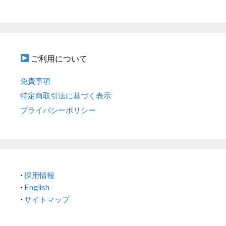
ご利用について
免責事項
特定商取引法に基づく表示
プライバシーポリシー
•
採用情報
•
English
•
サイトマップ