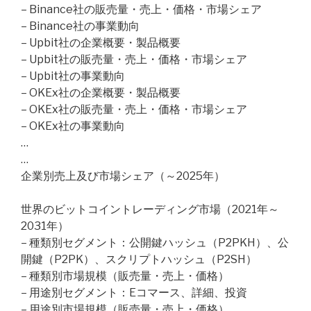
– Binance社の販売量・売上・価格・市場シェア
– Binance社の事業動向
– Upbit社の企業概要・製品概要
– Upbit社の販売量・売上・価格・市場シェア
– Upbit社の事業動向
– OKEx社の企業概要・製品概要
– OKEx社の販売量・売上・価格・市場シェア
– OKEx社の事業動向
…
…
企業別売上及び市場シェア（～2025年）
世界のビットコイントレーディング市場（2021年～
2031年）
– 種類別セグメント：公開鍵ハッシュ（P2PKH）、公
開鍵（P2PK）、スクリプトハッシュ（P2SH）
– 種類別市場規模（販売量・売上・価格）
– 用途別セグメント：Eコマース、詳細、投資
– 用途別市場規模（販売量・売上・価格）