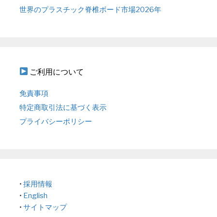
世界のプラスチック脊椎ボード市場2026年
ご利用について
免責事項
特定商取引法に基づく表示
プライバシーポリシー
•
採用情報
•
English
•
サイトマップ