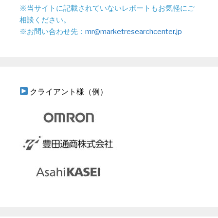
※当サイトに記載されていないレポートもお気軽にご
相談ください。
※お問い合わせ先：
mr@marketresearchcenter.jp
クライアント様（例）