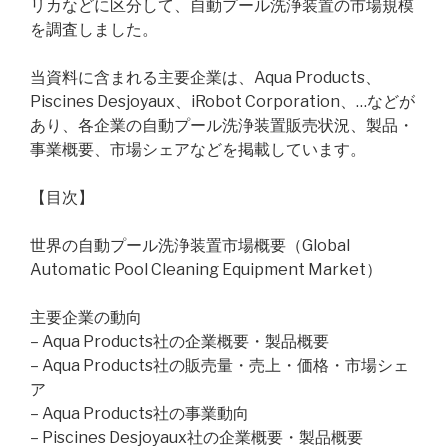
リカなどに区分して、自動プール洗浄装置の市場規模
を調査しました。
当資料に含まれる主要企業は、Aqua Products、
Piscines Desjoyaux、iRobot Corporation、…などが
あり、各企業の自動プール洗浄装置販売状況、製品・
事業概要、市場シェアなどを掲載しています。
【目次】
世界の自動プール洗浄装置市場概要（Global
Automatic Pool Cleaning Equipment Market）
主要企業の動向
– Aqua Products社の企業概要・製品概要
– Aqua Products社の販売量・売上・価格・市場シェ
ア
– Aqua Products社の事業動向
– Piscines Desjoyaux社の企業概要・製品概要