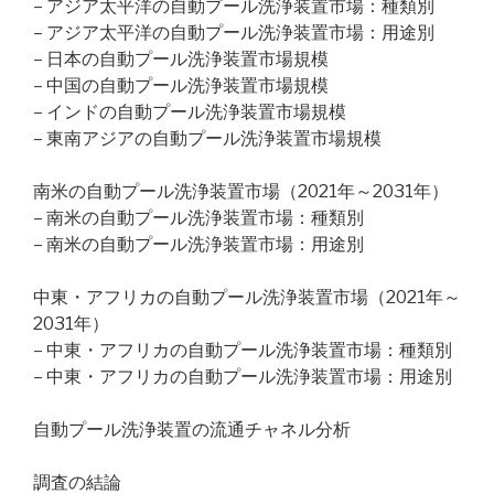
– アジア太平洋の自動プール洗浄装置市場：種類別
– アジア太平洋の自動プール洗浄装置市場：用途別
– 日本の自動プール洗浄装置市場規模
– 中国の自動プール洗浄装置市場規模
– インドの自動プール洗浄装置市場規模
– 東南アジアの自動プール洗浄装置市場規模
南米の自動プール洗浄装置市場（2021年～2031年）
– 南米の自動プール洗浄装置市場：種類別
– 南米の自動プール洗浄装置市場：用途別
中東・アフリカの自動プール洗浄装置市場（2021年～
2031年）
– 中東・アフリカの自動プール洗浄装置市場：種類別
– 中東・アフリカの自動プール洗浄装置市場：用途別
自動プール洗浄装置の流通チャネル分析
調査の結論