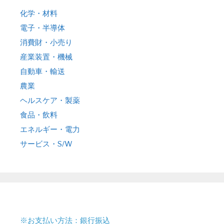
化学・材料
電子・半導体
消費財・小売り
産業装置・機械
自動車・輸送
農業
ヘルスケア・製薬
食品・飲料
エネルギー・電力
サービス・S/W
※お支払い方法：銀行振込