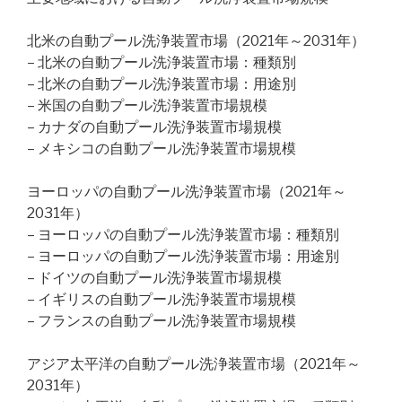
北米の自動プール洗浄装置市場（2021年～2031年）
– 北米の自動プール洗浄装置市場：種類別
– 北米の自動プール洗浄装置市場：用途別
– 米国の自動プール洗浄装置市場規模
– カナダの自動プール洗浄装置市場規模
– メキシコの自動プール洗浄装置市場規模
ヨーロッパの自動プール洗浄装置市場（2021年～
2031年）
– ヨーロッパの自動プール洗浄装置市場：種類別
– ヨーロッパの自動プール洗浄装置市場：用途別
– ドイツの自動プール洗浄装置市場規模
– イギリスの自動プール洗浄装置市場規模
– フランスの自動プール洗浄装置市場規模
アジア太平洋の自動プール洗浄装置市場（2021年～
2031年）