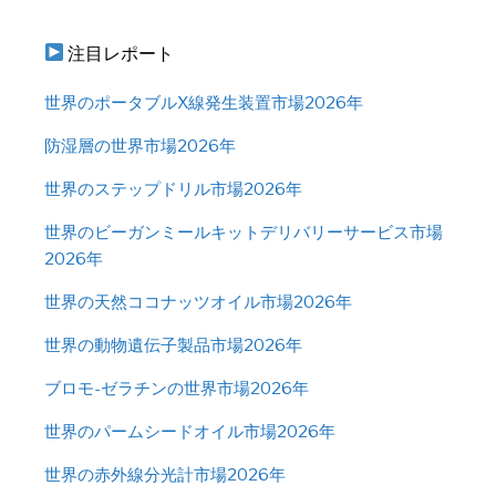
注目レポート
世界のポータブルX線発生装置市場2026年
防湿層の世界市場2026年
世界のステップドリル市場2026年
世界のビーガンミールキットデリバリーサービス市場
2026年
世界の天然ココナッツオイル市場2026年
世界の動物遺伝子製品市場2026年
ブロモ-ゼラチンの世界市場2026年
世界のパームシードオイル市場2026年
世界の赤外線分光計市場2026年