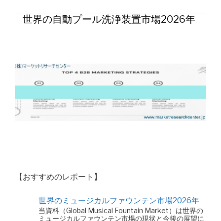
世界の自動プール洗浄装置市場2026年
【おすすめのレポート】
世界のミュージカルファウンテン市場2026年
当資料（Global Musical Fountain Market）は世界の
ミュージカルファウンテン市場の現状と今後の展望に