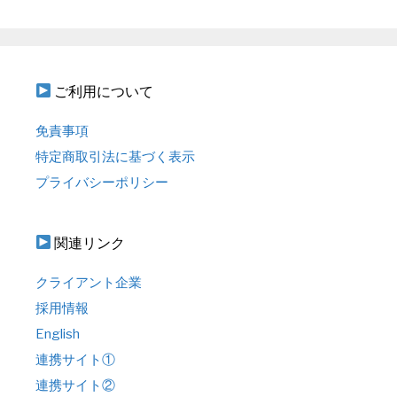
ご利用について
免責事項
特定商取引法に基づく表示
プライバシーポリシー
関連リンク
クライアント企業
採用情報
English
連携サイト①
連携サイト②