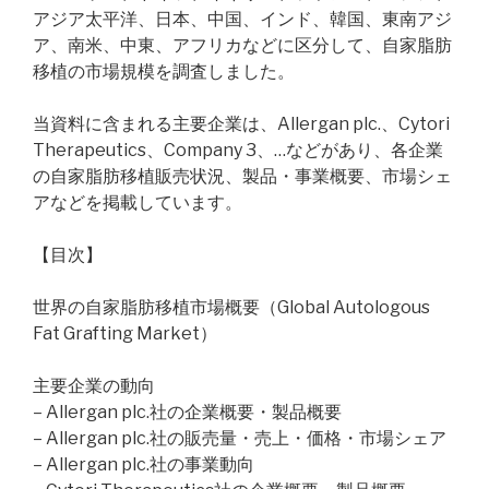
アジア太平洋、日本、中国、インド、韓国、東南アジ
ア、南米、中東、アフリカなどに区分して、自家脂肪
移植の市場規模を調査しました。
当資料に含まれる主要企業は、Allergan plc.、Cytori
Therapeutics、Company 3、…などがあり、各企業
の自家脂肪移植販売状況、製品・事業概要、市場シェ
アなどを掲載しています。
【目次】
世界の自家脂肪移植市場概要（Global Autologous
Fat Grafting Market）
主要企業の動向
– Allergan plc.社の企業概要・製品概要
– Allergan plc.社の販売量・売上・価格・市場シェア
– Allergan plc.社の事業動向