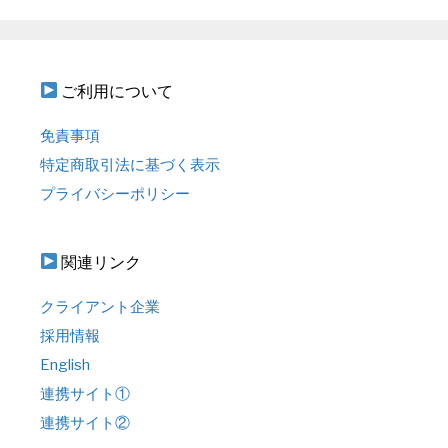
ご利用について
免責事項
特定商取引法に基づく表示
プライバシーポリシー
関連リンク
クライアント企業
採用情報
English
連携サイト①
連携サイト②