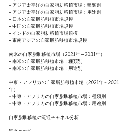
– アジア太平洋の自家脂肪移植市場：種類別
– アジア太平洋の自家脂肪移植市場：用途別
– 日本の自家脂肪移植市場規模
– 中国の自家脂肪移植市場規模
– インドの自家脂肪移植市場規模
– 東南アジアの自家脂肪移植市場規模
南米の自家脂肪移植市場（2021年～2031年）
– 南米の自家脂肪移植市場：種類別
– 南米の自家脂肪移植市場：用途別
中東・アフリカの自家脂肪移植市場（2021年～2031
年）
– 中東・アフリカの自家脂肪移植市場：種類別
– 中東・アフリカの自家脂肪移植市場：用途別
自家脂肪移植の流通チャネル分析