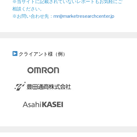
※当サイトに記載されていないレポートもお気軽にご
相談ください。
※お問い合わせ先：
mr@marketresearchcenter.jp
クライアント様（例）