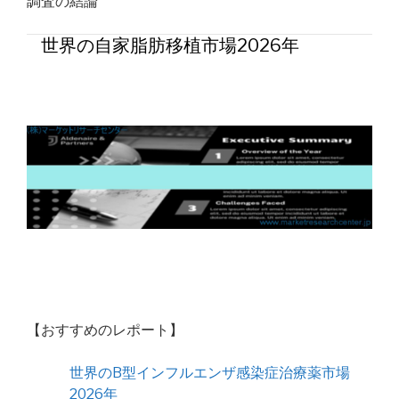
調査の結論
世界の自家脂肪移植市場2026年
【おすすめのレポート】
世界のB型インフルエンザ感染症治療薬市場
2026年