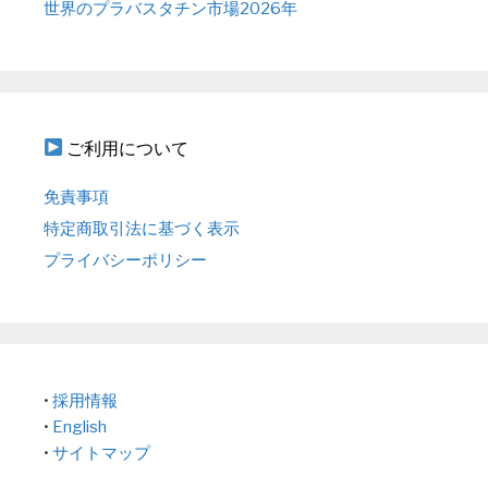
世界のプラバスタチン市場2026年
ご利用について
免責事項
特定商取引法に基づく表示
プライバシーポリシー
•
採用情報
•
English
•
サイトマップ