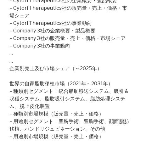
– Cytori Therapeutics社の企業概要・製品概要
– Cytori Therapeutics社の販売量・売上・価格・市
場シェア
– Cytori Therapeutics社の事業動向
– Company 3社の企業概要・製品概要
– Company 3社の販売量・売上・価格・市場シェア
– Company 3社の事業動向
…
…
企業別売上及び市場シェア（～2025年）
世界の自家脂肪移植市場（2021年～2031年）
– 種類別セグメント：統合脂肪移送システム、吸引＆
収穫システム、脂肪吸引システム、脂肪処理システ
ム、脱上皮化装置
– 種類別市場規模（販売量・売上・価格）
– 用途別セグメント：豊胸手術、豊胸手術、顔面脂肪
移植、ハンドリジュビネーション、その他
– 用途別市場規模（販売量・売上・価格）