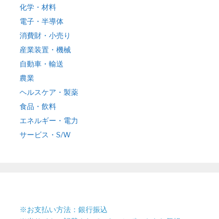
化学・材料
電子・半導体
消費財・小売り
産業装置・機械
自動車・輸送
農業
ヘルスケア・製薬
食品・飲料
エネルギー・電力
サービス・S/W
※お支払い方法：銀行振込