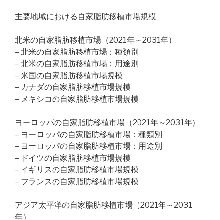
主要地域における自家脂肪移植市場規模
北米の自家脂肪移植市場（2021年～2031年）
– 北米の自家脂肪移植市場：種類別
– 北米の自家脂肪移植市場：用途別
– 米国の自家脂肪移植市場規模
– カナダの自家脂肪移植市場規模
– メキシコの自家脂肪移植市場規模
ヨーロッパの自家脂肪移植市場（2021年～2031年）
– ヨーロッパの自家脂肪移植市場：種類別
– ヨーロッパの自家脂肪移植市場：用途別
– ドイツの自家脂肪移植市場規模
– イギリスの自家脂肪移植市場規模
– フランスの自家脂肪移植市場規模
アジア太平洋の自家脂肪移植市場（2021年～2031
年）