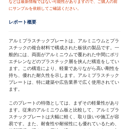
などは最新情報ではない可能性がありますので、ご購入の前
にサンプルを依頼してご確認ください。
レポート概要
アルミプラスチックプレートは、アルミニウムとプラ
スチックの複合材料で構成された板状の製品です。一
般的には、両面がアルミニウムで覆われた中間にポリ
エチレンなどのプラスチック層を挟んだ構造をしてい
ます。この構造により、軽量でありながら高い剛性を
持ち、優れた耐久性を示します。アルミプラスチック
プレートは、特に建築や広告業界で広く使用されてい
ます。
このプレートの特徴としては、まずその軽量性があり
ます。従来のアルミニウム板と比較して、アルミプラ
スチックプレートは大幅に軽く、取り扱いや施工が容
易です。また、耐食性や耐候性にも優れているため、