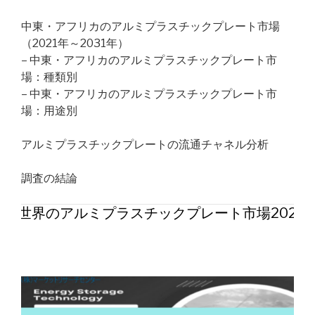
中東・アフリカのアルミプラスチックプレート市場
（2021年～2031年）
– 中東・アフリカのアルミプラスチックプレート市
場：種類別
– 中東・アフリカのアルミプラスチックプレート市
場：用途別
アルミプラスチックプレートの流通チャネル分析
調査の結論
世界のアルミプラスチックプレート市場2026