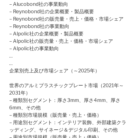
– Alucobond社の事業動向
– Reynobond社の企業概要・製品概要
– Reynobond社の販売量・売上・価格・市場シェア
– Reynobond社の事業動向
– Alpolic社の企業概要・製品概要
– Alpolic社の販売量・売上・価格・市場シェア
– Alpolic社の事業動向
…
…
企業別売上及び市場シェア（～2025年）
世界のアルミプラスチックプレート市場（2021年～
2031年）
– 種類別セグメント：厚さ3mm、厚さ4mm、厚さ
6mm、その他
– 種類別市場規模（販売量・売上・価格）
– 用途別セグメント：インテリア装飾、外部建築クラ
ッディング、サイネージ＆デジタル印刷、その他
– 用途別市場規模（販売量・売上・価格）