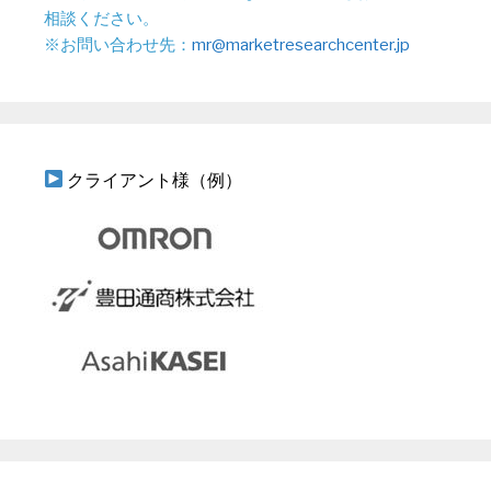
相談ください。
※お問い合わせ先：
mr@marketresearchcenter.jp
クライアント様（例）