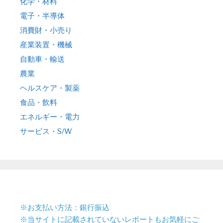
化学・材料
電子・半導体
消費財・小売り
産業装置・機械
自動車・輸送
農業
ヘルスケア・製薬
食品・飲料
エネルギー・電力
サービス・S/W
※お支払い方法：銀行振込
※当サイトに記載されていないレポートもお気軽にご