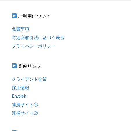
ご利用について
免責事項
特定商取引法に基づく表示
プライバシーポリシー
関連リンク
クライアント企業
採用情報
English
連携サイト①
連携サイト②