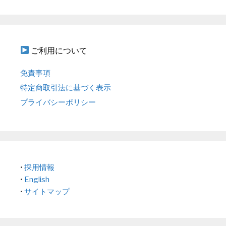
ご利用について
免責事項
特定商取引法に基づく表示
プライバシーポリシー
•
採用情報
•
English
•
サイトマップ