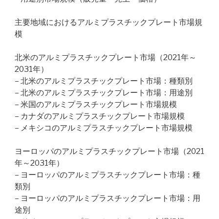
主要地域におけるアルミプラスチックプレート市場規
模
北米のアルミプラスチックプレート市場（2021年～
2031年）
– 北米のアルミプラスチックプレート市場：種類別
– 北米のアルミプラスチックプレート市場：用途別
– 米国のアルミプラスチックプレート市場規模
– カナダのアルミプラスチックプレート市場規模
– メキシコのアルミプラスチックプレート市場規模
ヨーロッパのアルミプラスチックプレート市場（2021
年～2031年）
– ヨーロッパのアルミプラスチックプレート市場：種
類別
– ヨーロッパのアルミプラスチックプレート市場：用
途別