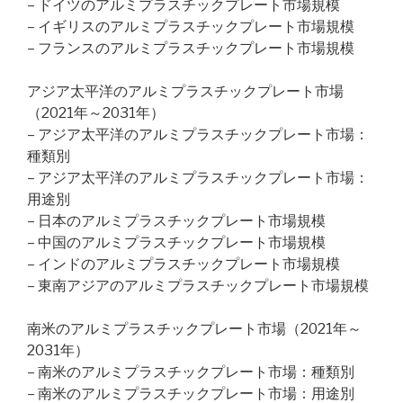
– ドイツのアルミプラスチックプレート市場規模
– イギリスのアルミプラスチックプレート市場規模
– フランスのアルミプラスチックプレート市場規模
アジア太平洋のアルミプラスチックプレート市場
（2021年～2031年）
– アジア太平洋のアルミプラスチックプレート市場：
種類別
– アジア太平洋のアルミプラスチックプレート市場：
用途別
– 日本のアルミプラスチックプレート市場規模
– 中国のアルミプラスチックプレート市場規模
– インドのアルミプラスチックプレート市場規模
– 東南アジアのアルミプラスチックプレート市場規模
南米のアルミプラスチックプレート市場（2021年～
2031年）
– 南米のアルミプラスチックプレート市場：種類別
– 南米のアルミプラスチックプレート市場：用途別