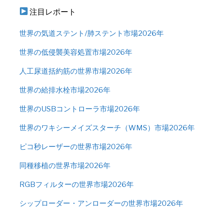
注目レポート
世界の気道ステント/肺ステント市場2026年
世界の低侵襲美容処置市場2026年
人工尿道括約筋の世界市場2026年
世界の給排水栓市場2026年
世界のUSBコントローラ市場2026年
世界のワキシーメイズスターチ（WMS）市場2026年
ピコ秒レーザーの世界市場2026年
同種移植の世界市場2026年
RGBフィルターの世界市場2026年
シップローダー・アンローダーの世界市場2026年