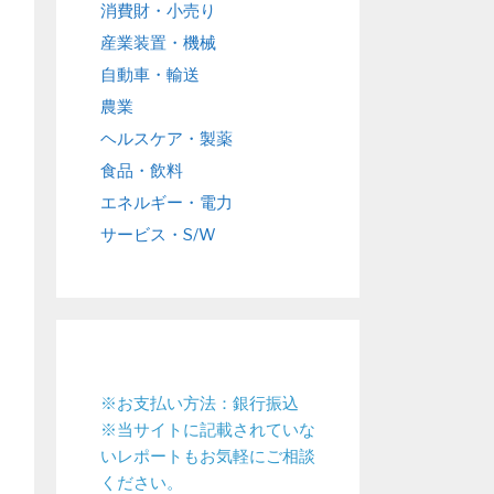
消費財・小売り
産業装置・機械
自動車・輸送
農業
ヘルスケア・製薬
食品・飲料
エネルギー・電力
サービス・S/W
※お支払い方法：銀行振込
※当サイトに記載されていな
いレポートもお気軽にご相談
ください。