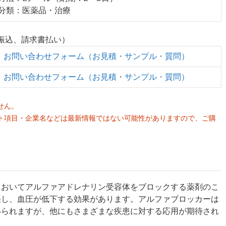
業分類：医薬品・治療
行振込、請求書払い）
お問い合わせフォーム（お見積・サンプル・質問）
お問い合わせフォーム（お見積・サンプル・質問）
せん。
ト項目・企業名などは最新情報ではない可能性がありますので、ご購
。
においてアルファアドレナリン受容体をブロックする薬剤のこ
張し、血圧が低下する効果があります。アルファブロッカーは
いられますが、他にもさまざまな疾患に対する応用が期待され