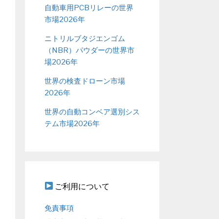
自動車用PCBリレーの世界
市場2026年
ニトリルブタジエンゴム
（NBR）パウダーの世界市
場2026年
世界の検査ドローン市場
2026年
世界の自動コンベア選別シス
テム市場2026年
ご利用について
免責事項