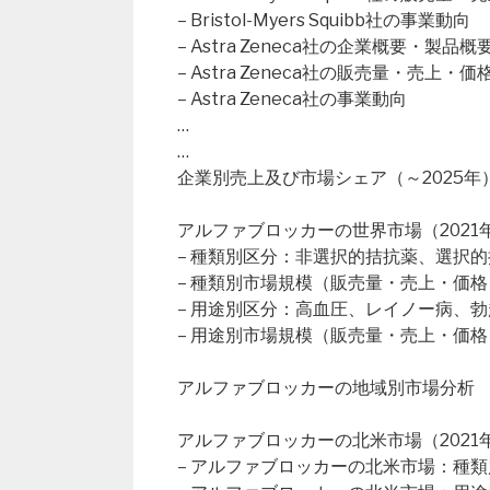
– Bristol-Myers Squibb社の事業動向
– Astra Zeneca社の企業概要・製品概
– Astra Zeneca社の販売量・売上
– Astra Zeneca社の事業動向
…
…
企業別売上及び市場シェア（～2025年
アルファブロッカーの世界市場（2021年
– 種類別区分：非選択的拮抗薬、選択
– 種類別市場規模（販売量・売上・価格
– 用途別区分：高血圧、レイノー病、
– 用途別市場規模（販売量・売上・価格
アルファブロッカーの地域別市場分析
アルファブロッカーの北米市場（2021年
– アルファブロッカーの北米市場：種類