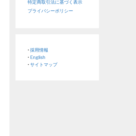
特定商取引法に基づく表示
プライバシーポリシー
•
採用情報
•
English
•
サイトマップ