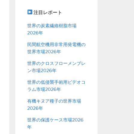
注目レポート
世界の炭素繊維樹脂市場
2026年
民間航空機用非常用発電機の
世界市場2026年
世界のクロスフローメンブレ
ン市場2026年
世界の低侵襲手術用ビデオコ
ラム市場2026年
有機キヌア種子の世界市場
2026年
世界の保護ケース市場2026
年