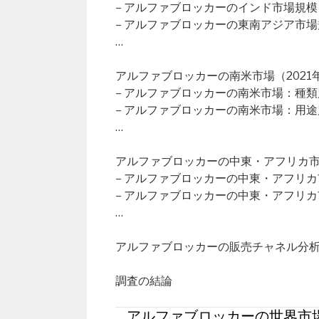
– アルファブロッカーのインド市場規模
– アルファブロッカーの東南アジア市場
…
アルファブロッカーの南米市場（2021年
– アルファブロッカーの南米市場：種類
– アルファブロッカーの南米市場：用途
…
アルファブロッカーの中東・アフリカ市場（
– アルファブロッカーの中東・アフリ
– アルファブロッカーの中東・アフリ
…
アルファブロッカーの販売チャネル分
調査の結論
アルファブロッカーの世界市場