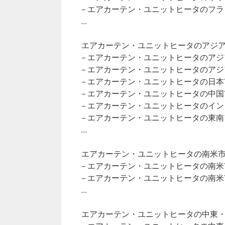
– エアカーテン・ユニットヒータのフ
…
エアカーテン・ユニットヒータのアジア市
– エアカーテン・ユニットヒータのア
– エアカーテン・ユニットヒータのア
– エアカーテン・ユニットヒータの日
– エアカーテン・ユニットヒータの中
– エアカーテン・ユニットヒータのイ
– エアカーテン・ユニットヒータの東
…
エアカーテン・ユニットヒータの南米市場（
– エアカーテン・ユニットヒータの南
– エアカーテン・ユニットヒータの南
…
エアカーテン・ユニットヒータの中東・ア