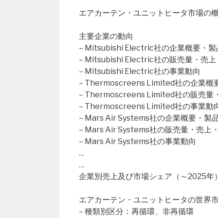
エアカーテン・ユニットヒータ市場の概要（Global 
主要企業の動向
– Mitsubishi Electric社の企業概要
– Mitsubishi Electric社の販売
– Mitsubishi Electric社の事業動向
– Thermoscreens Limited社の企
– Thermoscreens Limited社
– Thermoscreens Limited社の事業動
– Mars Air Systems社の企業概要・
– Mars Air Systems社の販売量・
– Mars Air Systems社の事業動向
…
…
企業別売上及び市場シェア（～2025年
エアカーテン・ユニットヒータの世界市場（
– 種類別区分：再循環、非再循環