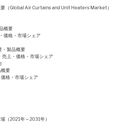
Air Curtains and Unit Heaters Market）
・製品概要
量・売上・価格・市場シェア
業概要・製品概要
の販売量・売上・価格・市場シェア
向
製品概要
売上・価格・市場シェア
）
2021年～2031年）