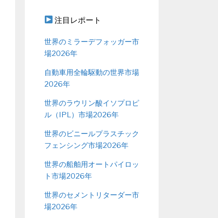
注目レポート
世界のミラーデフォッガー市
場2026年
自動車用全輪駆動の世界市場
2026年
世界のラウリン酸イソプロピ
ル（IPL）市場2026年
世界のビニールプラスチック
フェンシング市場2026年
世界の船舶用オートパイロッ
ト市場2026年
世界のセメントリターダー市
場2026年