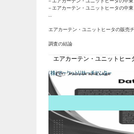
– エアカーテン・ユニットヒータの中
– エアカーテン・ユニットヒータの中
…
エアカーテン・ユニットヒータの販売
調査の結論
エアカーテン・ユニットヒータ