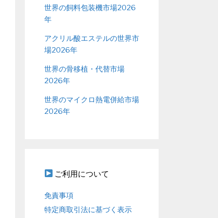
世界の飼料包装機市場2026
年
アクリル酸エステルの世界市
場2026年
世界の骨移植・代替市場
2026年
世界のマイクロ熱電併給市場
2026年
ご利用について
免責事項
特定商取引法に基づく表示