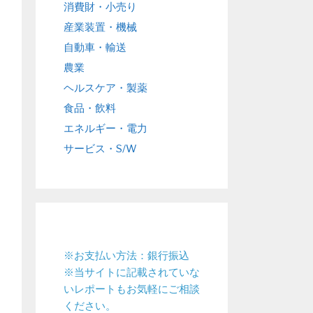
消費財・小売り
産業装置・機械
自動車・輸送
農業
ヘルスケア・製薬
食品・飲料
エネルギー・電力
サービス・S/W
※お支払い方法：銀行振込
※当サイトに記載されていな
いレポートもお気軽にご相談
ください。