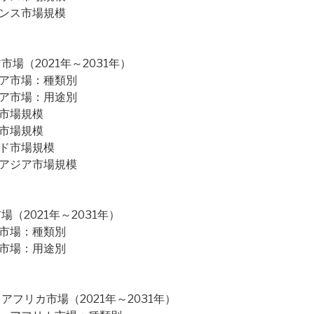
ランス市場規模
場（2021年～2031年）
ジア市場：種類別
ジア市場：用途別
本市場規模
国市場規模
ンド市場規模
南アジア市場規模
2021年～2031年）
米市場：種類別
米市場：用途別
フリカ市場（2021年～2031年）