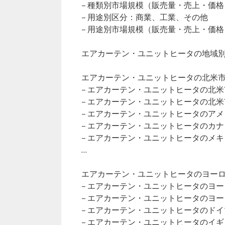
– 種類別市場規模（販売量・売上・価格
– 用途別区分：商業、工業、その他
– 用途別市場規模（販売量・売上・価格
エアカーテン・ユニットヒータの地域
エアカーテン・ユニットヒータの北米市場（
– エアカーテン・ユニットヒータの北
– エアカーテン・ユニットヒータの北
– エアカーテン・ユニットヒータのア
– エアカーテン・ユニットヒータのカ
– エアカーテン・ユニットヒータのメ
…
エアカーテン・ユニットヒータのヨーロッ
– エアカーテン・ユニットヒータのヨ
– エアカーテン・ユニットヒータのヨ
– エアカーテン・ユニットヒータのド
– エアカーテン・ユニットヒータのイ