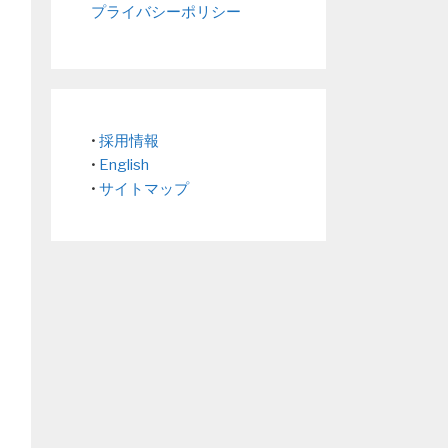
プライバシーポリシー
•
採用情報
•
English
•
サイトマップ