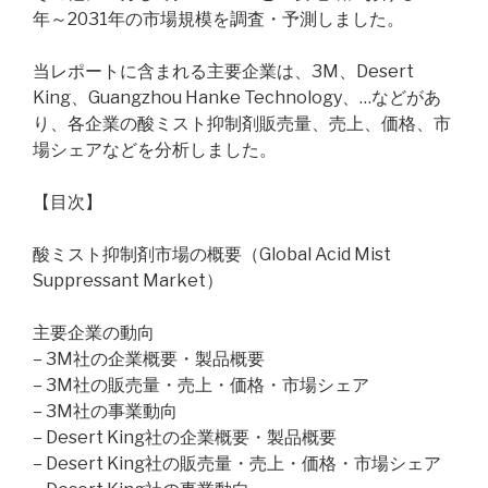
年～2031年の市場規模を調査・予測しました。
当レポートに含まれる主要企業は、3M、Desert
King、Guangzhou Hanke Technology、…などがあ
り、各企業の酸ミスト抑制剤販売量、売上、価格、市
場シェアなどを分析しました。
【目次】
酸ミスト抑制剤市場の概要（Global Acid Mist
Suppressant Market）
主要企業の動向
– 3M社の企業概要・製品概要
– 3M社の販売量・売上・価格・市場シェア
– 3M社の事業動向
– Desert King社の企業概要・製品概要
– Desert King社の販売量・売上・価格・市場シェア