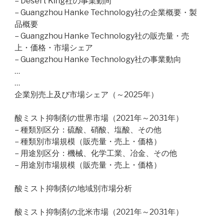
– Desert King社の事業動向
– Guangzhou Hanke Technology社の企業概要・製
品概要
– Guangzhou Hanke Technology社の販売量・売
上・価格・市場シェア
– Guangzhou Hanke Technology社の事業動向
…
…
企業別売上及び市場シェア（～2025年）
酸ミスト抑制剤の世界市場（2021年～2031年）
– 種類別区分：硫酸、硝酸、塩酸、その他
– 種類別市場規模（販売量・売上・価格）
– 用途別区分：機械、化学工業、冶金、その他
– 用途別市場規模（販売量・売上・価格）
酸ミスト抑制剤の地域別市場分析
酸ミスト抑制剤の北米市場（2021年～2031年）