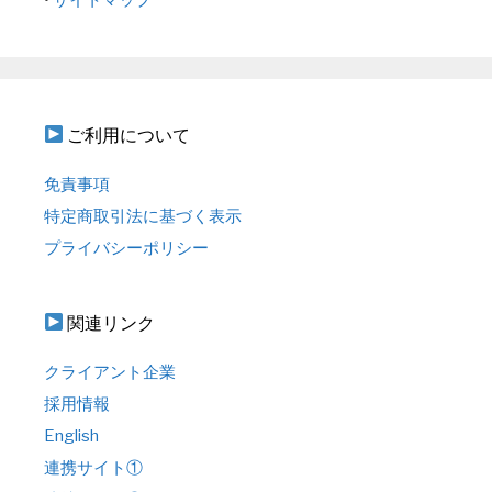
ご利用について
免責事項
特定商取引法に基づく表示
プライバシーポリシー
関連リンク
クライアント企業
採用情報
English
連携サイト①