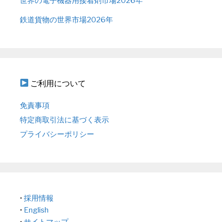
世界の電子機器用接着剤市場2026年
鉄道貨物の世界市場2026年
ご利用について
免責事項
特定商取引法に基づく表示
プライバシーポリシー
•
採用情報
•
English
•
サイトマップ