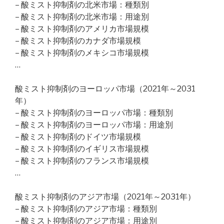
– 酸ミスト抑制剤の北米市場：種類別
– 酸ミスト抑制剤の北米市場：用途別
– 酸ミスト抑制剤のアメリカ市場規模
– 酸ミスト抑制剤のカナダ市場規模
– 酸ミスト抑制剤のメキシコ市場規模
…
酸ミスト抑制剤のヨーロッパ市場（2021年～2031
年）
– 酸ミスト抑制剤のヨーロッパ市場：種類別
– 酸ミスト抑制剤のヨーロッパ市場：用途別
– 酸ミスト抑制剤のドイツ市場規模
– 酸ミスト抑制剤のイギリス市場規模
– 酸ミスト抑制剤のフランス市場規模
…
酸ミスト抑制剤のアジア市場（2021年～2031年）
– 酸ミスト抑制剤のアジア市場：種類別
– 酸ミスト抑制剤のアジア市場：用途別