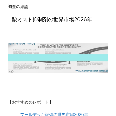
調査の結論
酸ミスト抑制剤の世界市場2026年
【おすすめのレポート】
プールデッキ設備の世界市場2026年