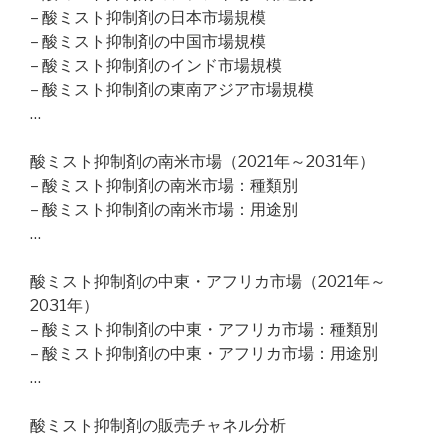
– 酸ミスト抑制剤の日本市場規模
– 酸ミスト抑制剤の中国市場規模
– 酸ミスト抑制剤のインド市場規模
– 酸ミスト抑制剤の東南アジア市場規模
…
酸ミスト抑制剤の南米市場（2021年～2031年）
– 酸ミスト抑制剤の南米市場：種類別
– 酸ミスト抑制剤の南米市場：用途別
…
酸ミスト抑制剤の中東・アフリカ市場（2021年～
2031年）
– 酸ミスト抑制剤の中東・アフリカ市場：種類別
– 酸ミスト抑制剤の中東・アフリカ市場：用途別
…
酸ミスト抑制剤の販売チャネル分析