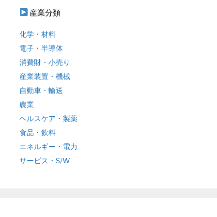
産業分類
化学・材料
電子・半導体
消費財・小売り
産業装置・機械
自動車・輸送
農業
ヘルスケア・製薬
食品・飲料
エネルギー・電力
サービス・S/W