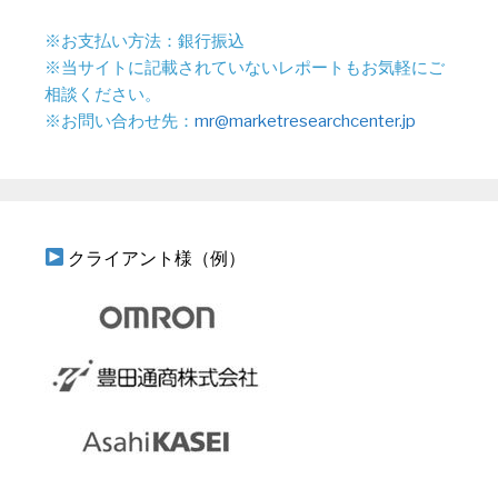
※お支払い方法：銀行振込
※当サイトに記載されていないレポートもお気軽にご
相談ください。
※お問い合わせ先：
mr@marketresearchcenter.jp
クライアント様（例）