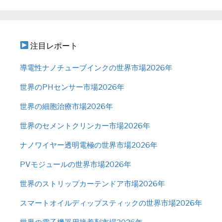
注目レポート
導電性ナノチューブインクの世界市場2026年
世界のPHセンサー市場2026年
世界の細胞治療市場2026年
世界のセメントクリンカー市場2026年
ナノワイヤー透明電極の世界市場2026年
PVモジュールの世界市場2026年
世界のストリップカーテンドア市場2026年
スマートオイルディップスティックの世界市場2026年