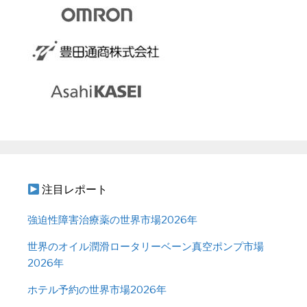
注目レポート
強迫性障害治療薬の世界市場2026年
世界のオイル潤滑ロータリーベーン真空ポンプ市場
2026年
ホテル予約の世界市場2026年