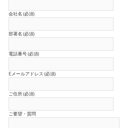
会社名 (必須)
部署名 (必須)
電話番号 (必須)
Eメールアドレス (必須)
ご住所 (必須)
ご要望・質問