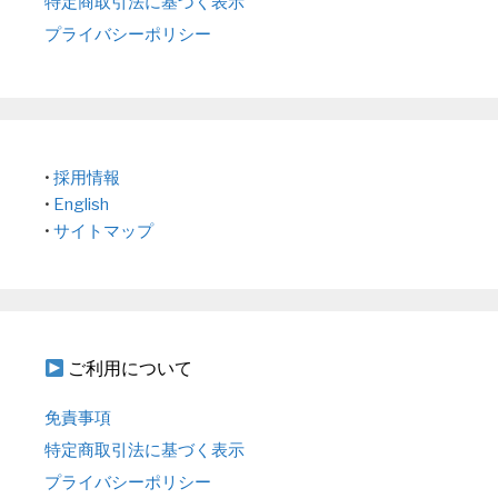
特定商取引法に基づく表示
プライバシーポリシー
•
採用情報
•
English
•
サイトマップ
ご利用について
免責事項
特定商取引法に基づく表示
プライバシーポリシー