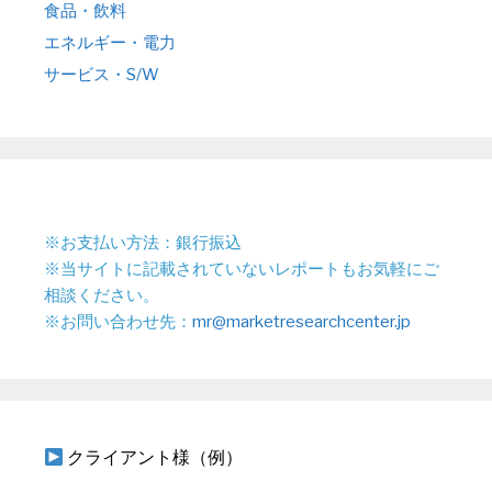
食品・飲料
エネルギー・電力
サービス・S/W
※お支払い方法：銀行振込
※当サイトに記載されていないレポートもお気軽にご
相談ください。
※お問い合わせ先：
mr@marketresearchcenter.jp
クライアント様（例）