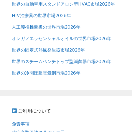
世界の自動車用スタンドアロン型HVAC市場2026年
HIV治療薬の世界市場2026年
人工腰椎椎間板の世界市場2026年
オレガノエッセンシャルオイルの世界市場2026年
世界の固定式熱風発生器市場2026年
世界のスチームベンチトップ型減菌器市場2026年
世界の冷間圧延電気鋼市場2026年
ご利用について
免責事項