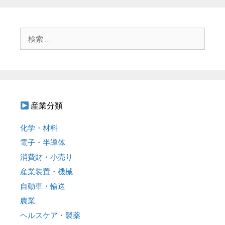
検
索
:
産業分類
化学・材料
電子・半導体
消費財・小売り
産業装置・機械
自動車・輸送
農業
ヘルスケア・製薬