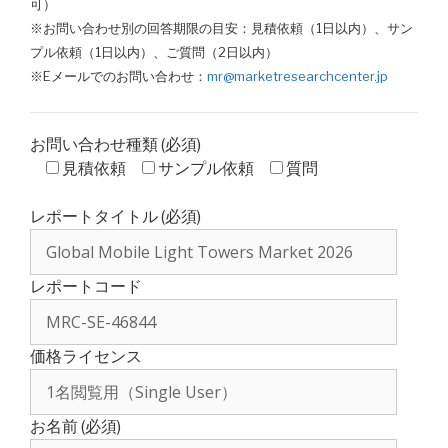
可）
※お問い合わせ別の回答期限の目安：見積依頼（1日以内）、サン
プル依頼（1日以内）、ご質問（2日以内）
※Eメールでのお問い合わせ：
mr@marketresearchcenter.jp
お問い合わせ種類 (必須)
見積依頼
サンプル依頼
質問
レポートタイトル (必須)
レポートコード
価格ライセンス
お名前 (必須)