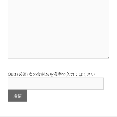
Quiz (必須)
次の食材名を漢字で入力：はくさい