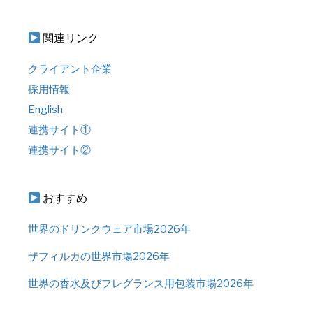
関連リンク
クライアント企業
採用情報
English
連携サイト①
連携サイト②
おすすめ
世界のドリンクウェア市場2026年
ザフィルカの世界市場2026年
世界の香水及びフレグランス用包装市場2026年