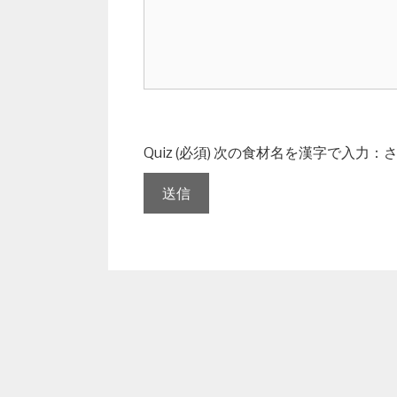
Quiz (必須)
次の食材名を漢字で入力：