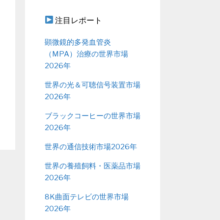
注目レポート
顕微鏡的多発血管炎
（MPA）治療の世界市場
2026年
世界の光＆可聴信号装置市場
2026年
ブラックコーヒーの世界市場
2026年
世界の通信技術市場2026年
世界の養殖飼料・医薬品市場
2026年
8K曲面テレビの世界市場
2026年