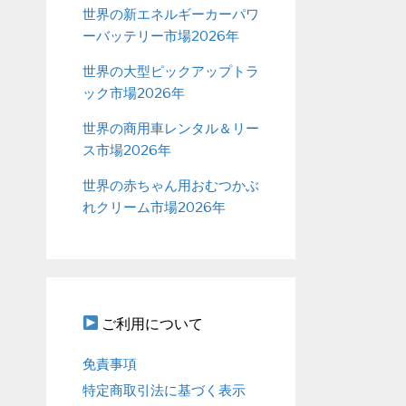
世界の新エネルギーカーパワ
ーバッテリー市場2026年
世界の大型ピックアップトラ
ック市場2026年
世界の商用車レンタル＆リー
ス市場2026年
世界の赤ちゃん用おむつかぶ
れクリーム市場2026年
ご利用について
免責事項
特定商取引法に基づく表示