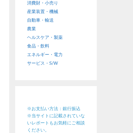
消費財・小売り
産業装置・機械
自動車・輸送
農業
ヘルスケア・製薬
食品・飲料
エネルギー・電力
サービス・S/W
※お支払い方法：銀行振込
※当サイトに記載されていな
いレポートもお気軽にご相談
ください。