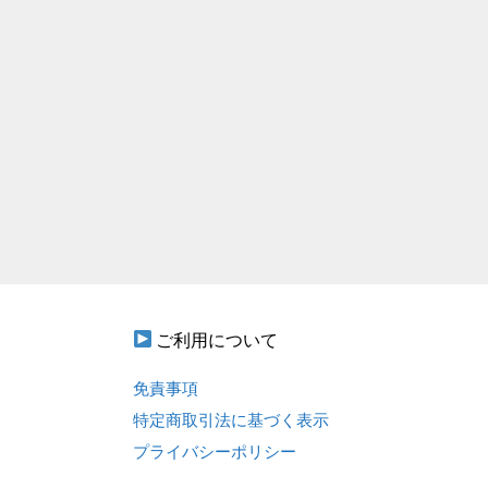
ご利用について
免責事項
特定商取引法に基づく表示
プライバシーポリシー