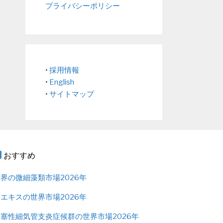
プライバシーポリシー
•
採用情報
•
English
•
サイトマップ
おすすめ
界の微細藻類市場2026年
エキスの世界市場2026年
塞性細気管支炎症候群の世界市場2026年