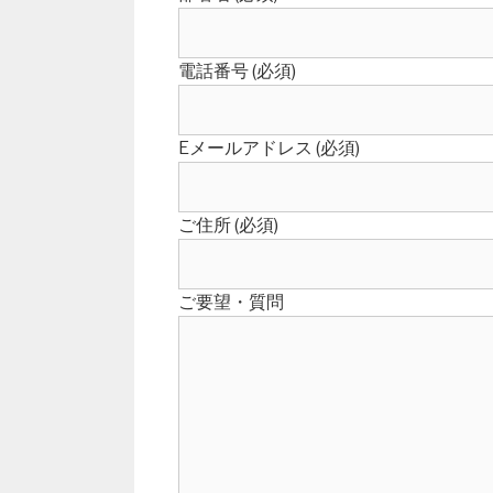
電話番号 (必須)
Eメールアドレス (必須)
ご住所 (必須)
ご要望・質問