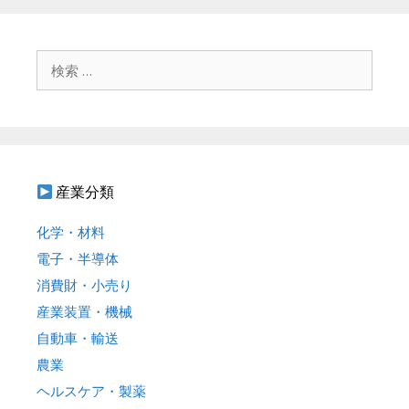
検
索
:
産業分類
化学・材料
電子・半導体
消費財・小売り
産業装置・機械
自動車・輸送
農業
ヘルスケア・製薬