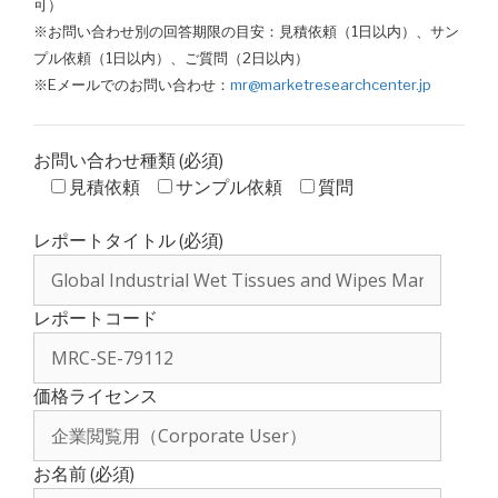
可）
※お問い合わせ別の回答期限の目安：見積依頼（1日以内）、サン
プル依頼（1日以内）、ご質問（2日以内）
※Eメールでのお問い合わせ：
mr@marketresearchcenter.jp
お問い合わせ種類 (必須)
見積依頼
サンプル依頼
質問
レポートタイトル (必須)
レポートコード
価格ライセンス
お名前 (必須)