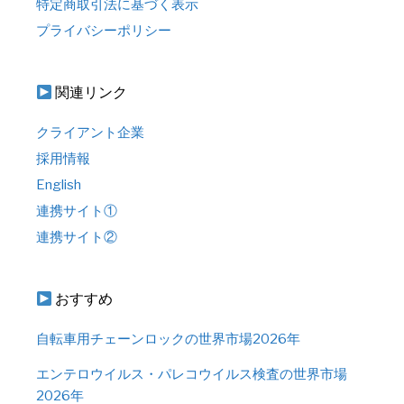
特定商取引法に基づく表示
プライバシーポリシー
関連リンク
クライアント企業
採用情報
English
連携サイト①
連携サイト②
おすすめ
自転車用チェーンロックの世界市場2026年
エンテロウイルス・パレコウイルス検査の世界市場
2026年