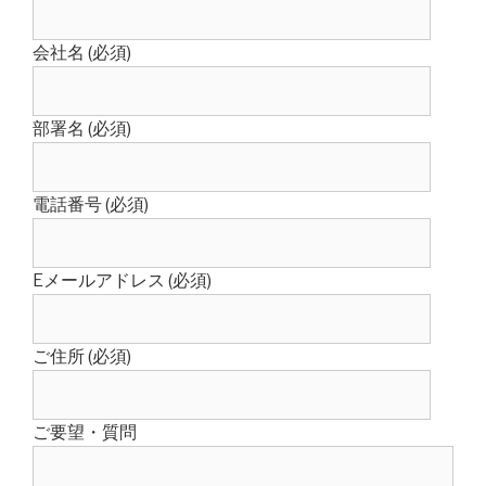
会社名 (必須)
部署名 (必須)
電話番号 (必須)
Eメールアドレス (必須)
ご住所 (必須)
ご要望・質問