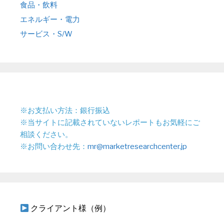
食品・飲料
エネルギー・電力
サービス・S/W
※お支払い方法：銀行振込
※当サイトに記載されていないレポートもお気軽にご
相談ください。
※お問い合わせ先：
mr@marketresearchcenter.jp
クライアント様（例）