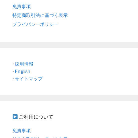
免責事項
特定商取引法に基づく表示
プライバシーポリシー
•
採用情報
•
English
•
サイトマップ
ご利用について
免責事項