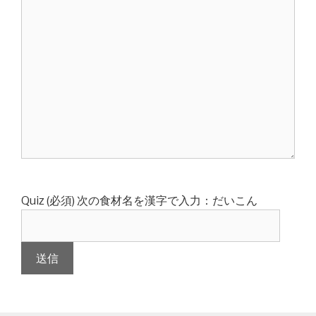
Quiz (必須)
次の食材名を漢字で入力：だいこん