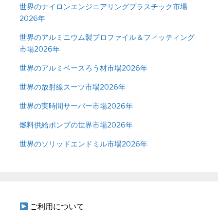
世界のナイロンエンジニアリングプラスチック市場
2026年
世界のアルミニウム製プロファイル＆フィッティング
市場2026年
世界のアルミベースろう材市場2026年
世界の放射線スーツ市場2026年
世界の実時間サーバー市場2026年
燃料供給ポンプの世界市場2026年
世界のソリッドエンドミル市場2026年
ご利用について