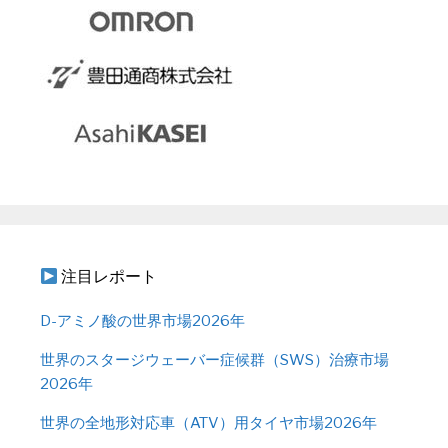
注目レポート
D-アミノ酸の世界市場2026年
世界のスタージウェーバー症候群（SWS）治療市場
2026年
世界の全地形対応車（ATV）用タイヤ市場2026年