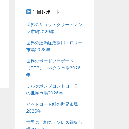
注目レポート
世界のショットクリートマシ
ン市場2026年
世界の肥満症治療用トロリー
市場2026年
世界のボードツーボード
（BTB）コネクタ市場2026
年
ミルクポンプコントローラー
の世界市場2026年
マットコート紙の世界市場
2026年
世界の二相ステンレス鋼板市