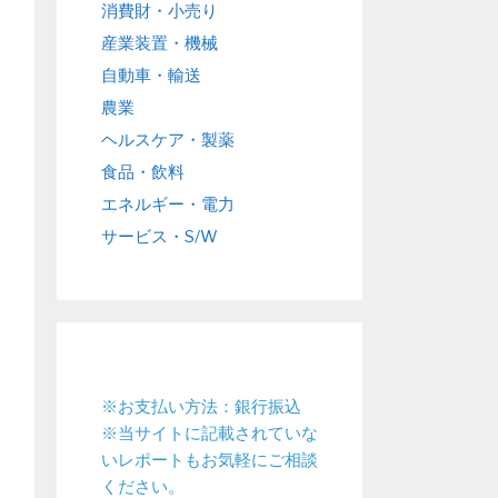
消費財・小売り
産業装置・機械
自動車・輸送
農業
ヘルスケア・製薬
食品・飲料
エネルギー・電力
サービス・S/W
※お支払い方法：銀行振込
※当サイトに記載されていな
いレポートもお気軽にご相談
ください。