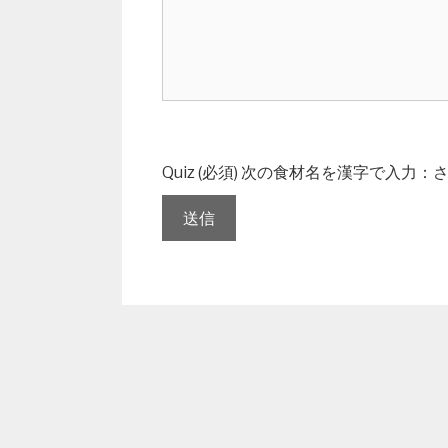
Quiz (必須)
次の食材名を漢字で入力：