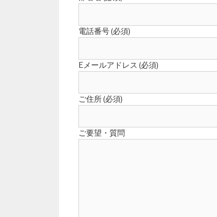
電話番号 (必須)
Eメールアドレス (必須)
ご住所 (必須)
ご要望・質問