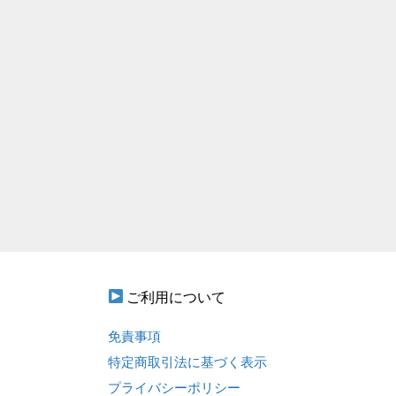
ご利用について
免責事項
特定商取引法に基づく表示
プライバシーポリシー