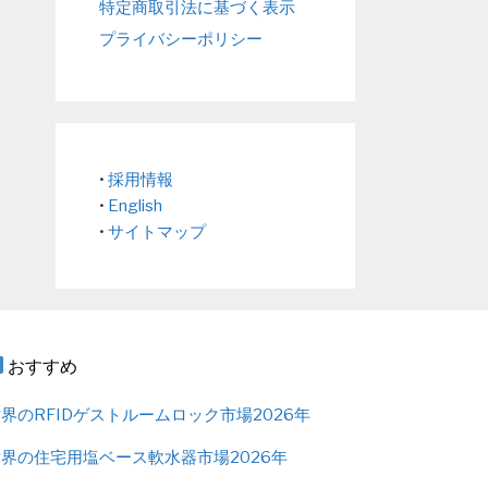
特定商取引法に基づく表示
プライバシーポリシー
•
採用情報
•
English
•
サイトマップ
おすすめ
界のRFIDゲストルームロック市場2026年
界の住宅用塩ベース軟水器市場2026年