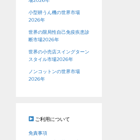
場2026年
小型耕うん機の世界市場
2026年
世界の限局性自己免疫疾患診
断市場2026年
世界の小売店スイングターン
スタイル市場2026年
ノンコットンの世界市場
2026年
ご利用について
免責事項