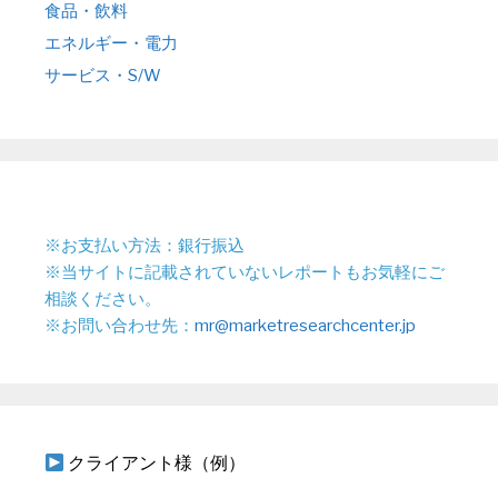
食品・飲料
エネルギー・電力
サービス・S/W
※お支払い方法：銀行振込
※当サイトに記載されていないレポートもお気軽にご
相談ください。
※お問い合わせ先：
mr@marketresearchcenter.jp
クライアント様（例）