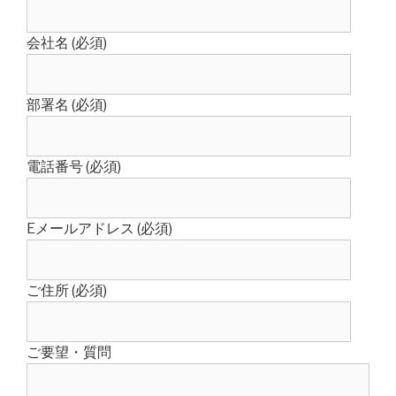
会社名 (必須)
部署名 (必須)
電話番号 (必須)
Eメールアドレス (必須)
ご住所 (必須)
ご要望・質問