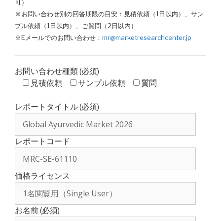
可）
※お問い合わせ別の回答期限の目安：見積依頼（1日以内）、サン
プル依頼（1日以内）、ご質問（2日以内）
※Eメールでのお問い合わせ：
mr@marketresearchcenter.jp
お問い合わせ種類 (必須)
見積依頼
サンプル依頼
質問
レポートタイトル (必須)
レポートコード
価格ライセンス
お名前 (必須)