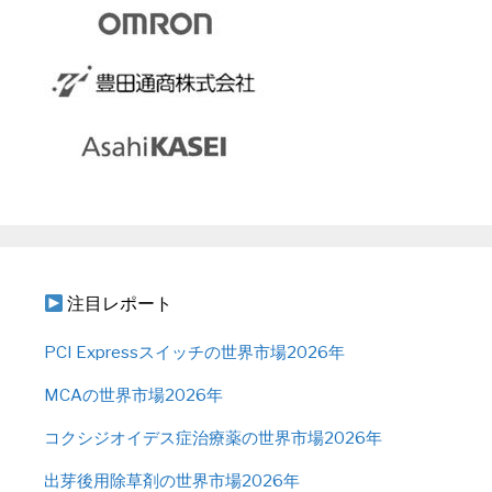
注目レポート
PCI Expressスイッチの世界市場2026年
MCAの世界市場2026年
コクシジオイデス症治療薬の世界市場2026年
出芽後用除草剤の世界市場2026年