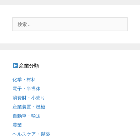
検
索
:
産業分類
化学・材料
電子・半導体
消費財・小売り
産業装置・機械
自動車・輸送
農業
ヘルスケア・製薬