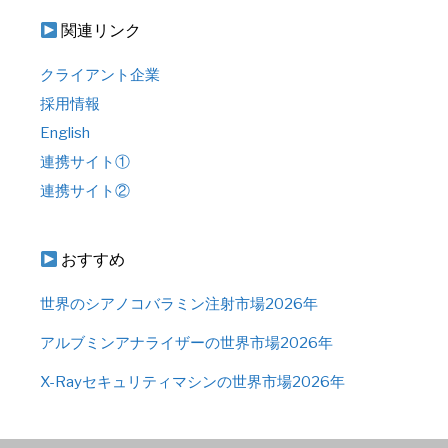
関連リンク
クライアント企業
採用情報
English
連携サイト①
連携サイト②
おすすめ
世界のシアノコバラミン注射市場2026年
アルブミンアナライザーの世界市場2026年
X-Rayセキュリティマシンの世界市場2026年