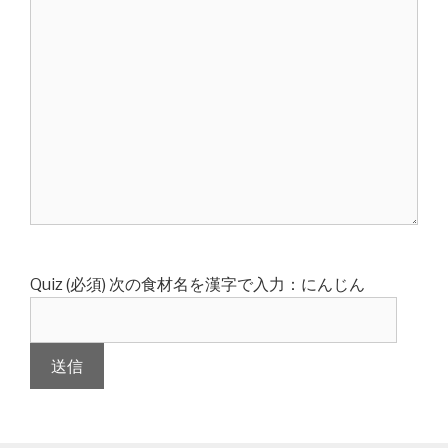
Quiz (必須)
次の食材名を漢字で入力：にんじん