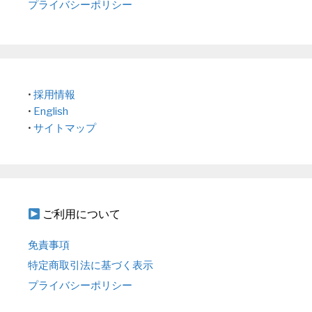
プライバシーポリシー
•
採用情報
•
English
•
サイトマップ
ご利用について
免責事項
特定商取引法に基づく表示
プライバシーポリシー