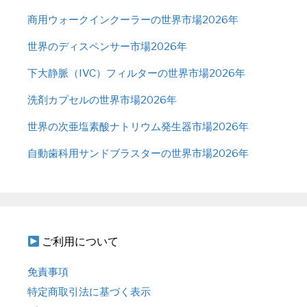
商用ウォークインクーラーの世界市場2026年
世界のディスペンサー市場2026年
下大静脈（IVC）フィルターの世界市場2026年
洗剤カプセルの世界市場2026年
世界の次亜塩素酸ナトリウム発生器市場2026年
自動歯科用サンドブラスターの世界市場2026年
ご利用について
免責事項
特定商取引法に基づく表示