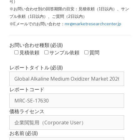
可）
※お問い合わせ別の回答期限の目安：見積依頼（1日以内）、サン
プル依頼（1日以内）、ご質問（2日以内）
※Eメールでのお問い合わせ：
mr@marketresearchcenter.jp
お問い合わせ種類 (必須)
見積依頼
サンプル依頼
質問
レポートタイトル (必須)
レポートコード
価格ライセンス
お名前 (必須)