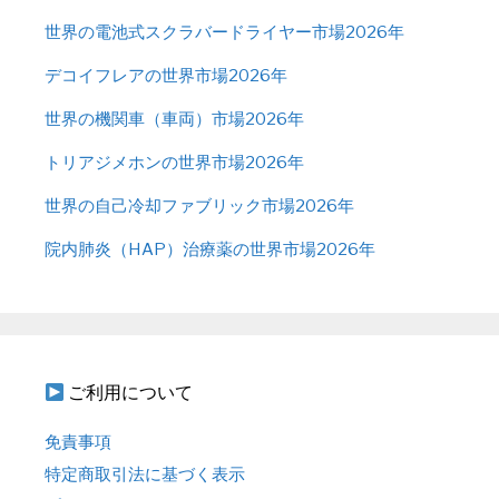
世界の電池式スクラバードライヤー市場2026年
デコイフレアの世界市場2026年
世界の機関車（車両）市場2026年
トリアジメホンの世界市場2026年
世界の自己冷却ファブリック市場2026年
院内肺炎（HAP）治療薬の世界市場2026年
ご利用について
免責事項
特定商取引法に基づく表示