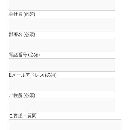
会社名 (必須)
部署名 (必須)
電話番号 (必須)
Eメールアドレス (必須)
ご住所 (必須)
ご要望・質問