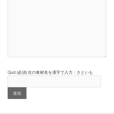
Quiz (必須)
次の食材名を漢字で入力：さといも