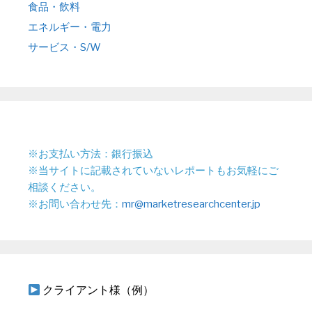
食品・飲料
エネルギー・電力
サービス・S/W
※お支払い方法：銀行振込
※当サイトに記載されていないレポートもお気軽にご
相談ください。
※お問い合わせ先：
mr@marketresearchcenter.jp
クライアント様（例）