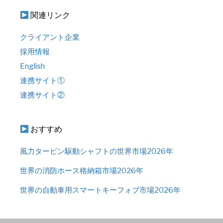
関連リンク
クライアント企業
採用情報
English
連携サイト①
連携サイト②
おすすめ
風力タービン駆動シャフトの世界市場2026年
世界の消防ホース格納箱市場2026年
世界の自動車用スマートキーフォブ市場2026年