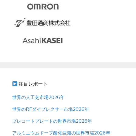
注目レポート
世界の人工芝市場2026年
世界のRFダイプレクサー市場2026年
プレコートプレートの世界市場2026年
アルミニウムドープ酸化亜鉛の世界市場2026年