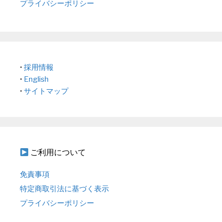
プライバシーポリシー
•
採用情報
•
English
•
サイトマップ
ご利用について
免責事項
特定商取引法に基づく表示
プライバシーポリシー