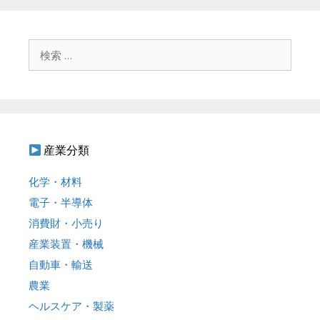
検
索
:
産業分類
化学・材料
電子・半導体
消費財・小売り
産業装置・機械
自動車・輸送
農業
ヘルスケア・製薬